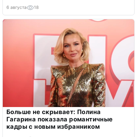
6 августа
18
Больше не скрывает: Полина
Гагарина показала романтичные
кадры с новым избранником