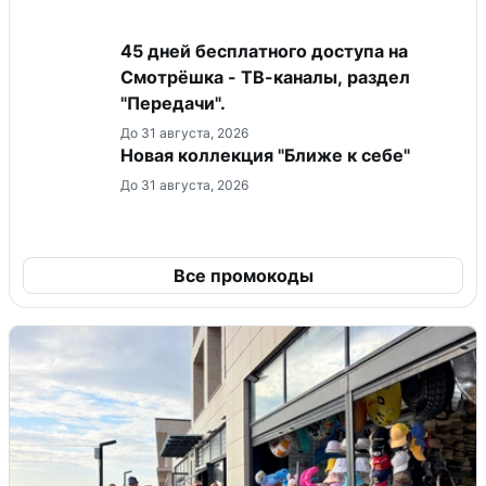
45 дней бесплатного доступа на
Смотрёшка - ТВ-каналы, раздел
"Передачи".
До 31 августа, 2026
Новая коллекция "Ближе к себе"
До 31 августа, 2026
Все промокоды