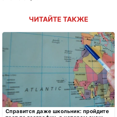
ЧИТАЙТЕ ТАКЖЕ
Справится даже школьник: пройдите