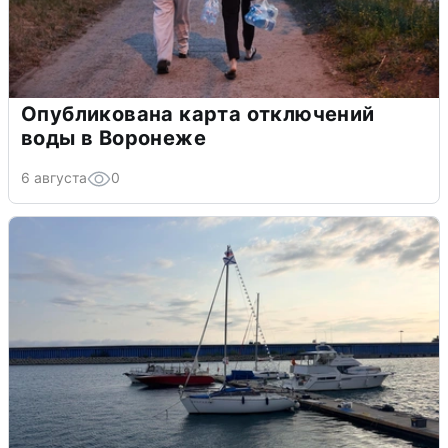
Опубликована карта отключений
воды в Воронеже
6 августа
0