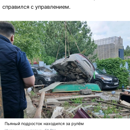
справился с управлением.
Пьяный подросток находился за рулём