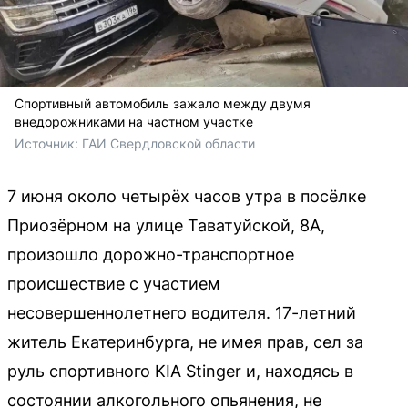
Спортивный автомобиль зажало между двумя
внедорожниками на частном участке
Источник: 
ГАИ Свердловской области
7 июня около четырёх часов утра в посёлке
Приозёрном на улице Таватуйской, 8А,
произошло дорожно-транспортное
происшествие с участием
несовершеннолетнего водителя. 17-летний
житель Екатеринбурга, не имея прав, сел за
руль спортивного KIA Stinger и, находясь в
состоянии алкогольного опьянения, не