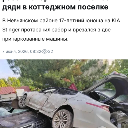
дяди в коттеджном поселке
В Невьянском районе 17-летний юноша на KIA
Stinger протаранил забор и врезался в две
припаркованные машины.
7 июня, 2026, 08:32
32