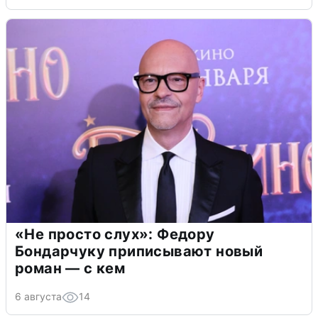
«Не просто слух»: Федору
Бондарчуку приписывают новый
роман — с кем
6 августа
14