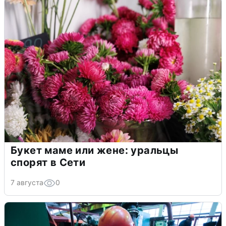
Букет маме или жене: уральцы
спорят в Сети
7 августа
0