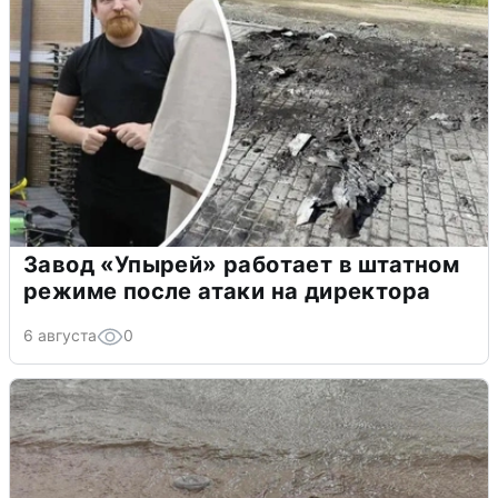
Завод «Упырей» работает в штатном
режиме после атаки на директора
6 августа
0