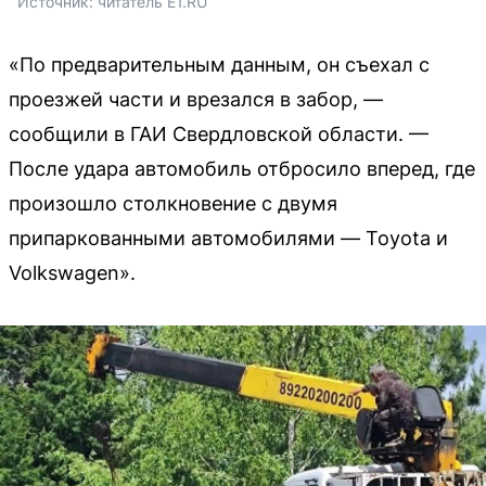
Источник: 
читатель E1.RU
«По предварительным данным, он съехал с
проезжей части и врезался в забор, —
сообщили в ГАИ Свердловской области. —
После удара автомобиль отбросило вперед, где
произошло столкновение с двумя
припаркованными автомобилями — Toyota и
Volkswagen».