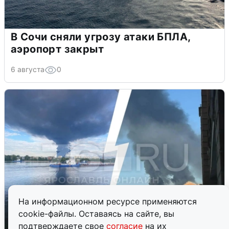
В Сочи сняли угрозу атаки БПЛА,
аэропорт закрыт
6 августа
0
На информационном ресурсе применяются
cookie-файлы. Оставаясь на сайте, вы
подтверждаете свое
согласие
на их