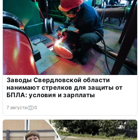
Заводы Свердловской области
нанимают стрелков для защиты от
БПЛА: условия и зарплаты
7 августа
0