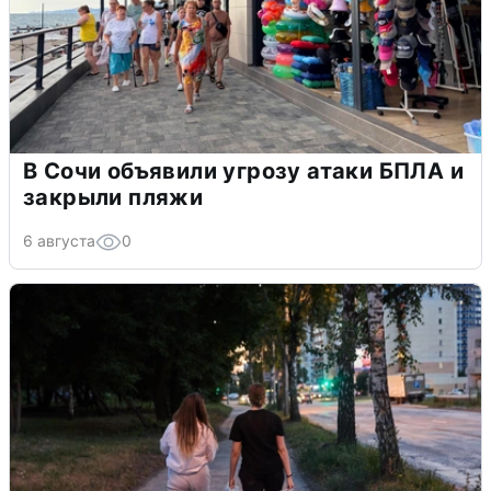
В Сочи объявили угрозу атаки БПЛА и
закрыли пляжи
6 августа
0