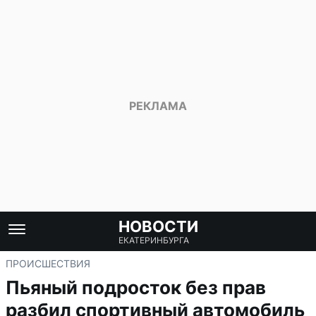
НОВОСТИ
ЕКАТЕРИНБУРГА
ПРОИСШЕСТВИЯ
Пьяный подросток без прав
разбил спортивный автомобиль