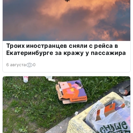
Троих иностранцев сняли с рейса в
Екатеринбурге за кражу у пассажира
6 августа
0