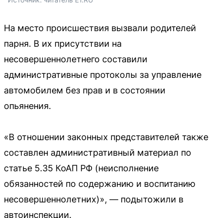
На место происшествия вызвали родителей
парня. В их присутствии на
несовершеннолетнего составили
административные протоколы за управление
автомобилем без прав и в состоянии
опьянения.
«В отношении законных представителей также
составлен административный материал по
статье 5.35 КоАП РФ (неисполнение
обязанностей по содержанию и воспитанию
несовершеннолетних)», — подытожили в
автоинспекции.