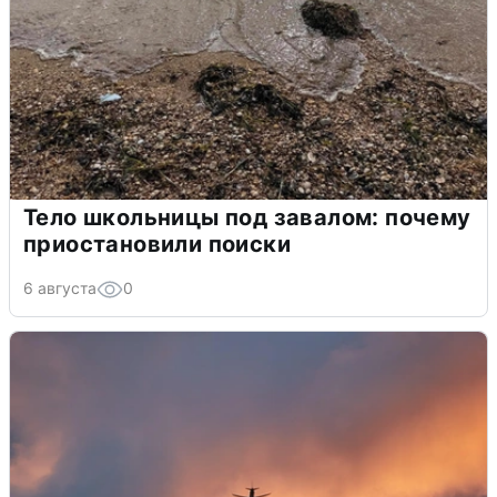
Тело школьницы под завалом: почему
приостановили поиски
6 августа
0