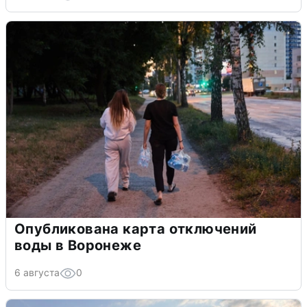
Опубликована карта отключений
воды в Воронеже
6 августа
0