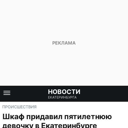
НОВОСТИ
ЕКАТЕРИНБУРГА
ПРОИСШЕСТВИЯ
Шкаф придавил пятилетнюю
девочку в Екатеринбурге