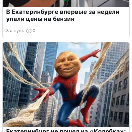
В Екатеринбурге впервые за недели
упали цены на бензин
8 августа
0
Екатеринбург не пошел на «Колобка»: