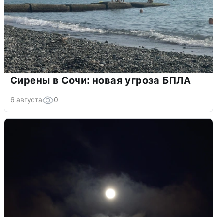
Сирены в Сочи: новая угроза БПЛА
6 августа
0