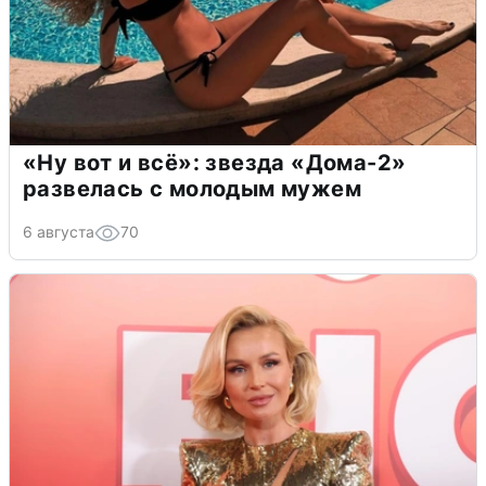
«Ну вот и всё»: звезда «Дома-2»
развелась с молодым мужем
6 августа
70