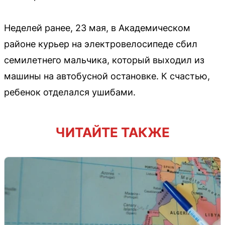
Неделей ранее, 23 мая, в Академическом
районе курьер на электровелосипеде сбил
семилетнего мальчика, который выходил из
машины на автобусной остановке. К счастью,
ребенок отделался ушибами.
ЧИТАЙТЕ ТАКЖЕ