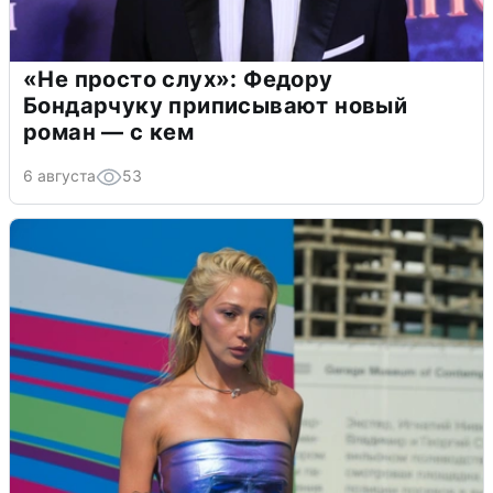
«Не просто слух»: Федору
Бондарчуку приписывают новый
роман — с кем
6 августа
53