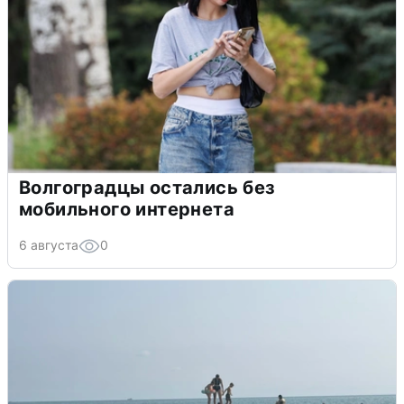
Волгоградцы остались без
мобильного интернета
6 августа
0