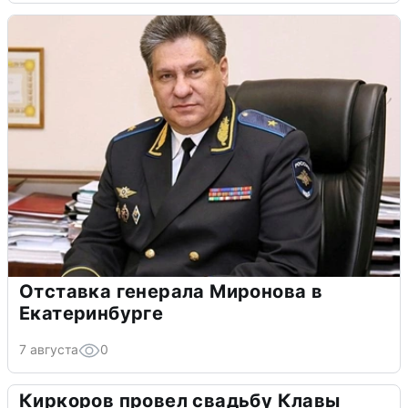
Отставка генерала Миронова в
Екатеринбурге
7 августа
0
Киркоров провел свадьбу Клавы