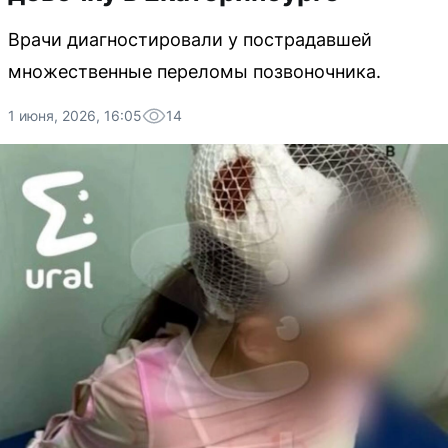
Врачи диагностировали у пострадавшей
множественные переломы позвоночника.
1 июня, 2026, 16:05
14