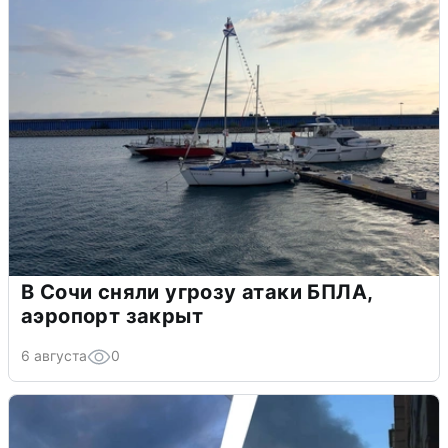
В Сочи сняли угрозу атаки БПЛА,
аэропорт закрыт
6 августа
0