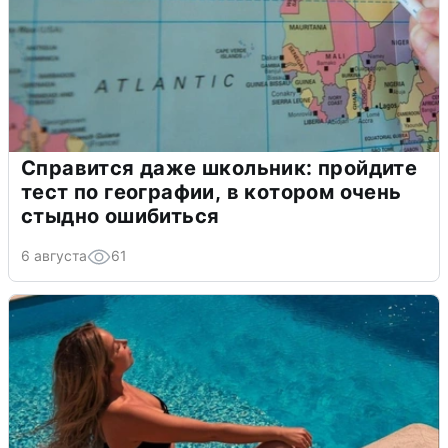
Справится даже школьник: пройдите
тест по географии, в котором очень
стыдно ошибиться
6 августа
61