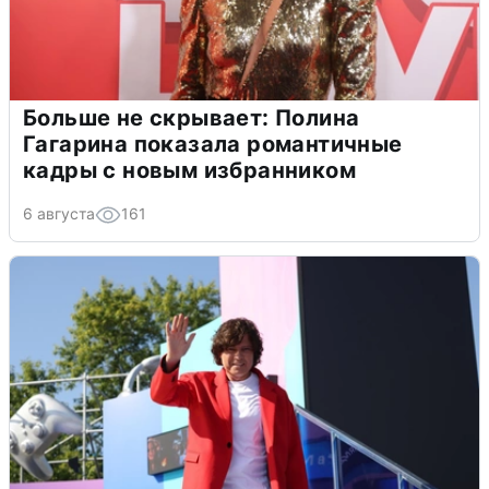
Больше не скрывает: Полина
Гагарина показала романтичные
кадры с новым избранником
6 августа
161