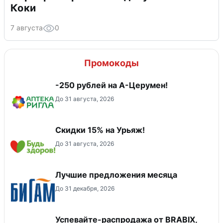
Коки
7 августа
0
Промокоды
-250 рублей на А-Церумен!
До 31 августа, 2026
Скидки 15% на Урьяж!
До 31 августа, 2026
Лучшие предложения месяца
До 31 декабря, 2026
Успевайте-распродажа от BRABIX,