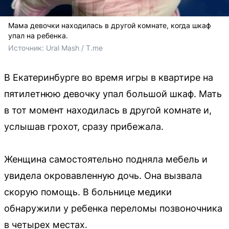
Мама девочки находилась в другой комнате, когда шкаф
упал на ребенка.
Источник: 
Ural Mash / T.me
В Екатеринбурге во время игры в квартире на
пятилетнюю девочку упал большой шкаф. Мать
в тот момент находилась в другой комнате и,
услышав грохот, сразу прибежала.
Женщина самостоятельно подняла мебель и
увидела окровавленную дочь. Она вызвала
скорую помощь. В больнице медики
обнаружили у ребенка переломы позвоночника
в четырех местах.