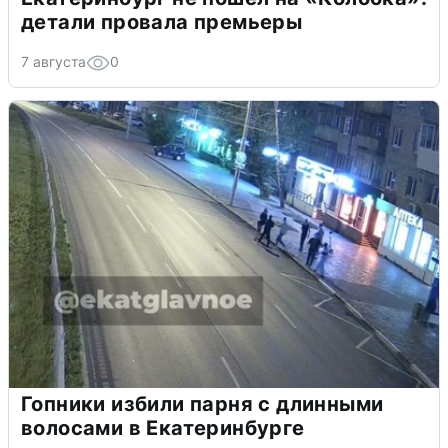
детали провала премьеры
7 августа
0
Гопники избили парня с длинными
волосами в Екатеринбурге