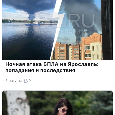
Ночная атака БПЛА на Ярославль:
попадания и последствия
6 августа
0