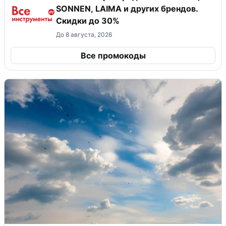
SONNEN, LAIMA и других брендов.
Скидки до 30%
До 8 августа, 2026
Все промокоды