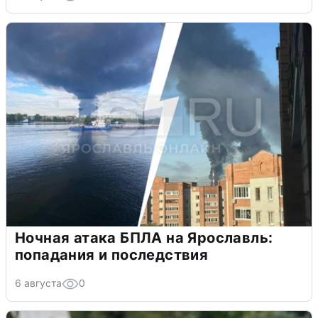
Ночная атака БПЛА на Ярославль:
попадания и последствия
6 августа
0