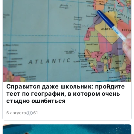
Справится даже школьник: пройдите
тест по географии, в котором очень
стыдно ошибиться
6 августа
61