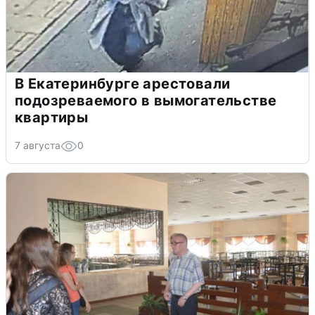
В Екатеринбурге арестовали
подозреваемого в вымогательстве
квартиры
7 августа
0