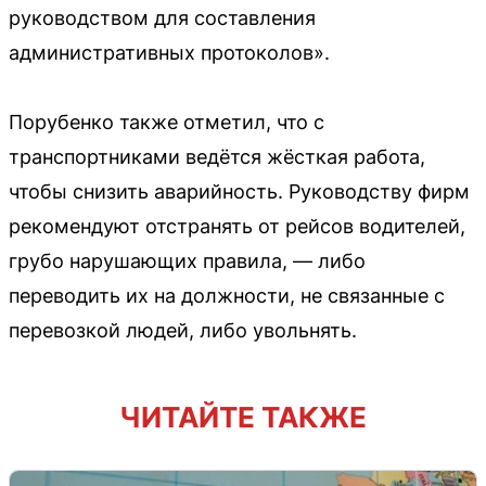
руководством для составления
административных протоколов».
Порубенко также отметил, что с
транспортниками ведётся жёсткая работа,
чтобы снизить аварийность. Руководству фирм
рекомендуют отстранять от рейсов водителей,
грубо нарушающих правила, — либо
переводить их на должности, не связанные с
перевозкой людей, либо увольнять.
ЧИТАЙТЕ ТАКЖЕ