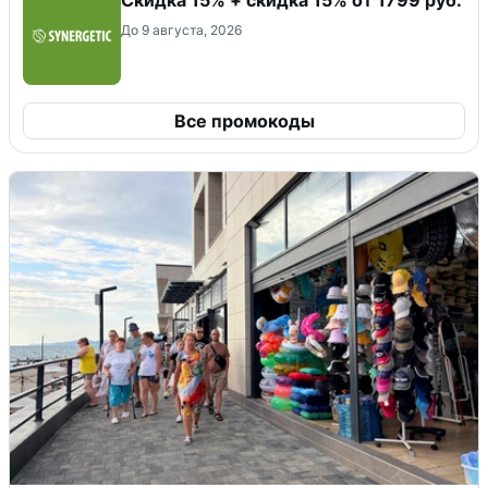
Скидка 15% + скидка 15% от 1799 руб.
До 9 августа, 2026
Все промокоды