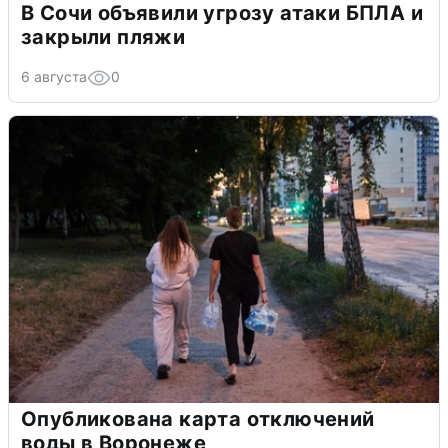
В Сочи объявили угрозу атаки БПЛА и
закрыли пляжи
6 августа
0
Опубликована карта отключений
воды в Воронеже