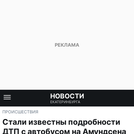
НОВОСТИ
ЕКАТЕРИНБУРГА
ПРОИСШЕСТВИЯ
Стали известны подробности
ДТП с автобусом на Амундсена