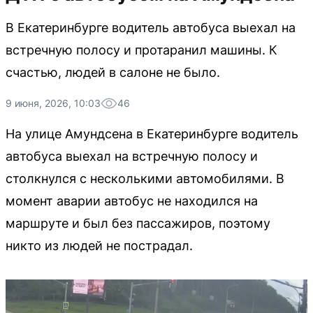
В Екатеринбурге водитель автобуса выехал на
встречную полосу и протаранил машины. К
счастью, людей в салоне не было.
9 июня, 2026, 10:03
46
На улице Амундсена в Екатеринбурге водитель
автобуса выехал на встречную полосу и
столкнулся с несколькими автомобилями. В
момент аварии автобус не находился на
маршруте и был без пассажиров, поэтому
никто из людей не пострадал.