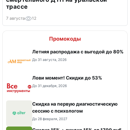
трассе
7 августа
12
Промокоды
Летняя распродажа с выгодой до 80%
До 31 августа, 2026
Лови момент! Скидки до 53%
До 31 декабря, 2026
Скидка на первую диагностическую
сессию с психологом
До 28 февраля, 2027