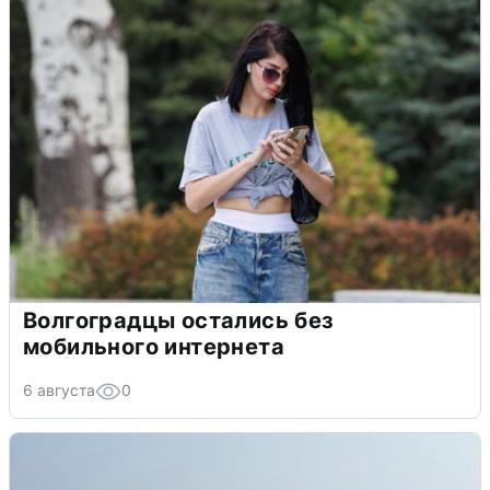
Волгоградцы остались без
мобильного интернета
6 августа
0