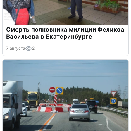
Смерть полковника милиции Феликса
Васильева в Екатеринбурге
7 августа
2