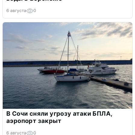
6 августа
0
В Сочи сняли угрозу атаки БПЛА,
аэропорт закрыт
6 августа
0