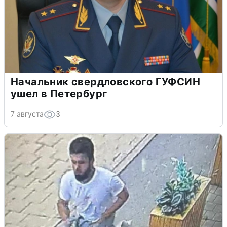
Начальник свердловского ГУФСИН
ушел в Петербург
7 августа
3