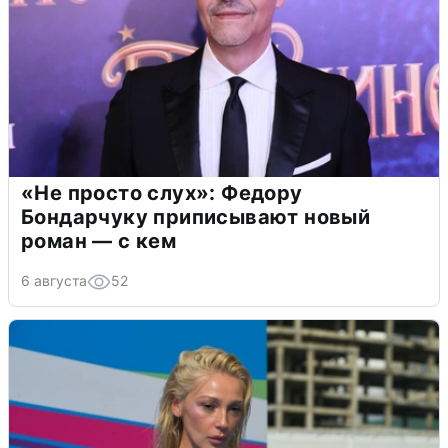
«Не просто слух»: Федору
Бондарчуку приписывают новый
роман — с кем
6 августа
52