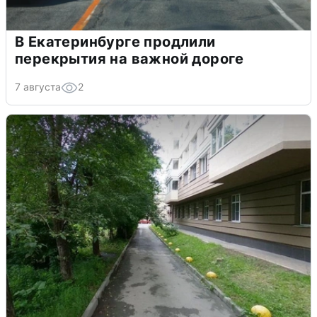
В Екатеринбурге продлили
перекрытия на важной дороге
7 августа
2