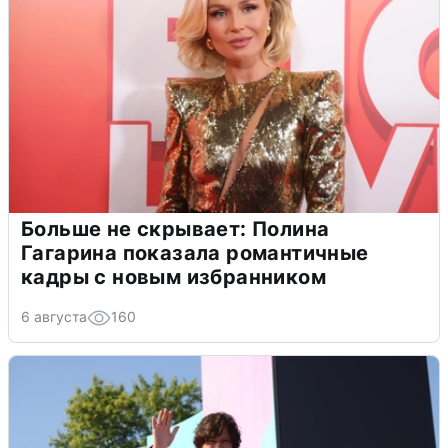
Больше не скрывает: Полина
Гагарина показала романтичные
кадры с новым избранником
6 августа
160