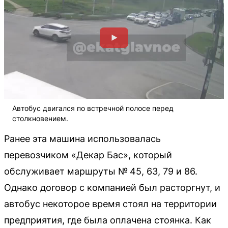
Автобус двигался по встречной полосе перед
столкновением.
Ранее эта машина использовалась
перевозчиком «Декар Бас», который
обслуживает маршруты № 45, 63, 79 и 86.
Однако договор с компанией был расторгнут, и
автобус некоторое время стоял на территории
предприятия, где была оплачена стоянка. Как