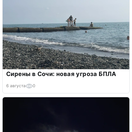
Сирены в Сочи: новая угроза БПЛА
6 августа
0