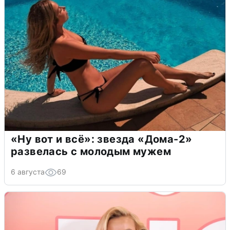
«Ну вот и всё»: звезда «Дома-2»
развелась с молодым мужем
6 августа
69