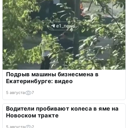
Подрыв машины бизнесмена в
Екатеринбурге: видео
5 августа
7
Водители пробивают колеса в яме на
Новоском тракте
5 августа
2