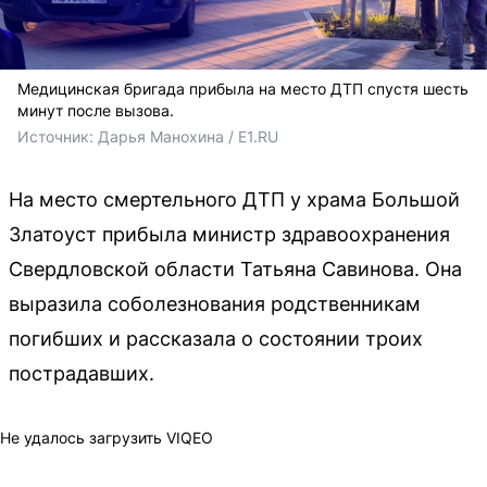
Медицинская бригада прибыла на место ДТП спустя шесть
минут после вызова.
Источник: 
Дарья Манохина / E1.RU
На место смертельного ДТП у храма Большой
Златоуст прибыла министр здравоохранения
Свердловской области Татьяна Савинова. Она
выразила соболезнования родственникам
погибших и рассказала о состоянии троих
пострадавших.
Не удалось загрузить VIQEO