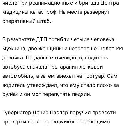
числе три реанимационные и бригада Центра
медицины катастроф. На месте развернут
оперативный штаб.
В результате ДТП погибли четыре человека:
мужчина, две женщины и несовершеннолетняя
девочка. По данным очевидцев, водитель
автобуса сначала протаранил легковой
автомобиль, а затем выехал на тротуар. Сам
водитель утверждает, что ему стало плохо за
рулём и он мог перепутать педали.
Губернатор Денис Паслер поручил провести
проверки всех перевозчиков: необходимо