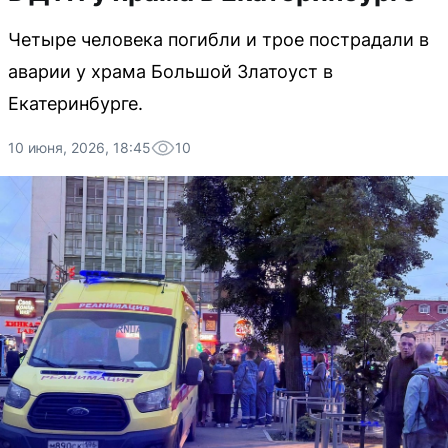
Четыре человека погибли и трое пострадали в
аварии у храма Большой Златоуст в
Екатеринбурге.
10 июня, 2026, 18:45
10