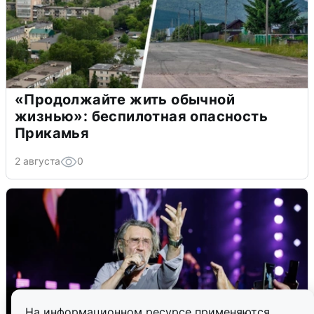
«Продолжайте жить обычной
жизнью»: беспилотная опасность
Прикамья
2 августа
0
На информационном ресурсе применяются