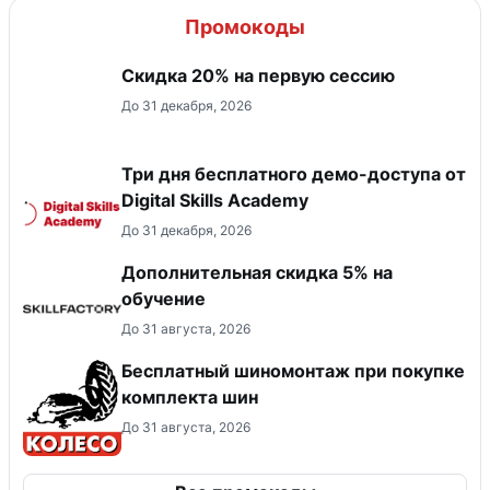
Промокоды
Скидка 20% на первую сессию
До 31 декабря, 2026
Три дня бесплатного демо-доступа от
Digital Skills Academy
До 31 декабря, 2026
Дополнительная скидка 5% на
обучение
До 31 августа, 2026
Бесплатный шиномонтаж при покупке
комплекта шин
До 31 августа, 2026