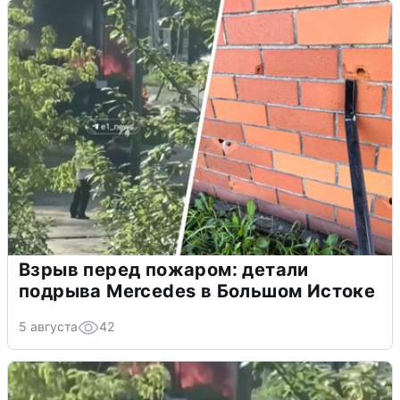
Взрыв перед пожаром: детали
подрыва Mercedes в Большом Истоке
5 августа
42