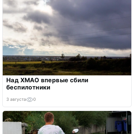
Над ХМАО впервые сбили
беспилотники
3 августа
0