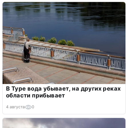
В Туре вода убывает, на других реках
области прибывает
4 августа
0