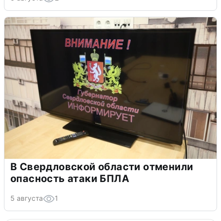
В Свердловской области отменили
опасность атаки БПЛА
5 августа
1