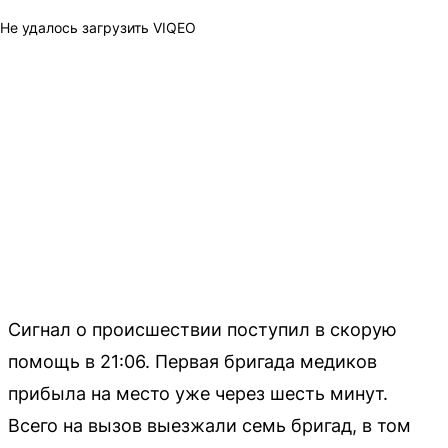
Не удалось загрузить VIQEO
Сигнал о происшествии поступил в скорую
помощь в 21:06. Первая бригада медиков
прибыла на место уже через шесть минут.
Всего на вызов выезжали семь бригад, в том