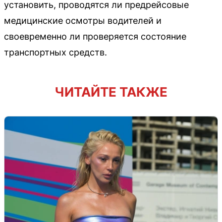
установить, проводятся ли предрейсовые
медицинские осмотры водителей и
своевременно ли проверяется состояние
транспортных средств.
ЧИТАЙТЕ ТАКЖЕ