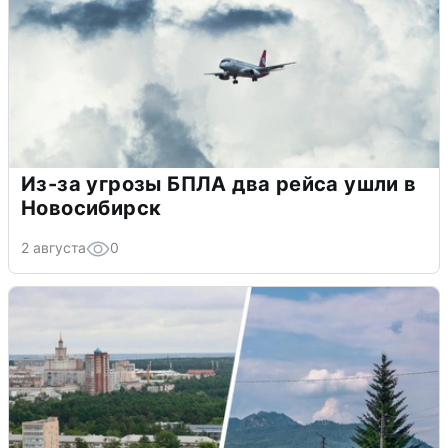
Из-за угрозы БПЛА два рейса ушли в
Новосибирск
2 августа
0