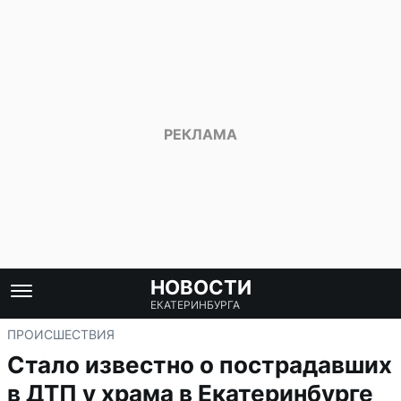
НОВОСТИ
ЕКАТЕРИНБУРГА
ПРОИСШЕСТВИЯ
Стало известно о пострадавших
в ДТП у храма в Екатеринбурге