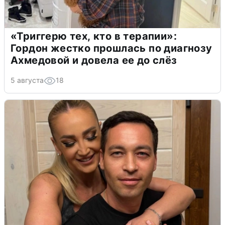
«Триггерю тех, кто в терапии»:
Гордон жестко прошлась по диагнозу
Ахмедовой и довела ее до слёз
5 августа
18