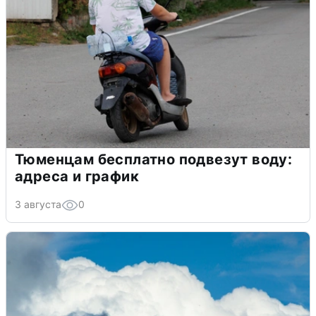
Тюменцам бесплатно подвезут воду:
адреса и график
3 августа
0