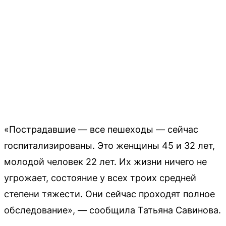
«Пострадавшие — все пешеходы — сейчас
госпитализированы. Это женщины 45 и 32 лет,
молодой человек 22 лет. Их жизни ничего не
угрожает, состояние у всех троих средней
степени тяжести. Они сейчас проходят полное
обследование», — сообщила Татьяна Савинова.