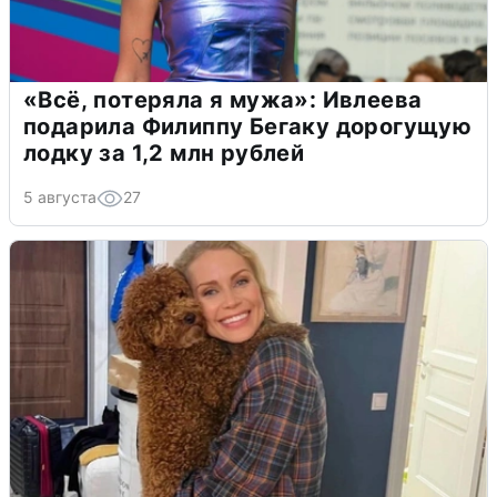
«Всё, потеряла я мужа»: Ивлеева
подарила Филиппу Бегаку дорогущую
лодку за 1,2 млн рублей
5 августа
27