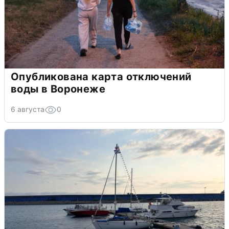
Опубликована карта отключений
воды в Воронеже
6 августа
0