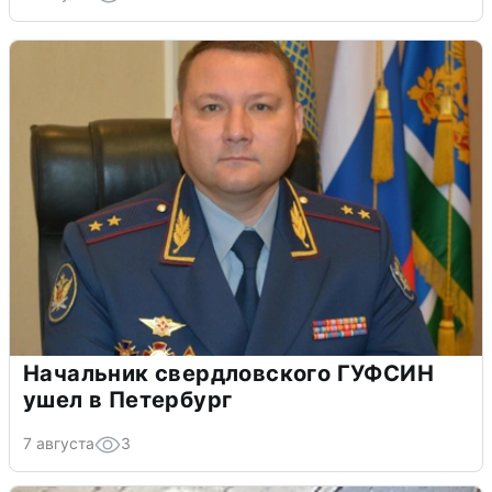
Начальник свердловского ГУФСИН
ушел в Петербург
7 августа
3