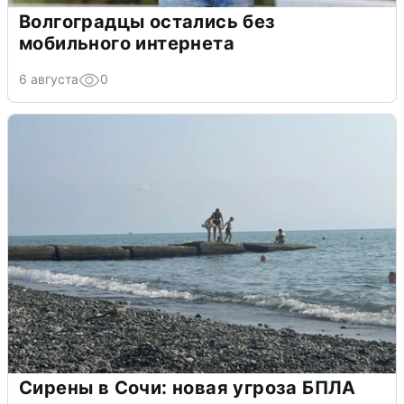
Волгоградцы остались без
мобильного интернета
6 августа
0
Сирены в Сочи: новая угроза БПЛА