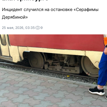
Инцидент случился на остановке «Серафимы
Дерябиной»
25 мая, 2026, 03:35
9