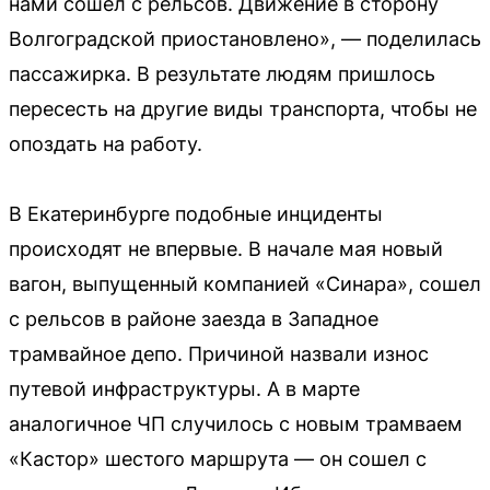
нами сошел с рельсов. Движение в сторону
Волгоградской приостановлено», — поделилась
пассажирка. В результате людям пришлось
пересесть на другие виды транспорта, чтобы не
опоздать на работу.
В Екатеринбурге подобные инциденты
происходят не впервые. В начале мая новый
вагон, выпущенный компанией «Синара», сошел
с рельсов в районе заезда в Западное
трамвайное депо. Причиной назвали износ
путевой инфраструктуры. А в марте
аналогичное ЧП случилось с новым трамваем
«Кастор» шестого маршрута — он сошел с