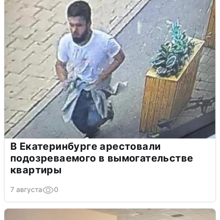
В Екатеринбурге арестовали
подозреваемого в вымогательстве
квартиры
7 августа
0