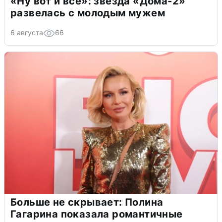
«Ну вот и всё»: звезда «Дома-2»
развелась с молодым мужем
6 августа
66
Больше не скрывает: Полина
Гагарина показала романтичные