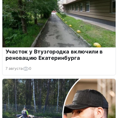
Участок у Втузгородка включили в
реновацию Екатеринбурга
7 августа
0