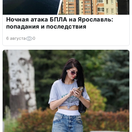
Ночная атака БПЛА на Ярославль:
попадания и последствия
6 августа
0