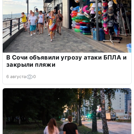
В Сочи объявили угрозу атаки БПЛА и
закрыли пляжи
6 августа
0