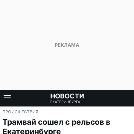
НОВОСТИ
ЕКАТЕРИНБУРГА
ПРОИСШЕСТВИЯ
Трамвай сошел с рельсов в
Екатеринбурге