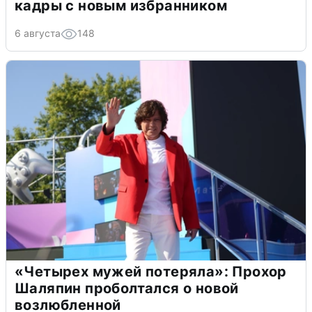
кадры с новым избранником
6 августа
148
«Четырех мужей потеряла»: Прохор
Шаляпин проболтался о новой
возлюбленной