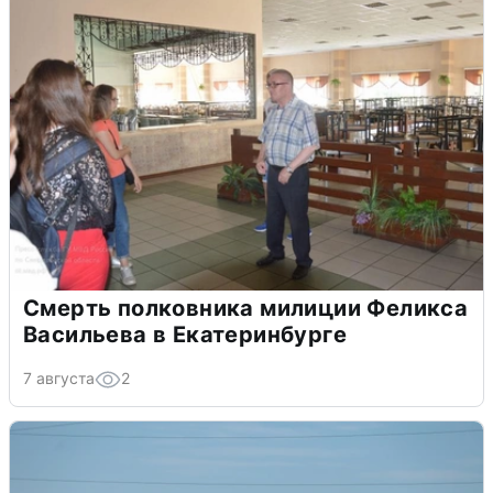
Смерть полковника милиции Феликса
Васильева в Екатеринбурге
7 августа
2