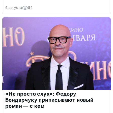
6 августа
54
«Не просто слух»: Федору
Бондарчуку приписывают новый
роман — с кем