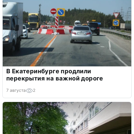
В Екатеринбурге продлили
перекрытия на важной дороге
7 августа
2