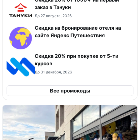
заказ в Тануки
До 27 августа, 2026
Скидка на бронирование отеля на
сайте Яндекс Путешествия
Скидка 20% при покупке от 5-ти
курсов
До 31 декабря, 2026
Все промокоды