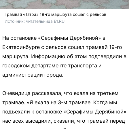
Трамвай «Татра» 19-го маршрута сошел с рельсов
Источник: 
читательница E1.RU
На остановке «Серафимы Дерябиной» в
Екатеринбурге с рельсов сошел трамвай 19-го
маршрута. Информацию об этом подтвердили в
городском департаменте транспорта и
администрации города.
Очевидица рассказала, что ехала на третьем
трамвае. «Я ехала на 3-м трамвае. Когда мы
подъехали к остановке «Серафимы Дерябиной»
нас всех высадили, сказали, что трамвай перед