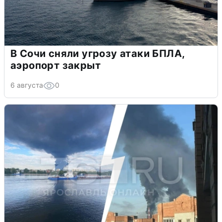
В Сочи сняли угрозу атаки БПЛА,
аэропорт закрыт
6 августа
0