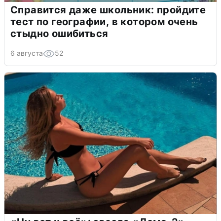
Справится даже школьник: пройдите
тест по географии, в котором очень
стыдно ошибиться
6 августа
52