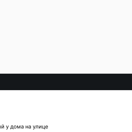
ый у дома на улице