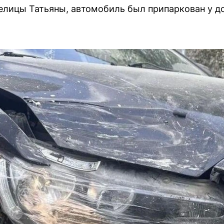
елицы Татьяны, автомобиль был припаркован у д