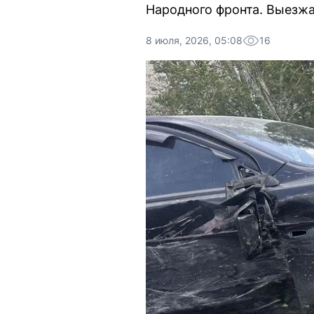
Народного фронта. Выезжа
8 июля, 2026, 05:08
16