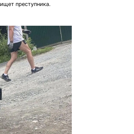
 ищет преступника.