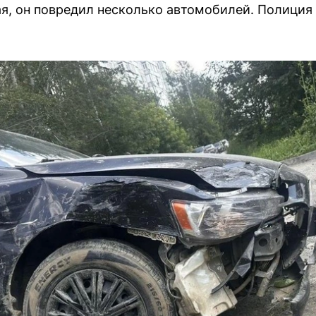
я, он повредил несколько автомобилей. Полиция