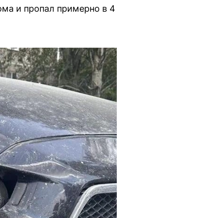
ома и пропал примерно в 4