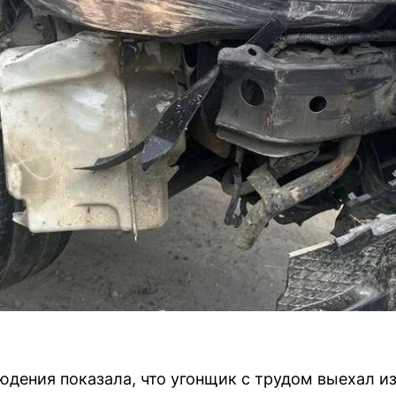
дения показала, что угонщик с трудом выехал из