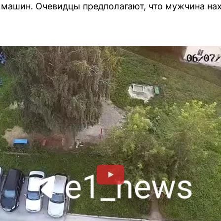
машин. Очевидцы предполагают, что мужчина на