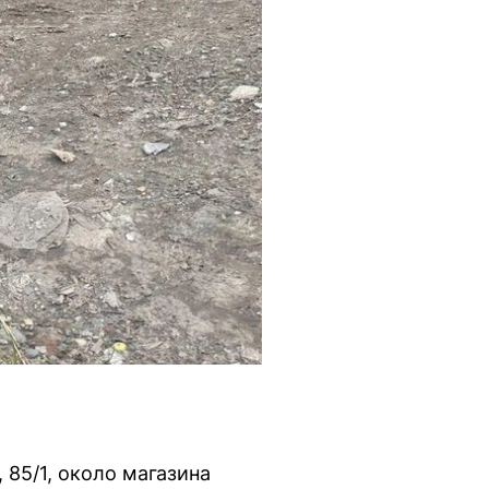
 85/1, около магазина