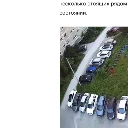
несколько стоящих рядом 
состоянии.