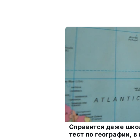
Справится даже шко
тест по географии, в