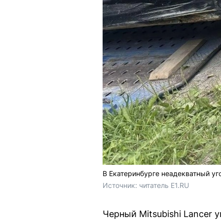
В Екатеринбурге неадекватный уг
Источник: 
читатель E1.RU
Черный Mitsubishi Lancer 