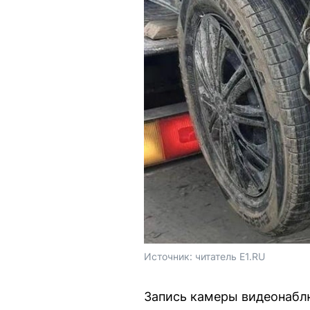
Источник: 
читатель E1.RU
Запись камеры видеонаблю