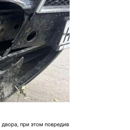
 двора, при этом повредив