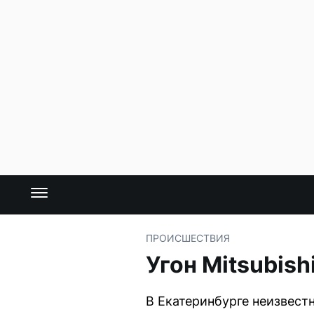
ПРОИСШЕСТВИЯ
Угон Mitsubish
В Екатеринбурге неизвестн