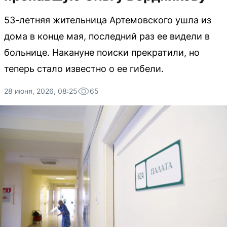
53-летняя жительница Артемовского ушла из
дома в конце мая, последний раз ее видели в
больнице. Накануне поиски прекратили, но
теперь стало известно о ее гибели.
28 июня, 2026, 08:25
65