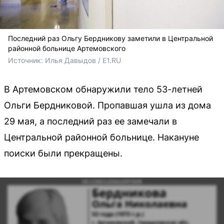
Последний раз Ольгу Бердникову заметили в Центральной
районной больнице Артемовского
Источник: 
Илья Давыдов / E1.RU
В Артемовском обнаружили тело 53-летней
Ольги Бердниковой. Пропавшая ушла из дома
29 мая, а последний раз ее замечали в
Центральной районной больнице. Накануне
поиски были прекращены.