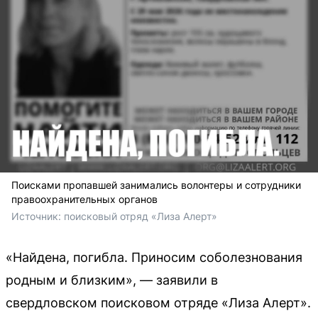
Поисками пропавшей занимались волонтеры и сотрудники
правоохранительных органов
Источник: 
поисковый отряд «Лиза Алерт»
«Найдена, погибла. Приносим соболезнования
родным и близким», — заявили в
свердловском поисковом отряде «Лиза Алерт».