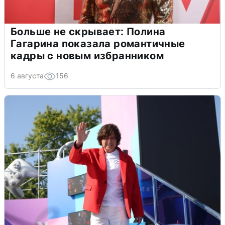
Больше не скрывает: Полина
Гагарина показала романтичные
кадры с новым избранником
6 августа
156