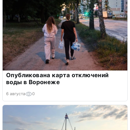
Опубликована карта отключений
воды в Воронеже
6 августа
0