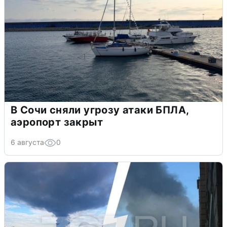
В Сочи сняли угрозу атаки БПЛА,
аэропорт закрыт
6 августа
0