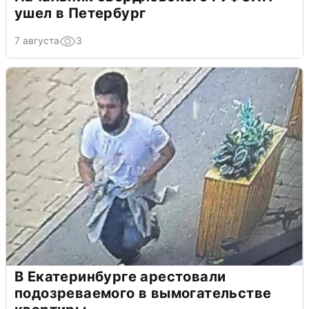
ушел в Петербург
7 августа
3
В Екатеринбурге арестовали
подозреваемого в вымогательстве