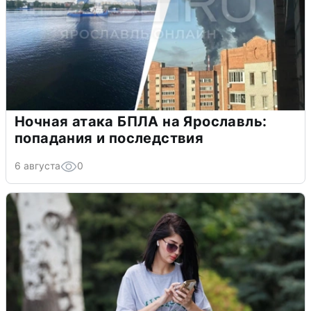
Ночная атака БПЛА на Ярославль:
попадания и последствия
6 августа
0