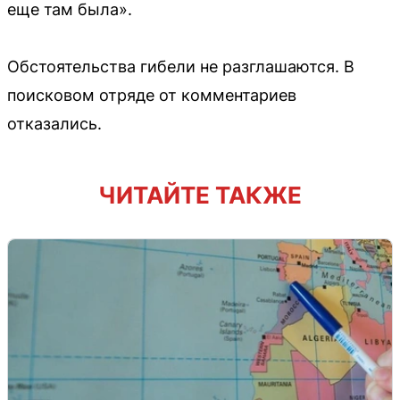
еще там была».
Обстоятельства гибели не разглашаются. В
поисковом отряде от комментариев
отказались.
ЧИТАЙТЕ ТАКЖЕ