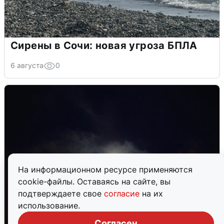
Сирены в Сочи: новая угроза БПЛА
6 августа
0
На информационном ресурсе применяются
cookie-файлы. Оставаясь на сайте, вы
подтверждаете свое
согласие
на их
использование.
Согласен