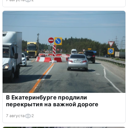
В Екатеринбурге продлили
перекрытия на важной дороге
7 августа
2