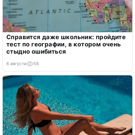
Справится даже школьник: пройдите
тест по географии, в котором очень
стыдно ошибиться
6 августа
58