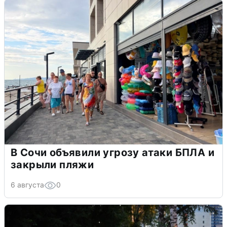
В Сочи объявили угрозу атаки БПЛА и
закрыли пляжи
6 августа
0