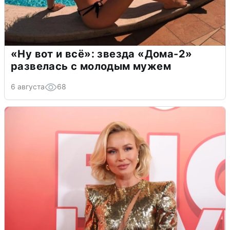
«Ну вот и всё»: звезда «Дома-2»
развелась с молодым мужем
6 августа
68