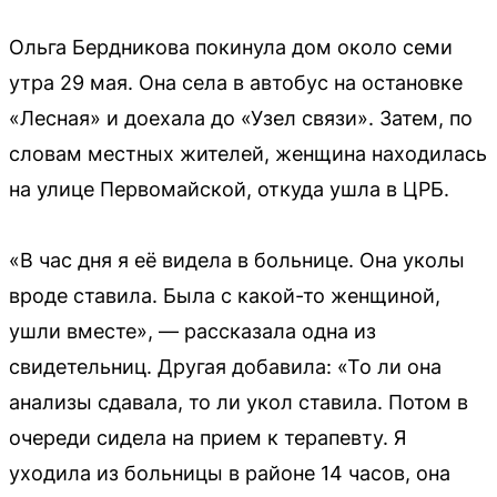
Ольга Бердникова покинула дом около семи
утра 29 мая. Она села в автобус на остановке
«Лесная» и доехала до «Узел связи». Затем, по
словам местных жителей, женщина находилась
на улице Первомайской, откуда ушла в ЦРБ.
«В час дня я её видела в больнице. Она уколы
вроде ставила. Была с какой-то женщиной,
ушли вместе», — рассказала одна из
свидетельниц. Другая добавила: «То ли она
анализы сдавала, то ли укол ставила. Потом в
очереди сидела на прием к терапевту. Я
уходила из больницы в районе 14 часов, она