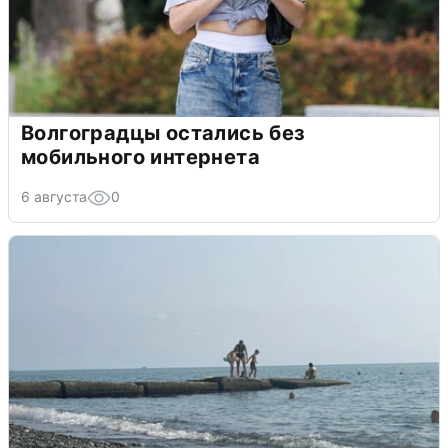
Волгоградцы остались без
мобильного интернета
6 августа
0