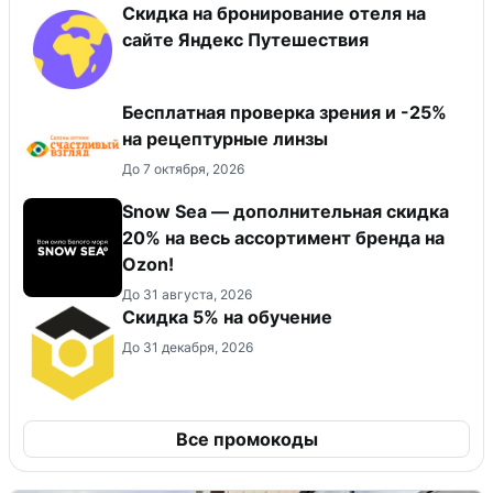
Скидка на бронирование отеля на
сайте Яндекс Путешествия
Бесплатная проверка зрения и -25%
на рецептурные линзы
До 7 октября, 2026
Snow Sea — дополнительная скидка
20% на весь ассортимент бренда на
Ozon!
До 31 августа, 2026
Скидка 5% на обучение
До 31 декабря, 2026
Все промокоды