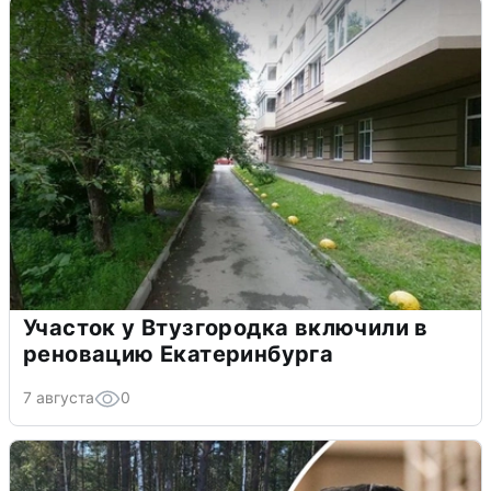
Участок у Втузгородка включили в
реновацию Екатеринбурга
7 августа
0