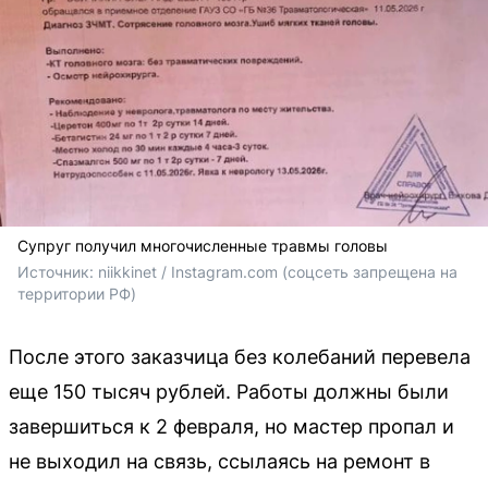
Супруг получил многочисленные травмы головы
Источник: 
niikkinet / Instagram.com (соцсеть запрещена на 
территории РФ)
После этого заказчица без колебаний перевела
еще 150 тысяч рублей. Работы должны были
завершиться к 2 февраля, но мастер пропал и
не выходил на связь, ссылаясь на ремонт в