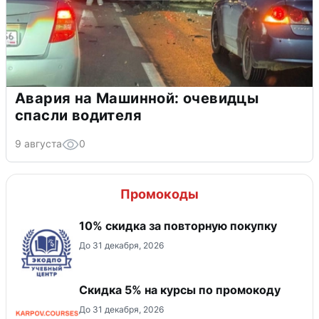
Авария на Машинной: очевидцы
спасли водителя
9 августа
0
Промокоды
10% скидка за повторную покупку
До 31 декабря, 2026
Скидка 5% на курсы по промокоду
До 31 декабря, 2026