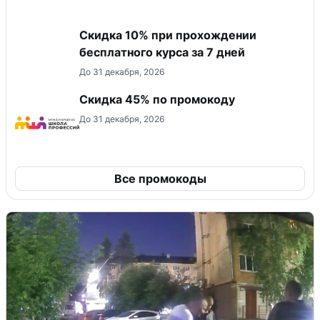
Скидка 10% при прохождении
бесплатного курса за 7 дней
До 31 декабря, 2026
Скидка 45% по промокоду
До 31 декабря, 2026
Все промокоды