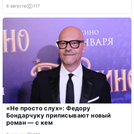
6 августа
117
«Не просто слух»: Федору
Бондарчуку приписывают новый
роман — с кем