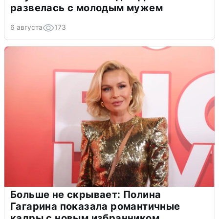
развелась с молодым мужем
6 августа
173
Больше не скрывает: Полина
Гагарина показала романтичные
кадры с новым избранником