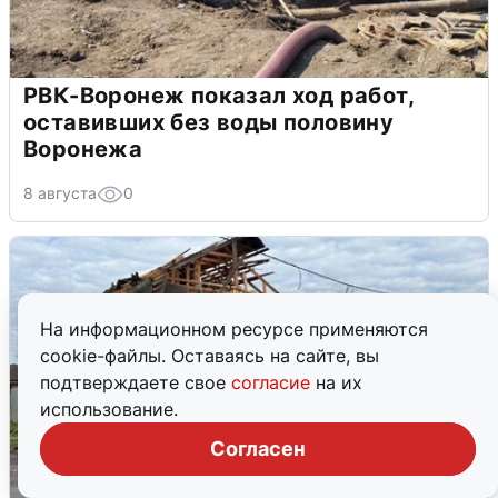
РВК-Воронеж показал ход работ,
оставивших без воды половину
Воронежа
8 августа
0
На информационном ресурсе применяются
cookie-файлы. Оставаясь на сайте, вы
подтверждаете свое
согласие
на их
использование.
Согласен