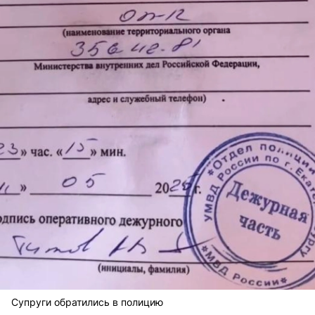
Супруги обратились в полицию