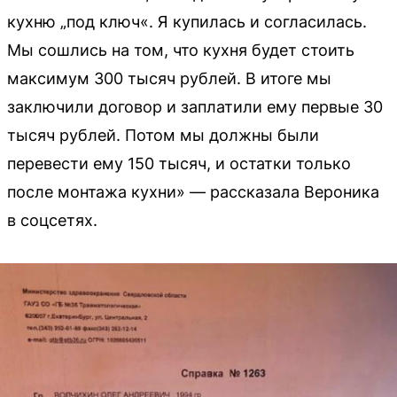
кухню „под ключ«. Я купилась и согласилась.
Мы сошлись на том, что кухня будет стоить
максимум 300 тысяч рублей. В итоге мы
заключили договор и заплатили ему первые 30
тысяч рублей. Потом мы должны были
перевести ему 150 тысяч, и остатки только
после монтажа кухни» — рассказала Вероника
в соцсетях.