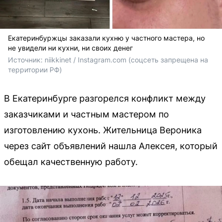
Екатеринбуржцы заказали кухню у частного мастера, но
не увидели ни кухни, ни своих денег
Источник: 
niikkinet / Instagram.com (соцсеть запрещена на 
территории РФ)
В Екатеринбурге разгорелся конфликт между
заказчиками и частным мастером по
изготовлению кухонь. Жительница Вероника
через сайт объявлений нашла Алексея, который
обещал качественную работу.