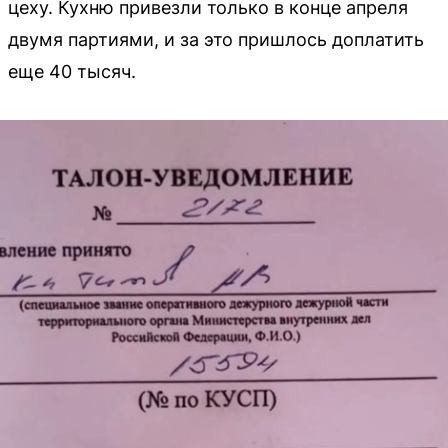
цеху. Кухню привезли только в конце апреля
двумя партиями, и за это пришлось доплатить
еще 40 тысяч.