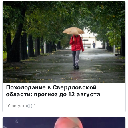
Похолодание в Свердловской
области: прогноз до 12 августа
10 августа
1