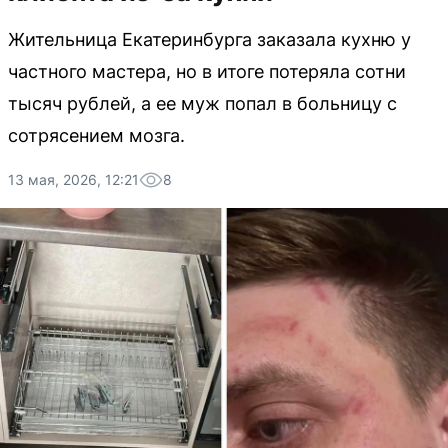
Жительница Екатеринбурга заказала кухню у
частного мастера, но в итоге потеряла сотни
тысяч рублей, а ее муж попал в больницу с
сотрясением мозга.
13 мая, 2026, 12:21
8