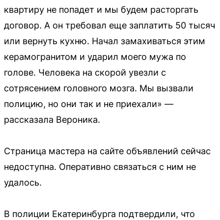
квартиру не попадет и мы будем расторгать
договор. А он требовал еще заплатить 50 тысяч
или вернуть кухню. Начал замахиваться этим
керамогранитом и ударил моего мужа по
голове. Человека на скорой увезли с
сотрясением головного мозга. Мы вызвали
полицию, но они так и не приехали» —
рассказала Вероника.
Страница мастера на сайте объявлений сейчас
недоступна. Оперативно связаться с ним не
удалось.
В полиции Екатеринбурга подтвердили, что