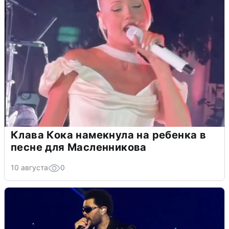
Клава Кока намекнула на ребенка в
песне для Масленникова
10 августа
0