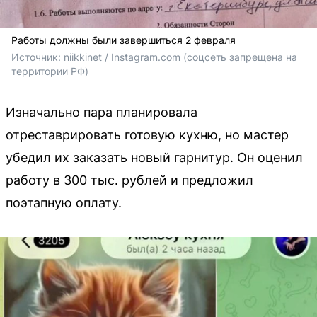
Работы должны были завершиться 2 февраля
Источник: 
niikkinet / Instagram.com (соцсеть запрещена на 
территории РФ)
Изначально пара планировала
отреставрировать готовую кухню, но мастер
убедил их заказать новый гарнитур. Он оценил
работу в 300 тыс. рублей и предложил
поэтапную оплату.