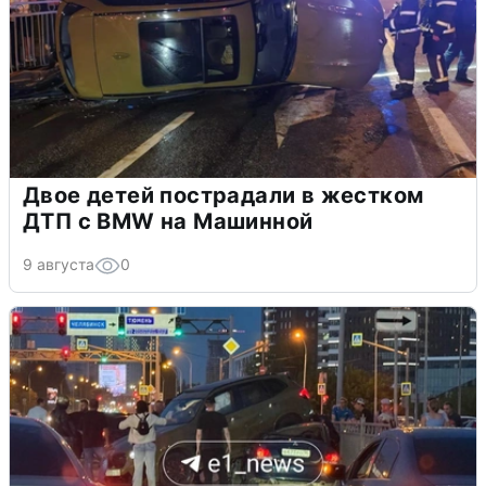
Двое детей пострадали в жестком
ДТП с BMW на Машинной
9 августа
0