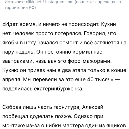
Источник: 
niikkinet / Instagram.com (соцсеть запрещена на 
территории РФ)
«Идет время, и ничего не происходит. Кухни
нет, человек просто потерялся. Говорил, что
якобы в цеху начался ремонт и всё затянется на
пару недель. Он постоянно кормил нас
завтраками, называя это форс-мажорами.
Кухню он привез нам в два этапа только в конце
апреля. Мы перевели за это еще 40 тысяч» —
поделилась екатеринбурженка.
Собрав лишь часть гарнитура, Алексей
пообещал доделать позже. Однако при
монтаже из-за ошибки мастера один из ящиков