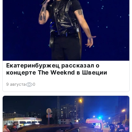
Екатеринбуржец рассказал о
концерте The Weeknd в Швеции
9 августа
0