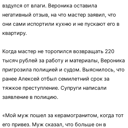
вздулся от влаги. Вероника оставила
негативный отзыв, на что мастер заявил, что
они сами испортили кухню и не пускают его в
квартиру.
Когда мастер не торопился возвращать 220
тысяч рублей за работу и материалы, Вероника
пригрозила полицией и судом. Выяснилось, что
ранее Алексей отбыл семилетний срок за
тяжкое преступление. Супруги написали
заявление в полицию.
«Мой муж пошел за керамогранитом, когда тот
его привез. Муж сказал, что больше он в