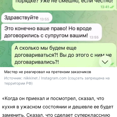
Мастер не реагировал на претензии заказчиков
Источник: 
niikkinet / Instagram.com (соцсеть запрещена на 
территории РФ)
«Когда он приехал и посмотрел, сказал, что
кухня в ужасном состоянии и дешевле ее будет
заменить. Сказал, что сделает суперклассную