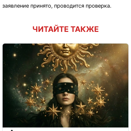
заявление принято, проводится проверка.
ЧИТАЙТЕ ТАКЖЕ