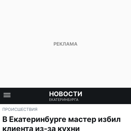
НОВОСТИ
ЕКАТЕРИНБУРГА
ПРОИСШЕСТВИЯ
В Екатеринбурге мастер избил
клиента из-за кухни