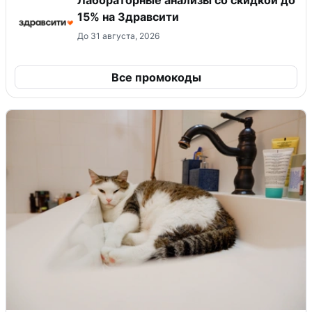
Лабораторные анализы со скидкой до
15% на Здравсити
До 31 августа, 2026
Все промокоды