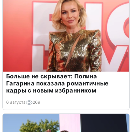
Больше не скрывает: Полина
Гагарина показала романтичные
кадры с новым избранником
6 августа
269