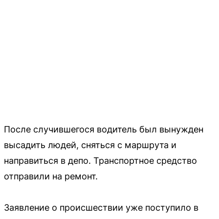
После случившегося водитель был вынужден
высадить людей, сняться с маршрута и
направиться в депо. Транспортное средство
отправили на ремонт.
Заявление о происшествии уже поступило в