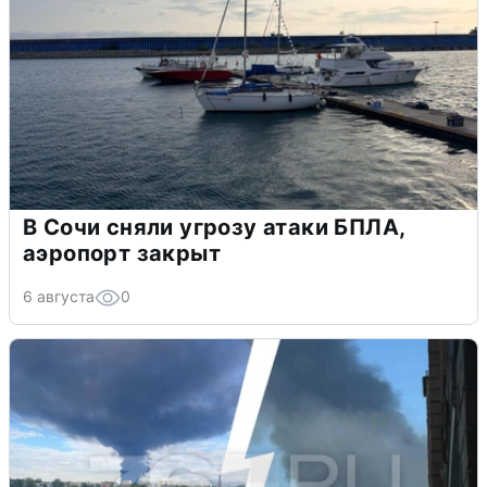
В Сочи сняли угрозу атаки БПЛА,
аэропорт закрыт
6 августа
0