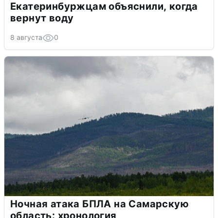
Екатеринбуржцам объяснили, когда
вернут воду
8 августа
0
Ночная атака БПЛА на Самарскую
область: хронология