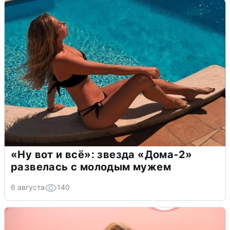
«Ну вот и всё»: звезда «Дома-2»
развелась с молодым мужем
6 августа
140