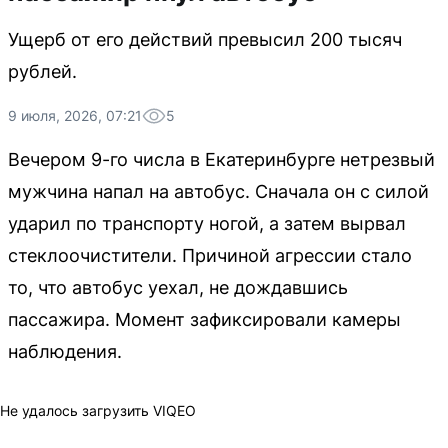
Ущерб от его действий превысил 200 тысяч
рублей.
9 июля, 2026, 07:21
5
Вечером 9-го числа в Екатеринбурге нетрезвый
мужчина напал на автобус. Сначала он с силой
ударил по транспорту ногой, а затем вырвал
стеклоочистители. Причиной агрессии стало
то, что автобус уехал, не дождавшись
пассажира. Момент зафиксировали камеры
наблюдения.
Не удалось загрузить VIQEO