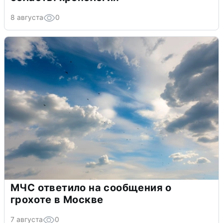
8 августа
0
МЧС ответило на сообщения о
грохоте в Москве
7 августа
0