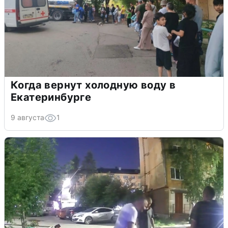
Когда вернут холодную воду в
Екатеринбурге
9 августа
1