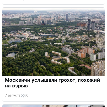
Москвичи услышали грохот, похожий
на взрыв
7 августа
0