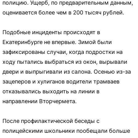
полицию. Ущерб, по предварительным данным,
оценивается более чем в 200 тысяч рублей.
Подобные инциденты происходят в
Екатеринбурге не впервые. Зимой были
зафиксированы случаи, когда подростки на
ходу пытались выбраться из окон, вырывали
двери и выпрыгивали из салона. Осенью из-за
зацеперов и хулиганов водители трамваев
отказывались выходить на линии в
направлении Вторчермета.
После профилактической беседы с
полицейскими школьники пообещали больше