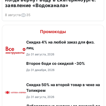
заявление «Водоканала»
8 августа
35
Промокоды
Скидка 4% на любой заказ для физ.
лиц
До 31 августа, 2026
Второе боди со скидкой -30%
До 31 декабря, 2026
Скидка 50% на второй товар в чеке на
Топикрем
До 31 августа, 2026