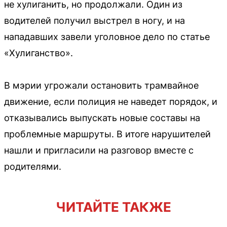
не хулиганить, но продолжали. Один из
водителей получил выстрел в ногу, и на
нападавших завели уголовное дело по статье
«Хулиганство».
В мэрии угрожали остановить трамвайное
движение, если полиция не наведет порядок, и
отказывались выпускать новые составы на
проблемные маршруты. В итоге нарушителей
нашли и пригласили на разговор вместе с
родителями.
ЧИТАЙТЕ ТАКЖЕ