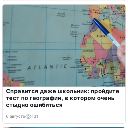
Справится даже школьник: пройдите
тест по географии, в котором очень
стыдно ошибиться
6 августа
131