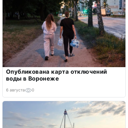
Опубликована карта отключений
воды в Воронеже
6 августа
0