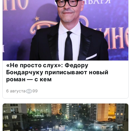
«Не просто слух»: Федору
Бондарчуку приписывают новый
роман — с кем
6 августа
99