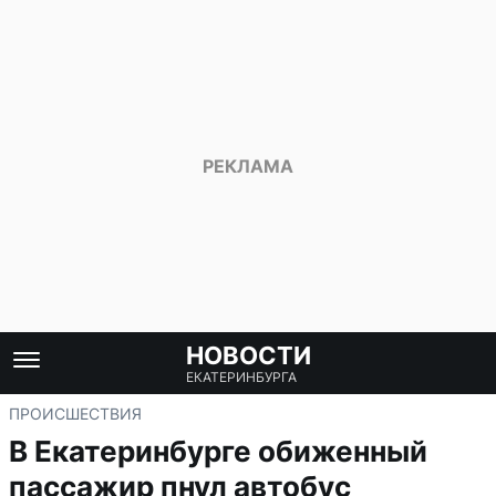
НОВОСТИ
ЕКАТЕРИНБУРГА
ПРОИСШЕСТВИЯ
В Екатеринбурге обиженный
пассажир пнул автобус