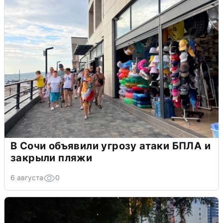
В Сочи объявили угрозу атаки БПЛА и
закрыли пляжи
6 августа
0