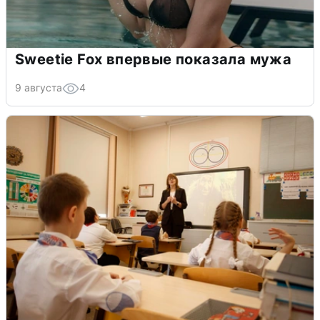
Sweetie Fox впервые показала мужа
9 августа
4