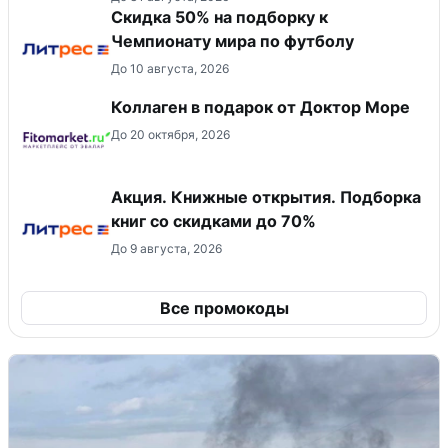
Скидка 50% на подборку к
Чемпионату мира по футболу
До 10 августа, 2026
Коллаген в подарок от Доктор Море
До 20 октября, 2026
Акция. Книжные открытия. Подборка
книг со скидками до 70%
До 9 августа, 2026
Все промокоды