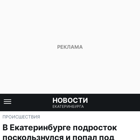
НОВОСТИ
ЕКАТЕРИНБУРГА
ПРОИСШЕСТВИЯ
В Екатеринбурге подросток
поскользнулся и попал под