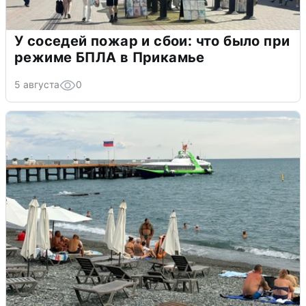
У соседей пожар и сбои: что было при
режиме БПЛА в Прикамье
5 августа
0