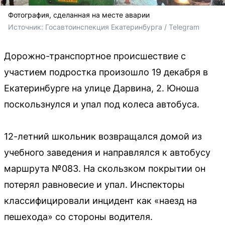
Фотография, сделанная на месте аварии
Источник: 
Госавтоинспекция Екатеринбурга / Telegram
Дорожно-транспортное происшествие с
участием подростка произошло 19 декабря в
Екатеринбурге на улице Дарвина, 2. Юноша
поскользнулся и упал под колеса автобуса.
12-летний школьник возвращался домой из
учебного заведения и направлялся к автобусу
маршрута №083. На скользком покрытии он
потерял равновесие и упал. Инспекторы
классифицировали инцидент как «наезд на
пешехода» со стороны водителя.