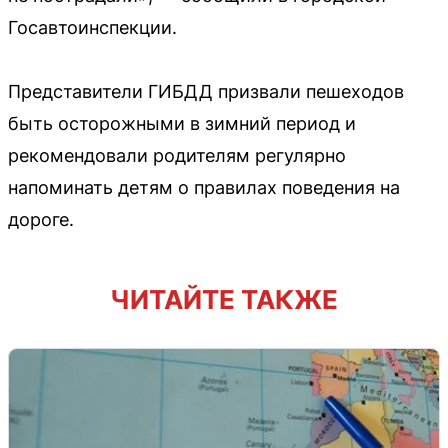
Госавтоинспекции.
Представители ГИБДД призвали пешеходов
быть осторожными в зимний период и
рекомендовали родителям регулярно
напоминать детям о правилах поведения на
дороге.
ЧИТАЙТЕ ТАКЖЕ