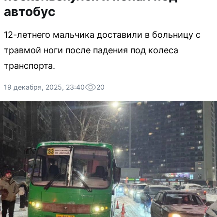
автобус
12-летнего мальчика доставили в больницу с
травмой ноги после падения под колеса
транспорта.
19 декабря, 2025, 23:40
20