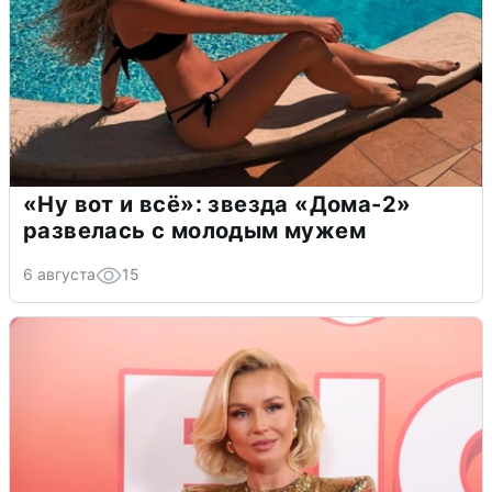
«Ну вот и всё»: звезда «Дома-2»
развелась с молодым мужем
6 августа
15