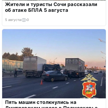
Жители и туристы Сочи рассказали
об атаке БПЛА 5 августа
5 августа
0
Пять машин столкнулись на
Дмитровском шоссе в Подмосковье