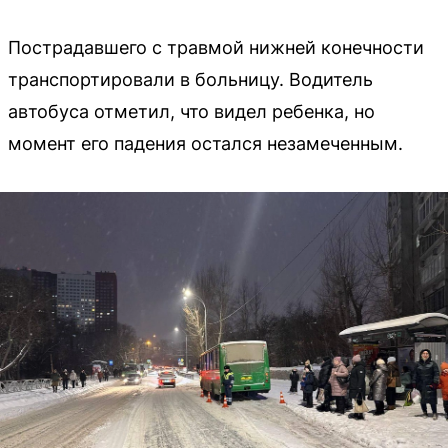
Пострадавшего с травмой нижней конечности
транспортировали в больницу. Водитель
автобуса отметил, что видел ребенка, но
момент его падения остался незамеченным.