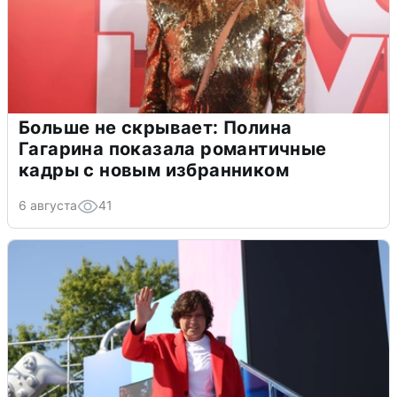
Больше не скрывает: Полина
Гагарина показала романтичные
кадры с новым избранником
6 августа
41