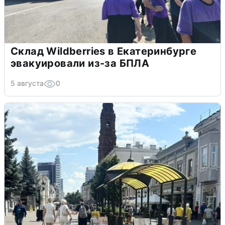
Склад Wildberries в Екатеринбурге
эвакуировали из-за БПЛА
5 августа
0