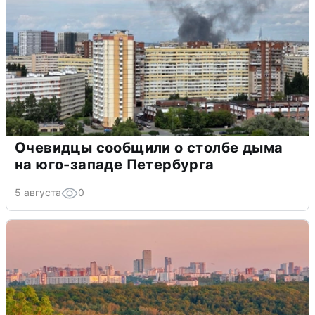
Очевидцы сообщили о столбе дыма
на юго-западе Петербурга
5 августа
0