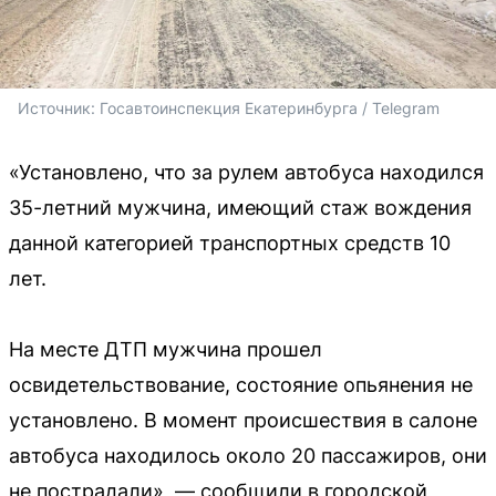
Источник: 
Госавтоинспекция Екатеринбурга / Telegram
«Установлено, что за рулем автобуса находился
35-летний мужчина, имеющий стаж вождения
данной категорией транспортных средств 10
лет.
На месте ДТП мужчина прошел
освидетельствование, состояние опьянения не
установлено. В момент происшествия в салоне
автобуса находилось около 20 пассажиров, они
не пострадали», — сообщили в городской