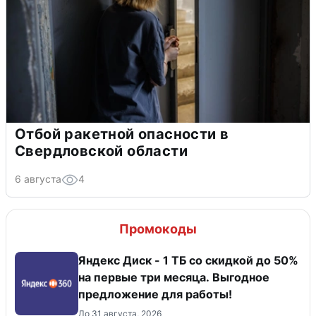
Отбой ракетной опасности в
Свердловской области
6 августа
4
Промокоды
Яндекс Диск - 1 ТБ со скидкой до 50%
на первые три месяца. Выгодное
предложение для работы!
До 31 августа, 2026