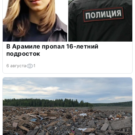
В Арамиле пропал 16-летний
подросток
6 августа
1