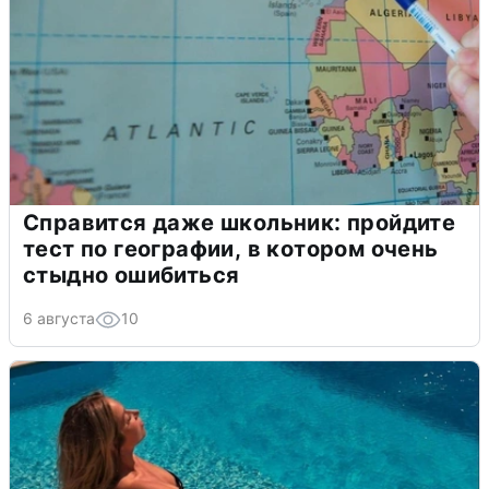
Справится даже школьник: пройдите
тест по географии, в котором очень
стыдно ошибиться
6 августа
10