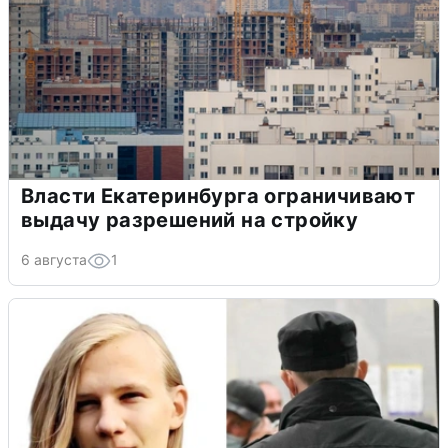
Власти Екатеринбурга ограничивают
выдачу разрешений на стройку
6 августа
1