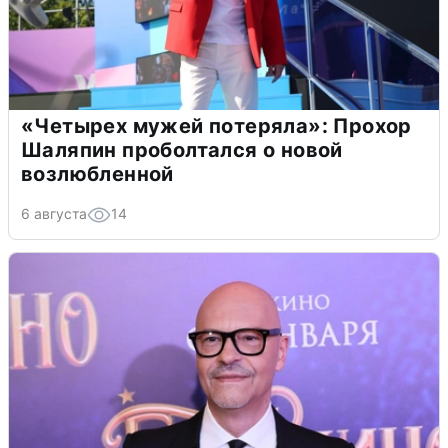
«Четырех мужей потеряла»: Прохор
Шаляпин проболтался о новой
возлюбленной
6 августа
14