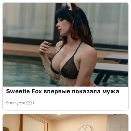
Sweetie Fox впервые показала мужа
9 августа
1