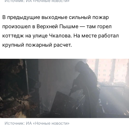
Источник: 
ИА «Ночные новости»
В предыдущие выходные сильный пожар
произошел в Верхней Пышме — там горел
коттедж на улице Чкалова. На месте работал
крупный пожарный расчет.
Источник: 
ИА «Ночные новости»