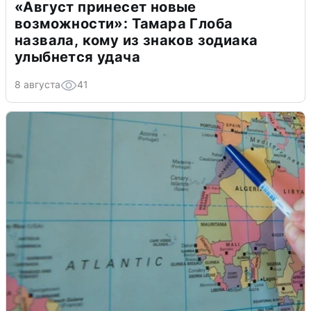
«Август принесет новые
возможности»: Тамара Глоба
назвала, кому из знаков зодиака
улыбнется удача
8 августа
41