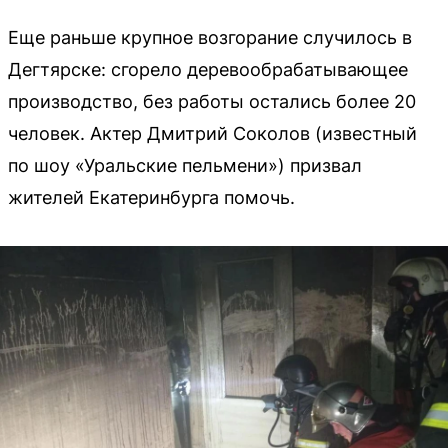
Еще раньше крупное возгорание случилось в
Дегтярске: сгорело деревообрабатывающее
производство, без работы остались более 20
человек. Актер Дмитрий Соколов (известный
по шоу «Уральские пельмени») призвал
жителей Екатеринбурга помочь.