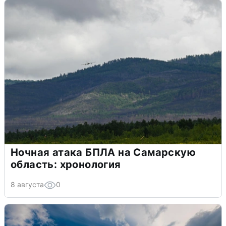
Ночная атака БПЛА на Самарскую
область: хронология
8 августа
0