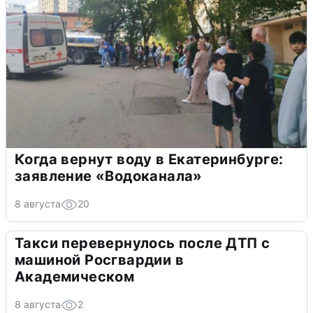
Когда вернут воду в Екатеринбурге:
заявление «Водоканала»
8 августа
20
Такси перевернулось после ДТП с
машиной Росгвардии в
Академическом
8 августа
2