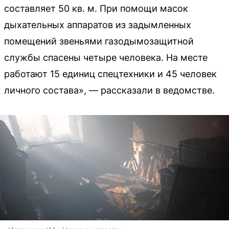
составляет 50 кв. м. При помощи масок
дыхательных аппаратов из задымленных
помещений звеньями газодымозащитной
службы спасены четыре человека. На месте
работают 15 единиц спецтехники и 45 человек
личного состава», — рассказали в ведомстве.