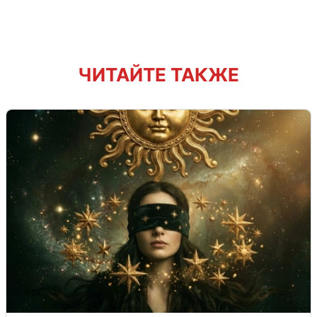
ЧИТАЙТЕ ТАКЖЕ