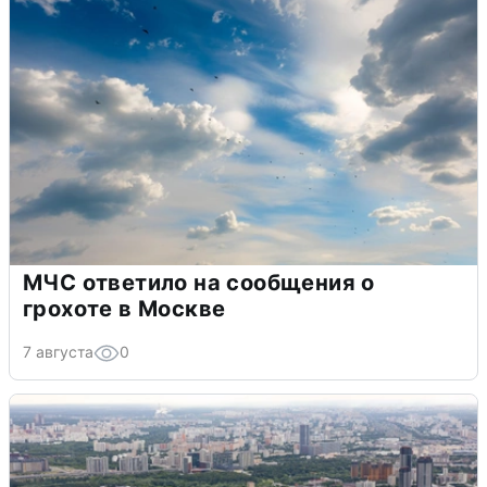
МЧС ответило на сообщения о
грохоте в Москве
7 августа
0