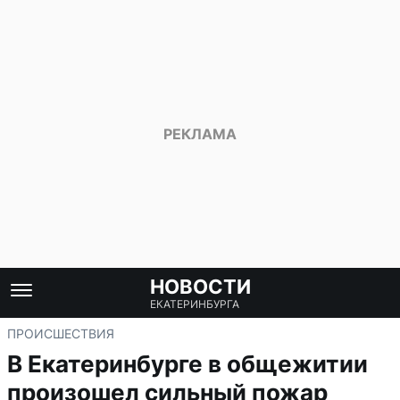
НОВОСТИ
ЕКАТЕРИНБУРГА
ПРОИСШЕСТВИЯ
В Екатеринбурге в общежитии
произошел сильный пожар