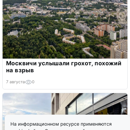
Москвичи услышали грохот, похожий
на взрыв
7 августа
0
На информационном ресурсе применяются