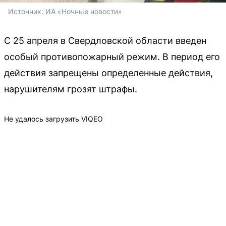
Источник: 
ИА «Ночные новости»
С 25 апреля в Свердловской области введен
особый противопожарный режим. В период его
действия запрещены определенные действия,
нарушителям грозят штрафы.
Не удалось загрузить VIQEO