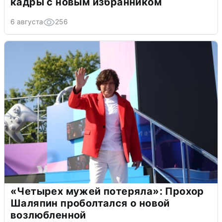
кадры с новым избранником
6 августа
256
«Четырех мужей потеряла»: Прохор
Шаляпин проболтался о новой
возлюбленной