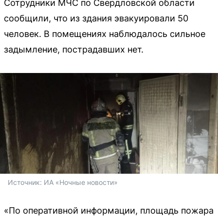
Сотрудники МЧС по Свердловской области
сообщили, что из здания эвакуировали 50
человек. В помещениях наблюдалось сильное
задымление, пострадавших нет.
Источник: 
ИА «Ночные новости»
«По оперативной информации, площадь пожара