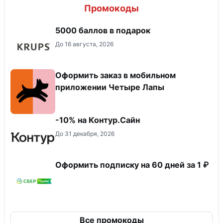
Промокоды
5000 баллов в подарок
До 16 августа, 2026
Оформить заказ в мобильном
приложении Четыре Лапы
-10% на Контур.Сайн
До 31 декабря, 2026
Оформить подписку на 60 дней за 1 ₽
Все промокоды