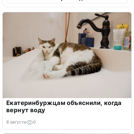
Екатеринбуржцам объяснили, когда
вернут воду
8 августа
0