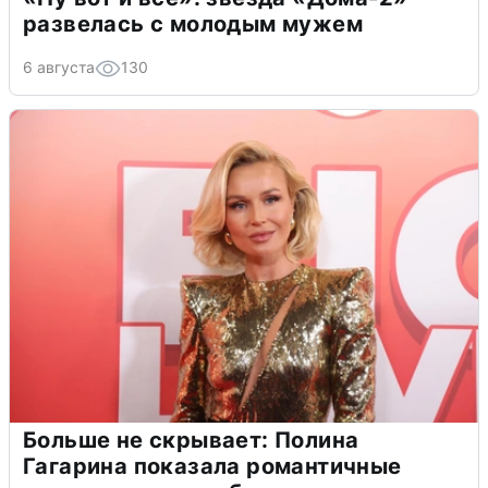
развелась с молодым мужем
6 августа
130
Больше не скрывает: Полина
Гагарина показала романтичные