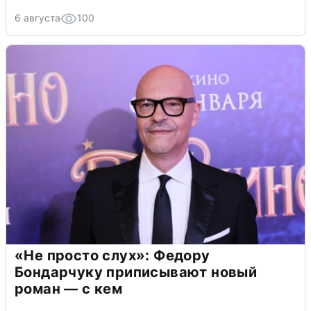
6 августа
100
«Не просто слух»: Федору
Бондарчуку приписывают новый
роман — с кем