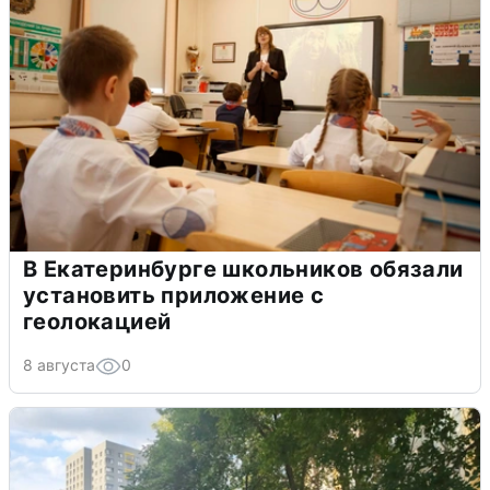
В Екатеринбурге школьников обязали
установить приложение с
геолокацией
8 августа
0