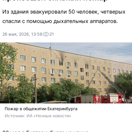
Из здания эвакуировали 50 человек, четверых
спасли с помощью дыхательных аппаратов.
26 мая, 2026, 13:56
21
Пожар в общежитии Екатеринбурга
Источник: 
ИА «Ночные новости»