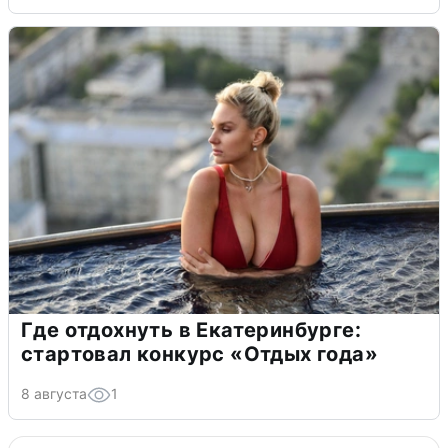
Где отдохнуть в Екатеринбурге:
стартовал конкурс «Отдых года»
8 августа
1