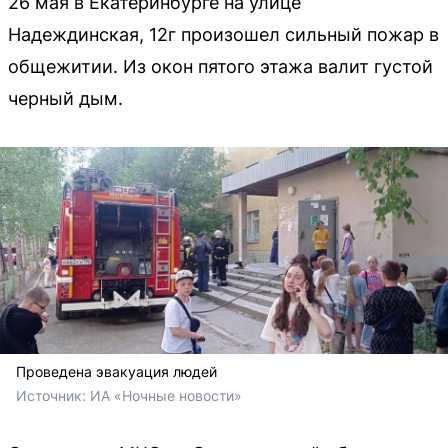
26 мая в Екатеринбурге на улице
Надеждинская, 12г произошел сильный пожар в
общежитии. Из окон пятого этажа валит густой
черный дым.
Проведена эвакуация людей
Источник: 
ИА «Ночные новости»