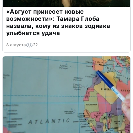
«Август принесет новые
возможности»: Тамара Глоба
назвала, кому из знаков зодиака
улыбнется удача
8 августа
22