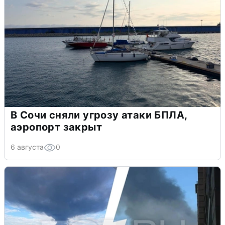
В Сочи сняли угрозу атаки БПЛА,
аэропорт закрыт
6 августа
0