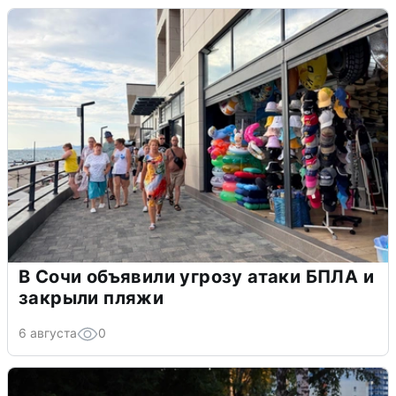
В Сочи объявили угрозу атаки БПЛА и
закрыли пляжи
6 августа
0