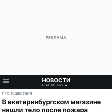
НОВОСТИ
ЕКАТЕРИНБУРГА
ПРОИСШЕСТВИЯ
В екатеринбургском магазине
нашли тело после пожара