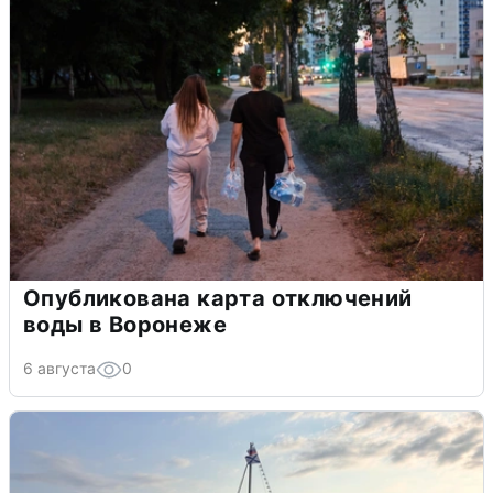
Опубликована карта отключений
воды в Воронеже
6 августа
0