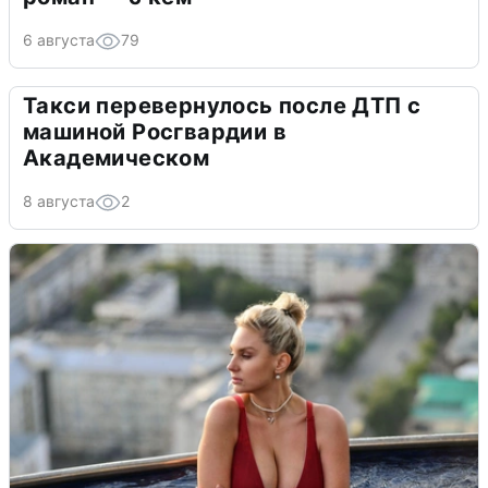
6 августа
79
Такси перевернулось после ДТП с
машиной Росгвардии в
Академическом
8 августа
2