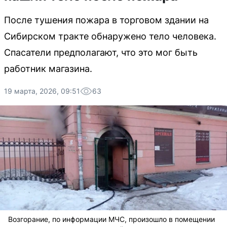
После тушения пожара в торговом здании на
Сибирском тракте обнаружено тело человека.
Спасатели предполагают, что это мог быть
работник магазина.
19 марта, 2026, 09:51
63
Возгорание, по информации МЧС, произошло в помещении