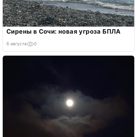
Сирены в Сочи: новая угроза БПЛА
6 августа
0