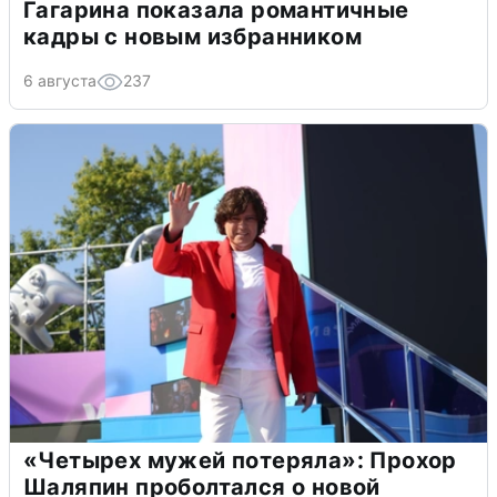
Гагарина показала романтичные
кадры с новым избранником
6 августа
237
«Четырех мужей потеряла»: Прохор
Шаляпин проболтался о новой