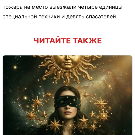
пожара на место выезжали четыре единицы
специальной техники и девять спасателей.
ЧИТАЙТЕ ТАКЖЕ