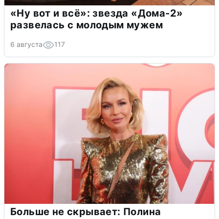
«Ну вот и всё»: звезда «Дома-2»
развелась с молодым мужем
6 августа
117
Больше не скрывает: Полина