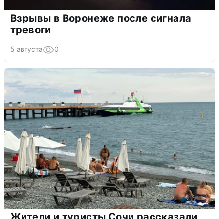
Взрывы в Воронеже после сигнала
тревоги
5 августа
0
Жители и туристы Сочи рассказали