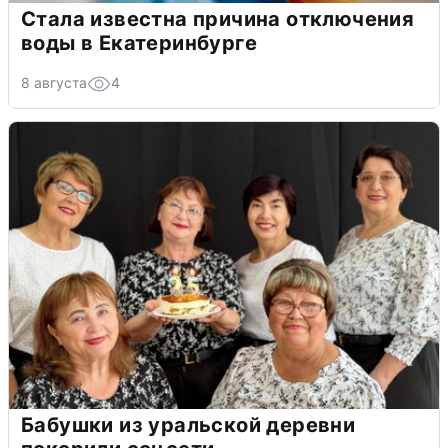
Стала известна причина отключения
воды в Екатеринбурге
8 августа
4
Бабушки из уральской деревни