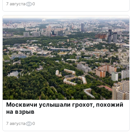
7 августа
0
Москвичи услышали грохот, похожий
на взрыв
7 августа
0