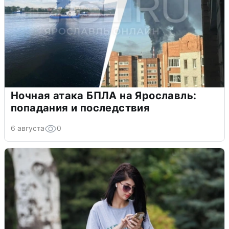
Ночная атака БПЛА на Ярославль:
попадания и последствия
6 августа
0