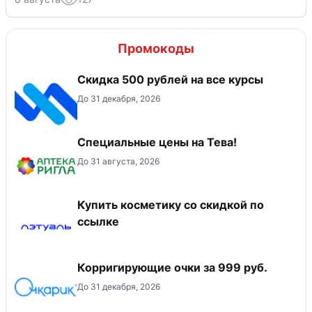
Промокоды
Скидка 500 рублей на все курсы
До 31 декабря, 2026
Специальные цены на Тева!
До 31 августа, 2026
Купить косметику со скидкой по
ссылке
Корригирующие очки за 999 руб.
До 31 декабря, 2026