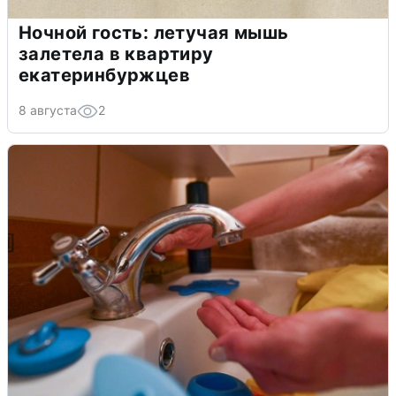
Ночной гость: летучая мышь
залетела в квартиру
екатеринбуржцев
8 августа
2