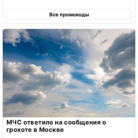
Все промокоды
МЧС ответило на сообщения о
грохоте в Москве