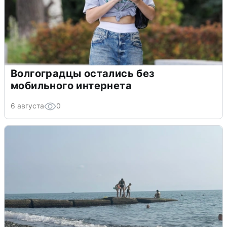
Волгоградцы остались без
мобильного интернета
6 августа
0