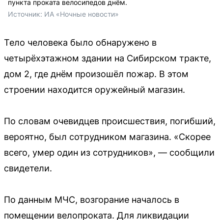
пункта проката велосипедов днём.
Источник: 
ИА «Ночные новости»
Тело человека было обнаружено в
четырёхэтажном здании на Сибирском тракте,
дом 2, где днём произошёл пожар. В этом
строении находится оружейный магазин.
По словам очевидцев происшествия, погибший,
вероятно, был сотрудником магазина. «Скорее
всего, умер один из сотрудников», — сообщили
свидетели.
По данным МЧС, возгорание началось в
помещении велопроката. Для ликвидации