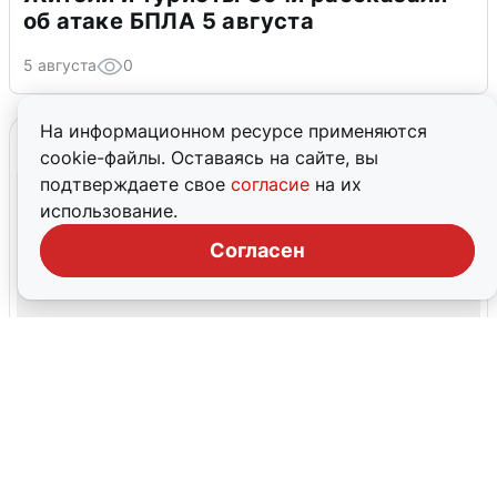
об атаке БПЛА 5 августа
5 августа
0
На информационном ресурсе применяются
cookie-файлы. Оставаясь на сайте, вы
подтверждаете свое
согласие
на их
использование.
Согласен