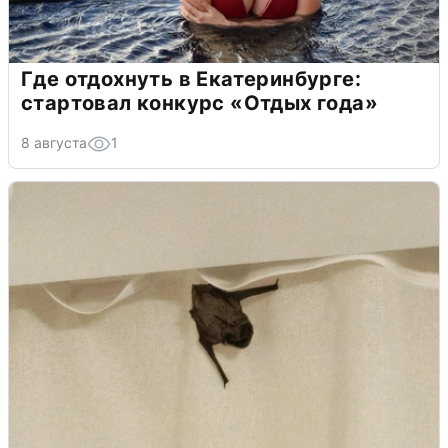
Где отдохнуть в Екатеринбурге:
стартовал конкурс «Отдых года»
8 августа
1