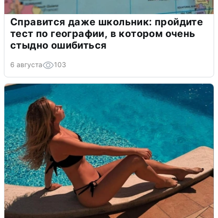
Справится даже школьник: пройдите
тест по географии, в котором очень
стыдно ошибиться
6 августа
103