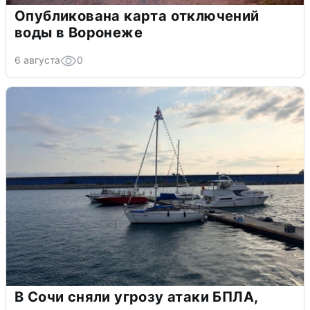
Опубликована карта отключений
воды в Воронеже
6 августа
0
В Сочи сняли угрозу атаки БПЛА,