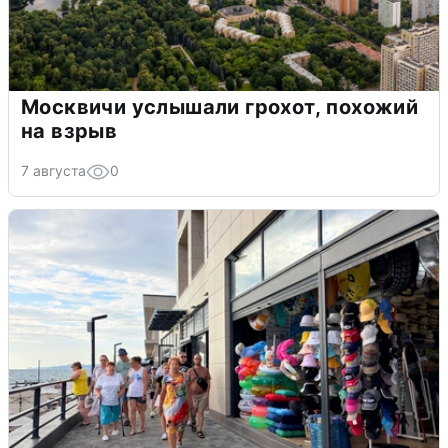
Москвичи услышали грохот, похожий
на взрыв
7 августа
0