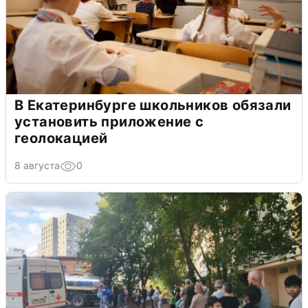
В Екатеринбурге школьников обязали
установить приложение с
геолокацией
8 августа
0