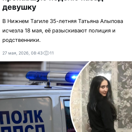
девушку
В Нижнем Тагиле 35-летняя Татьяна Алыпова
исчезла 18 мая, её разыскивают полиция и
родственники.
27 мая, 2026, 08:43
11