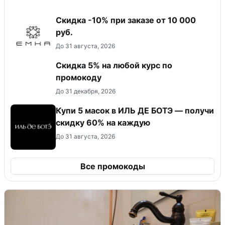
Скидка -10% при заказе от 10 000
руб.
До 31 августа, 2026
Скидка 5% на любой курс по
промокоду
До 31 декабря, 2026
Купи 5 масок в ИЛЬ ДЕ БОТЭ — получи
скидку 60% на каждую
До 31 августа, 2026
Все промокоды