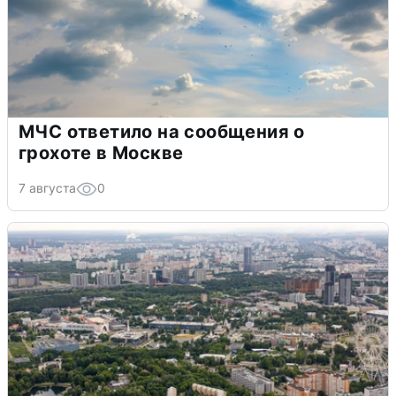
МЧС ответило на сообщения о
грохоте в Москве
7 августа
0