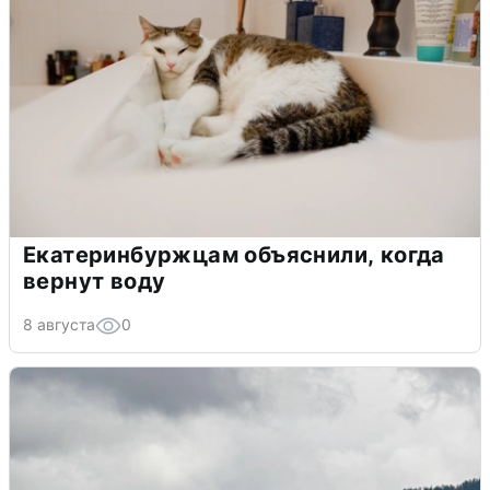
Екатеринбуржцам объяснили, когда
вернут воду
8 августа
0