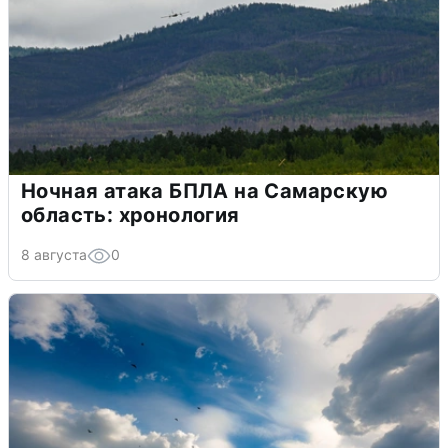
Ночная атака БПЛА на Самарскую
область: хронология
8 августа
0