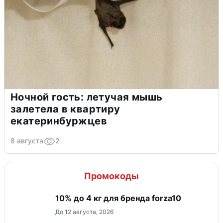
Ночной гость: летучая мышь
залетела в квартиру
екатеринбуржцев
8 августа
2
Промокоды
10% до 4 кг для бренда forza10
До 12 августа, 2026