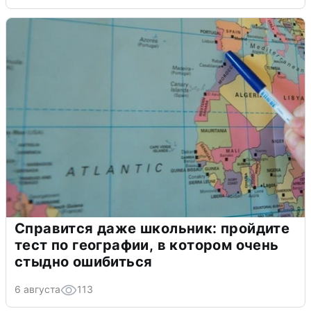
Справится даже школьник: пройдите
тест по географии, в котором очень
стыдно ошибиться
6 августа
113