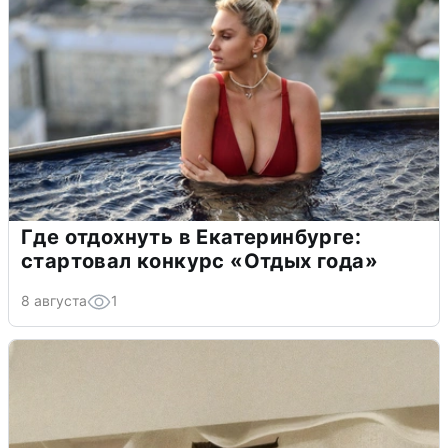
Где отдохнуть в Екатеринбурге:
стартовал конкурс «Отдых года»
8 августа
1