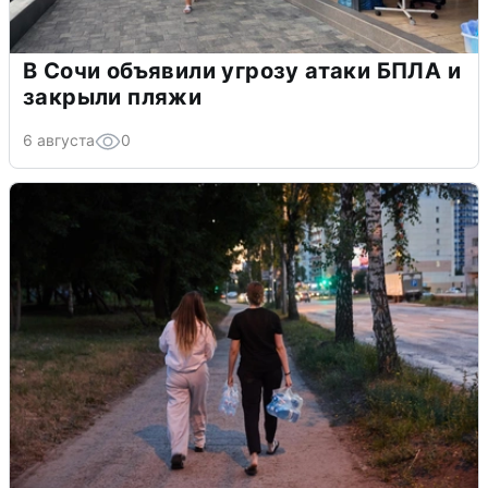
В Сочи объявили угрозу атаки БПЛА и
закрыли пляжи
6 августа
0