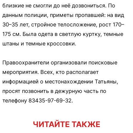
близкие не смогли до неё дозвониться. По
данным полиции, приметы пропавшей: на вид
30–35 лет, стройное телосложение, рост 170–
175 см. Была одета в светлую куртку, темные
штаны и темные кроссовки.
Правоохранители организовали поисковые
мероприятия. Всех, кто располагает
информацией о местонахождении Татьяны,
просят позвонить в дежурную часть по
телефону 83435-97-69-32.
ЧИТАЙТЕ ТАКЖЕ