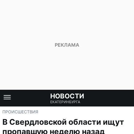
НОВОСТИ
ЕКАТЕРИНБУРГА
ПРОИСШЕСТВИЯ
В Свердловской области ищут
пропавшую неделю назад