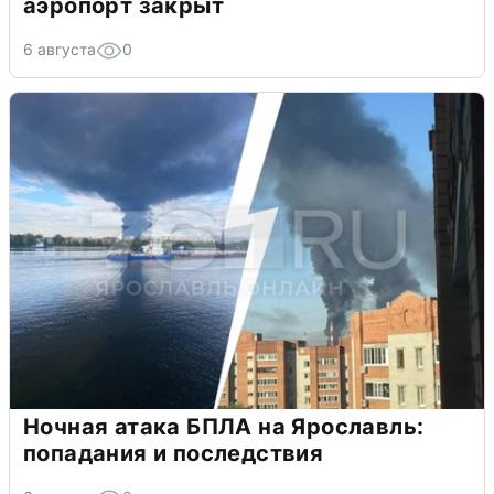
аэропорт закрыт
6 августа
0
Ночная атака БПЛА на Ярославль:
попадания и последствия