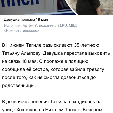
Девушка пропала 18 мая
Источник: 
Артём Устюжанин / E1.RU; МВД 
«Нижнетагильское»
В Нижнем Тагиле разыскивают 35-летнюю
Татьяну Алыпову. Девушка перестала выходить
на связь 18 мая. О пропаже в полицию
сообщила её сестра, которая забила тревогу
после того, как не смогла дозвониться до
родственницы.
В день исчезновения Татьяна находилась на
улице Хохрякова в Нижнем Тагиле. Вечером