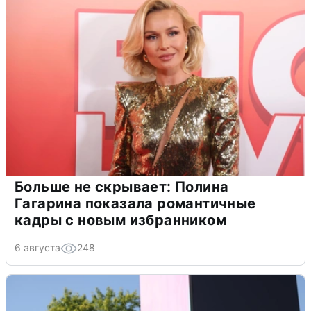
Больше не скрывает: Полина
Гагарина показала романтичные
кадры с новым избранником
6 августа
248