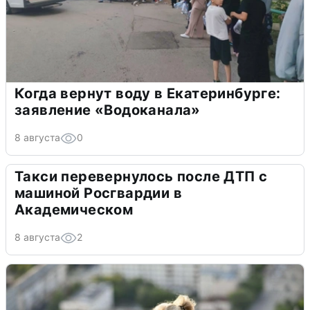
Когда вернут воду в Екатеринбурге:
заявление «Водоканала»
8 августа
0
Такси перевернулось после ДТП с
машиной Росгвардии в
Академическом
8 августа
2