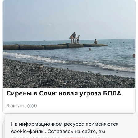
Сирены в Сочи: новая угроза БПЛА
6 августа
0
На информационном ресурсе применяются
cookie-файлы. Оставаясь на сайте, вы