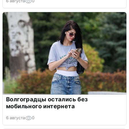
6 августа
0
Волгоградцы остались без
мобильного интернета
6 августа
0