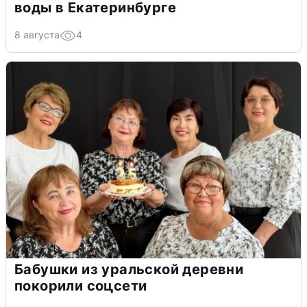
воды в Екатеринбурге
8 августа
4
Бабушки из уральской деревни
покорили соцсети