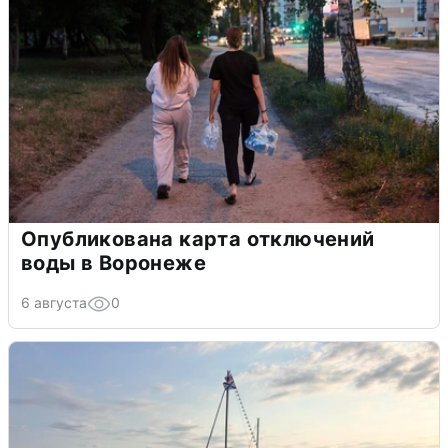
Опубликована карта отключений
воды в Воронеже
6 августа
0