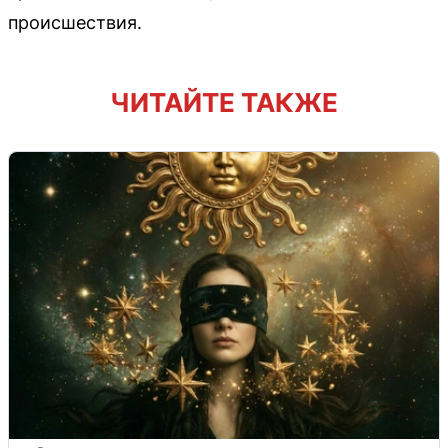
происшествия.
ЧИТАЙТЕ ТАКЖЕ