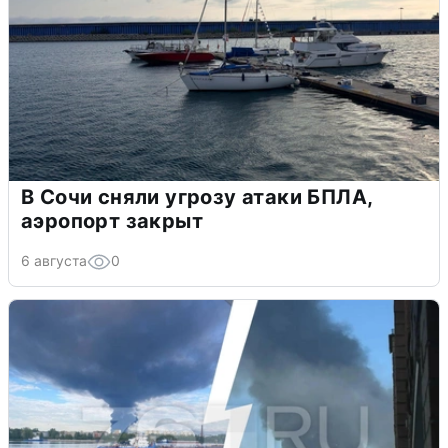
В Сочи сняли угрозу атаки БПЛА,
аэропорт закрыт
6 августа
0