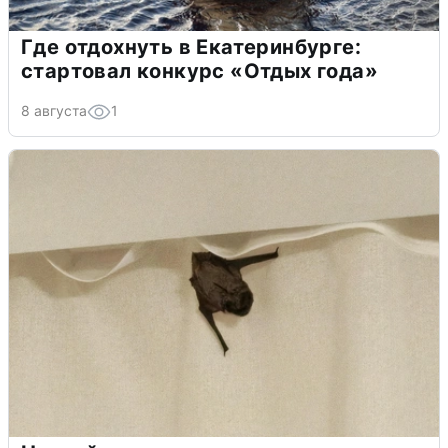
Где отдохнуть в Екатеринбурге:
стартовал конкурс «Отдых года»
8 августа
1