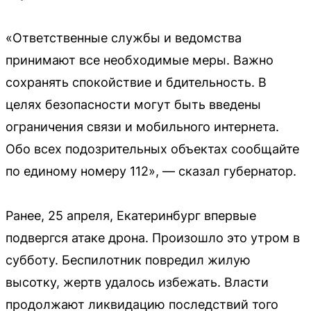
«Ответственные службы и ведомства
принимают все необходимые меры. Важно
сохранять спокойствие и бдительность. В
целях безопасности могут быть введены
ограничения связи и мобильного интернета.
Обо всех подозрительных объектах сообщайте
по единому номеру 112», — сказал губернатор.
Ранее, 25 апреля, Екатеринбург впервые
подвергся атаке дрона. Произошло это утром в
субботу. Беспилотник повредил жилую
высотку, жертв удалось избежать. Власти
продолжают ликвидацию последствий того