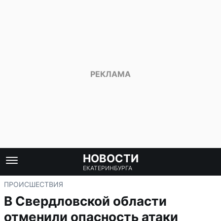
НОВОСТИ
ЕКАТЕРИНБУРГА
ПРОИСШЕСТВИЯ
В Свердловской области
отменили опасность атаки