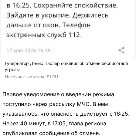
Губернатор Денис Паслер объявил об отмене беспилотной
угрозы
Источник: 
читатель E1.RU
Первое уведомление о введении режима
поступило через рассылку МЧС. В нём
указывалось, что опасность действует с 16:25.
Через 40 минут, в 17:05, глава региона
опубликовал сообщение об отмене.