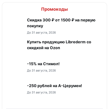
Промокоды
Скидка 300 ₽ от 1500 ₽ на первую
покупку
До 31 августа, 2026
Купить продукцию Librederm со
скидкой на Ozon
-15% на Стимол!
До 31 августа, 2026
-250 рублей на А-Церумен!
До 31 августа, 2026