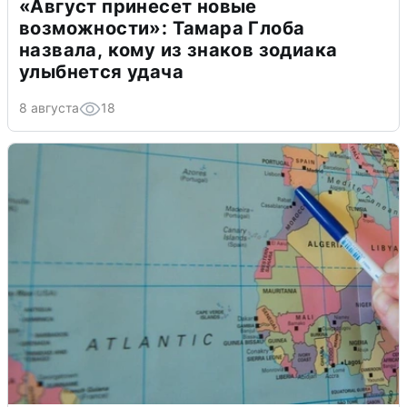
«Август принесет новые
возможности»: Тамара Глоба
назвала, кому из знаков зодиака
улыбнется удача
8 августа
18