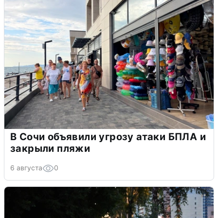
В Сочи объявили угрозу атаки БПЛА и
закрыли пляжи
6 августа
0