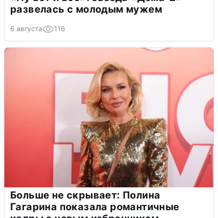
развелась с молодым мужем
6 августа
116
Больше не скрывает: Полина
Гагарина показала романтичные