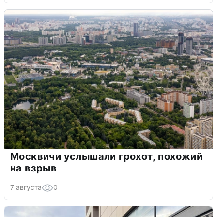
Москвичи услышали грохот, похожий
на взрыв
7 августа
0