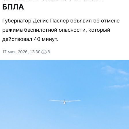
БПЛА
Губернатор Денис Паслер объявил об отмене
режима беспилотной опасности, который
действовал 40 минут.
17 мая, 2026, 12:30
8