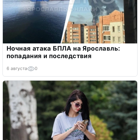
Ночная атака БПЛА на Ярославль:
попадания и последствия
6 августа
0