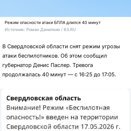
Режим опасности атаки БПЛА длился 40 минут
Источник: 
Роман Данилкин / 63.RU
В Свердловской области снят режим угрозы
атаки беспилотников. Об этом сообщил
губернатор Денис Паслер. Тревога
продолжалась 40 минут — с 16:25 до 17:05.