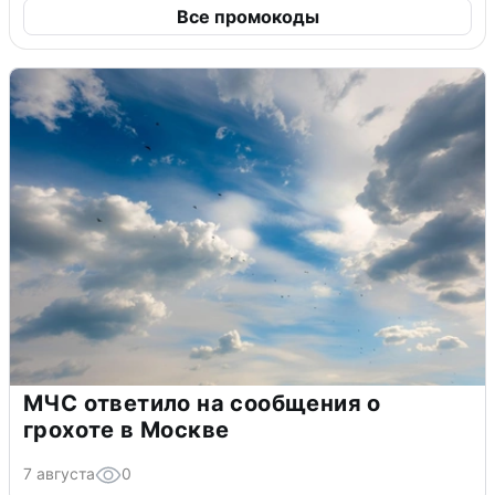
Все промокоды
МЧС ответило на сообщения о
грохоте в Москве
7 августа
0