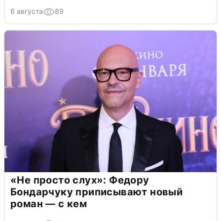
6 августа
89
«Не просто слух»: Федору
Бондарчуку приписывают новый
роман — с кем