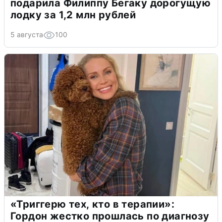
подарила Филиппу Бегаку дорогущую
лодку за 1,2 млн рублей
5 августа
100
«Триггерю тех, кто в терапии»:
Гордон жестко прошлась по диагнозу