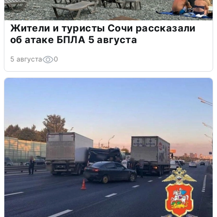
Жители и туристы Сочи рассказали
об атаке БПЛА 5 августа
5 августа
0