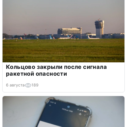
Кольцово закрыли после сигнала
ракетной опасности
6 августа
189