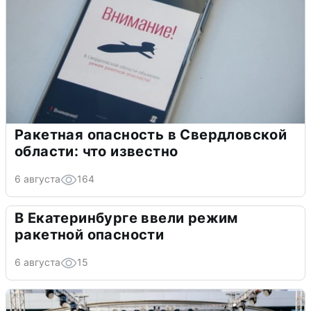
Ракетная опасность в Свердловской
области: что известно
6 августа
164
В Екатеринбурге ввели режим
ракетной опасности
6 августа
15