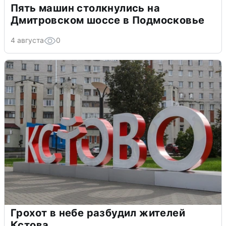
Пять машин столкнулись на
Дмитровском шоссе в Подмосковье
4 августа
0
Грохот в небе разбудил жителей
Кстова