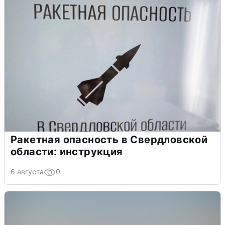
Ракетная опасность в Свердловской
области: инструкция
6 августа
0