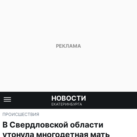
НОВОСТИ
ЕКАТЕРИНБУРГА
ПРОИСШЕСТВИЯ
В Свердловской области
утонула многодетная мать