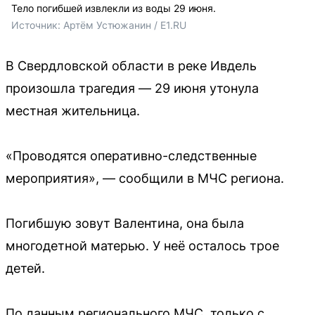
Тело погибшей извлекли из воды 29 июня.
Источник: 
Артём Устюжанин / E1.RU
В Свердловской области в реке Ивдель
произошла трагедия — 29 июня утонула
местная жительница.
«Проводятся оперативно-следственные
мероприятия», — сообщили в МЧС региона.
Погибшую зовут Валентина, она была
многодетной матерью. У неё осталось трое
детей.
По данным регионального МЧС, только с