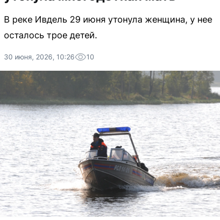
В реке Ивдель 29 июня утонула женщина, у нее
осталось трое детей.
30 июня, 2026, 10:26
10