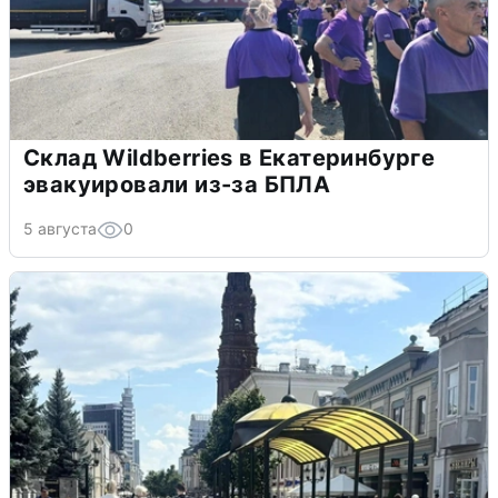
Склад Wildberries в Екатеринбурге
эвакуировали из-за БПЛА
5 августа
0