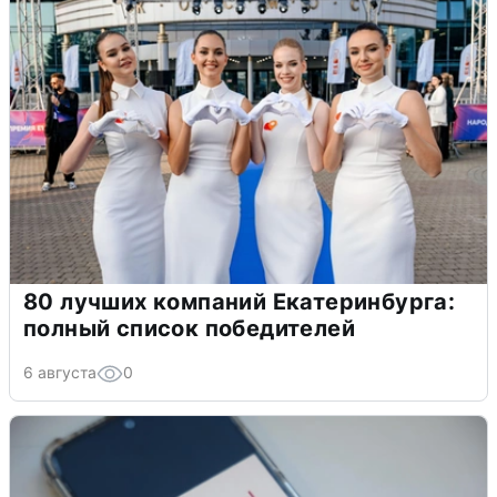
80 лучших компаний Екатеринбурга:
полный список победителей
6 августа
0