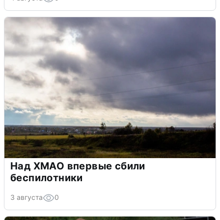
Над ХМАО впервые сбили
беспилотники
3 августа
0