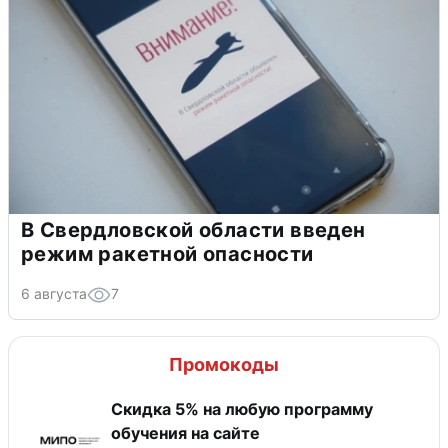
В Свердловской области введен
режим ракетной опасности
6 августа
7
Промокоды
Скидка 5% на любую программу
обучения на сайте