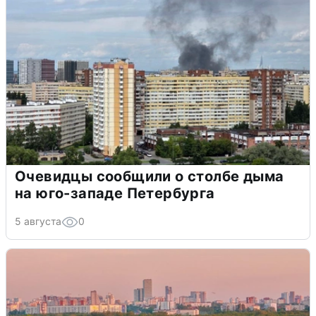
Очевидцы сообщили о столбе дыма
на юго-западе Петербурга
5 августа
0