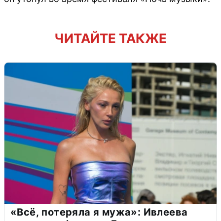
ЧИТАЙТЕ ТАКЖЕ
«Всё, потеряла я мужа»: Ивлеева