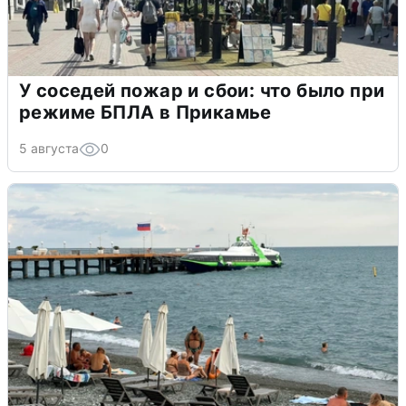
У соседей пожар и сбои: что было при
режиме БПЛА в Прикамье
5 августа
0