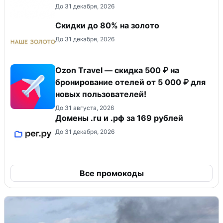
До 31 декабря, 2026
Скидки до 80% на золото
До 31 декабря, 2026
Ozon Travel — скидка 500 ₽ на
бронирование отелей от 5 000 ₽ для
новых пользователей!
До 31 августа, 2026
Домены .ru и .рф за 169 рублей
До 31 декабря, 2026
Все промокоды