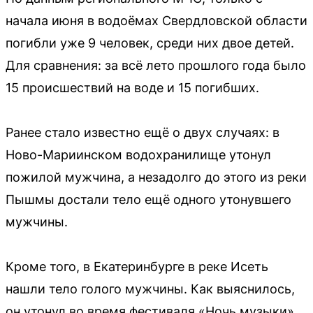
начала июня в водоёмах Свердловской области
погибли уже 9 человек, среди них двое детей.
Для сравнения: за всё лето прошлого года было
15 происшествий на воде и 15 погибших.
Ранее стало известно ещё о двух случаях: в
Ново-Мариинском водохранилище утонул
пожилой мужчина, а незадолго до этого из реки
Пышмы достали тело ещё одного утонувшего
мужчины.
Кроме того, в Екатеринбурге в реке Исеть
нашли тело голого мужчины. Как выяснилось,
он утонул во время фестиваля «Ночь музыки».