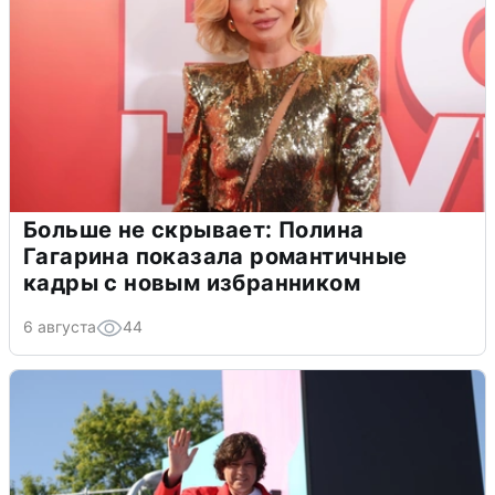
Больше не скрывает: Полина
Гагарина показала романтичные
кадры с новым избранником
6 августа
44