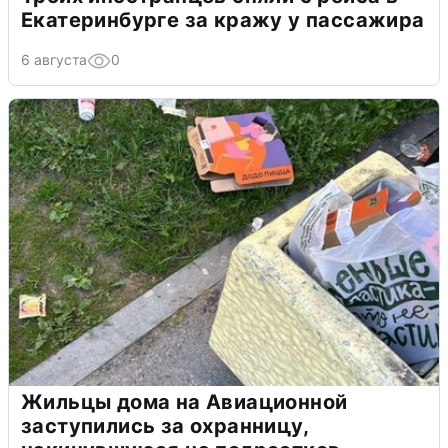
Екатеринбурге за кражу у пассажира
6 августа
0
Жильцы дома на Авиационной
заступились за охранницу,