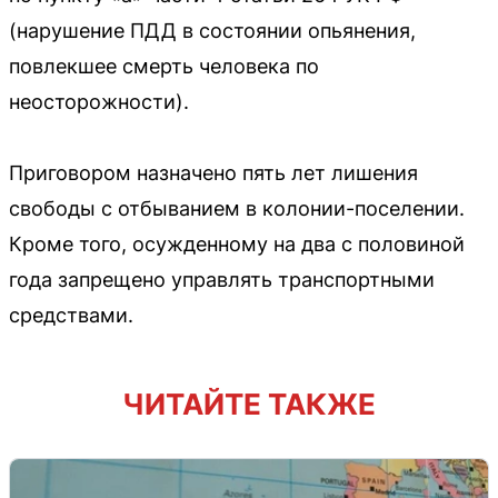
(нарушение ПДД в состоянии опьянения,
повлекшее смерть человека по
неосторожности).
Приговором назначено пять лет лишения
свободы с отбыванием в колонии-поселении.
Кроме того, осужденному на два с половиной
года запрещено управлять транспортными
средствами.
ЧИТАЙТЕ ТАКЖЕ