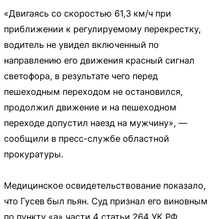
«Двигаясь со скоростью 61,3 км/ч при
приближении к регулируемому перекрестку,
водитель не увидел включенный по
направлению его движения красный сигнал
светофора, в результате чего перед
пешеходным переходом не остановился,
продолжил движение и на пешеходном
переходе допустил наезд на мужчину», —
сообщили в пресс-службе областной
прокуратуры.
Медицинское освидетельствование показало,
что Гусев был пьян. Суд признал его виновным
по пункту «а» части 4 статьи 264 УК РФ