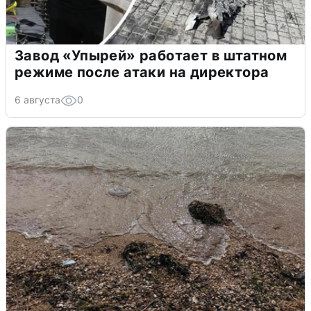
Завод «Упырей» работает в штатном
режиме после атаки на директора
6 августа
0