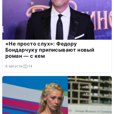
«Не просто слух»: Федору
Бондарчуку приписывают новый
роман — с кем
6 августа
14