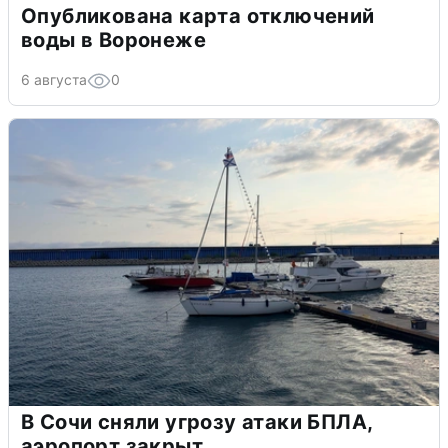
Опубликована карта отключений
воды в Воронеже
6 августа
0
В Сочи сняли угрозу атаки БПЛА,
аэропорт закрыт