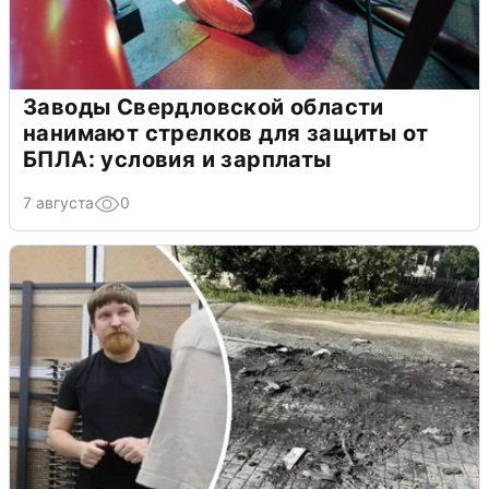
Заводы Свердловской области
нанимают стрелков для защиты от
БПЛА: условия и зарплаты
7 августа
0