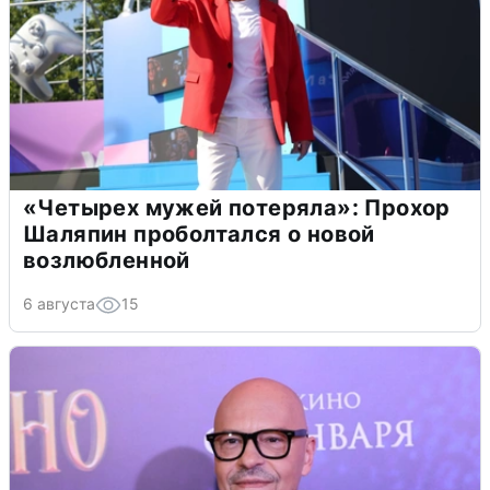
«Четырех мужей потеряла»: Прохор
Шаляпин проболтался о новой
возлюбленной
6 августа
15