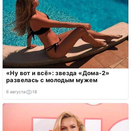
«Ну вот и всё»: звезда «Дома-2»
развелась с молодым мужем
6 августа
18