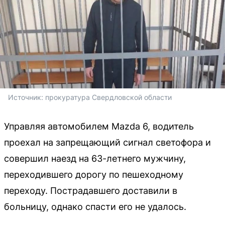
Источник: 
прокуратура Свердловской области
Управляя автомобилем Mazda 6, водитель
проехал на запрещающий сигнал светофора и
совершил наезд на 63-летнего мужчину,
переходившего дорогу по пешеходному
переходу. Пострадавшего доставили в
больницу, однако спасти его не удалось.