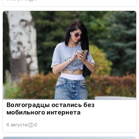
Волгоградцы остались без
мобильного интернета
6 августа
0