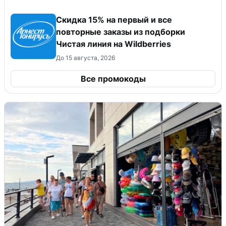
Скидка 15% на первый и все
повторные заказы из подборки
Чистая линия на Wildberries
До 15 августа, 2026
Все промокоды