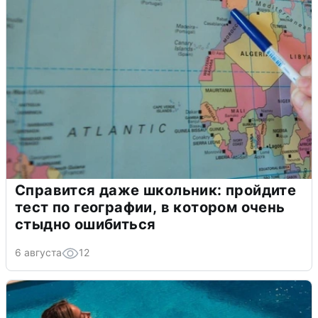
Справится даже школьник: пройдите
тест по географии, в котором очень
стыдно ошибиться
6 августа
12