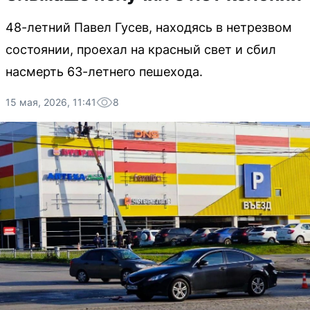
48-летний Павел Гусев, находясь в нетрезвом
состоянии, проехал на красный свет и сбил
насмерть 63-летнего пешехода.
15 мая, 2026, 11:41
8