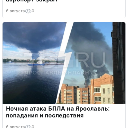
6 августа
0
Ночная атака БПЛА на Ярославль:
попадания и последствия
6 августа
0