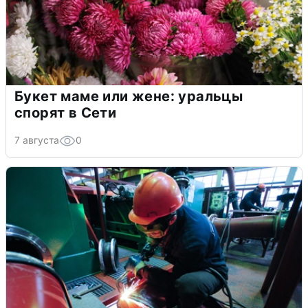
Букет маме или жене: уральцы
спорят в Сети
7 августа
0