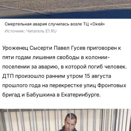
Смертельная авария случилась возле ТЦ «Окей»
Источник: 
Читатель E1.RU 
Уроженец Сысерти Павел Гусев приговорен к
пяти годам лишения свободы в колонии-
поселении за аварию, в которой погиб человек.
ДТП произошло ранним утром 15 августа
прошлого года на перекрестке улиц Фронтовых
бригад и Бабушкина в Екатеринбурге.