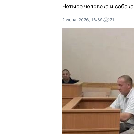
Четыре человека и собака
2 июня, 2026, 16:39
21