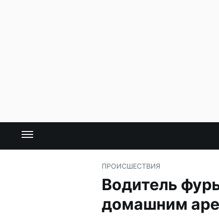
ПРОИСШЕСТВИЯ
Водитель фуры
домашним ар