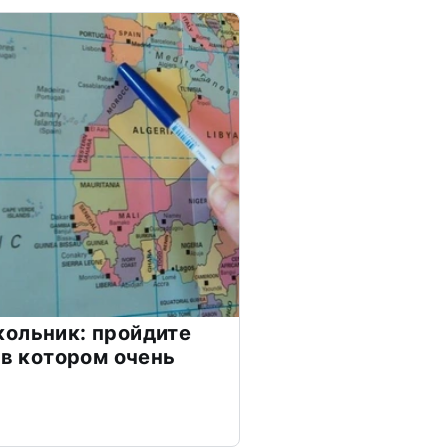
ольник: пройдите
 в котором очень