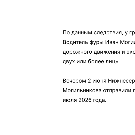
По данным следствия, у гр
Водитель фуры Иван Могил
дорожного движения и экс
двух или более лиц».
Вечером 2 июня Нижнесер
Могильникова отправили п
июля 2026 года.