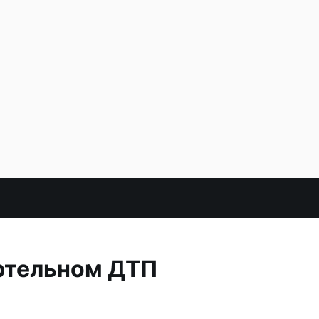
ертельном ДТП