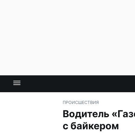
ПРОИСШЕСТВИЯ
Водитель «Газ
с байкером