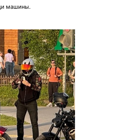
еди машины.