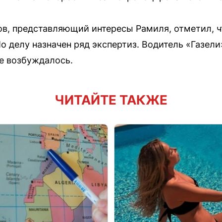
ов, представляющий интересы Рамиля, отметил, 
 делу назначен ряд экспертиз. Водитель «Газели
не возбуждалось.
ЧИТАЙТЕ ТАКЖЕ