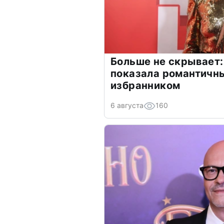
Больше не скрывает:
показала романтичн
избранником
6 августа
160