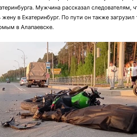
теринбурга. Мужчина рассказал следователям, ч
 жену в Екатеринбург. По пути он также загрузил
омым в Алапаевске.