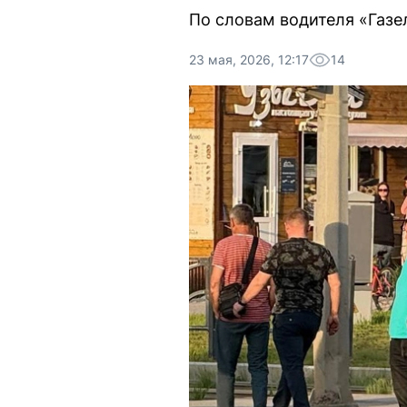
По словам водителя «Газе
23 мая, 2026, 12:17
14