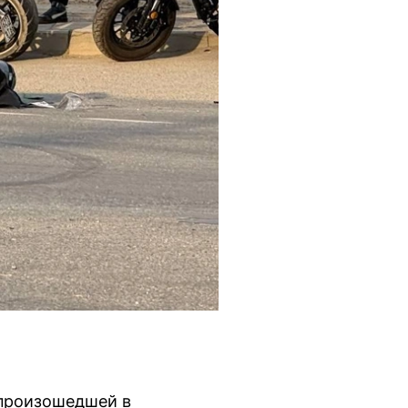
 произошедшей в