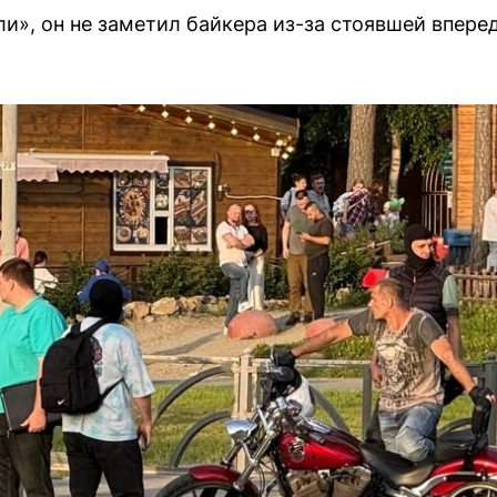
ли», он не заметил байкера из-за стоявшей впер