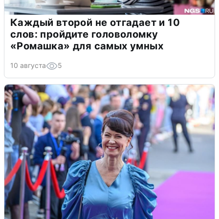
Каждый второй не отгадает и 10
слов: пройдите головоломку
«Ромашка» для самых умных
10 августа
5