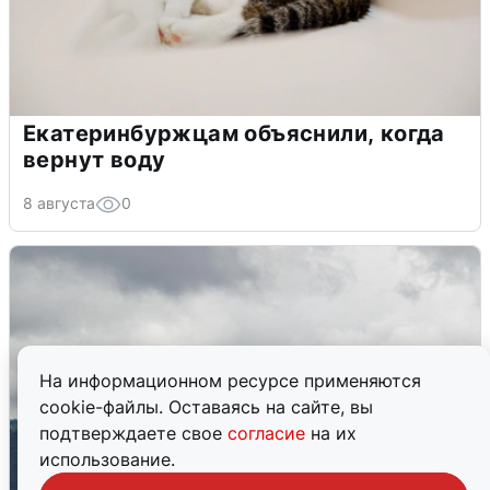
Екатеринбуржцам объяснили, когда
вернут воду
8 августа
0
На информационном ресурсе применяются
cookie-файлы. Оставаясь на сайте, вы
подтверждаете свое
согласие
на их
использование.