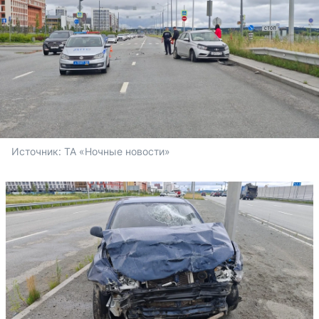
Источник: 
ТА «Ночные новости»