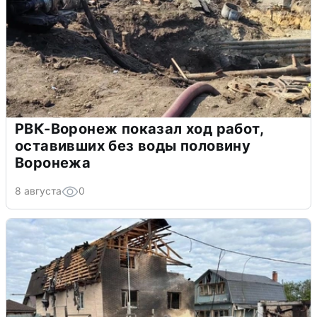
РВК-Воронеж показал ход работ,
оставивших без воды половину
Воронежа
8 августа
0