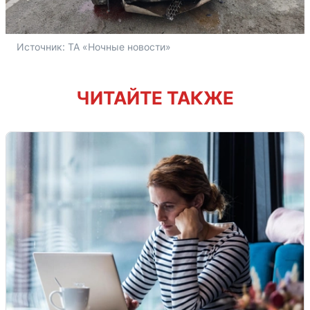
Источник: 
ТА «Ночные новости»
ЧИТАЙТЕ ТАКЖЕ