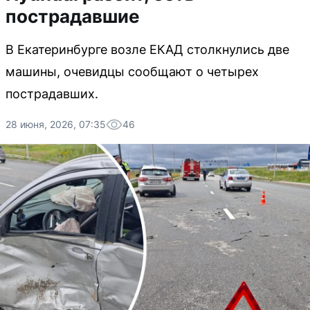
пострадавшие
В Екатеринбурге возле ЕКАД столкнулись две
машины, очевидцы сообщают о четырех
пострадавших.
28 июня, 2026, 07:35
46