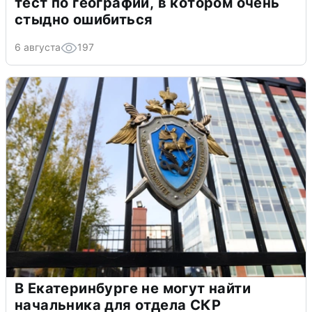
тест по географии, в котором очень
стыдно ошибиться
6 августа
197
В Екатеринбурге не могут найти
начальника для отдела СКР