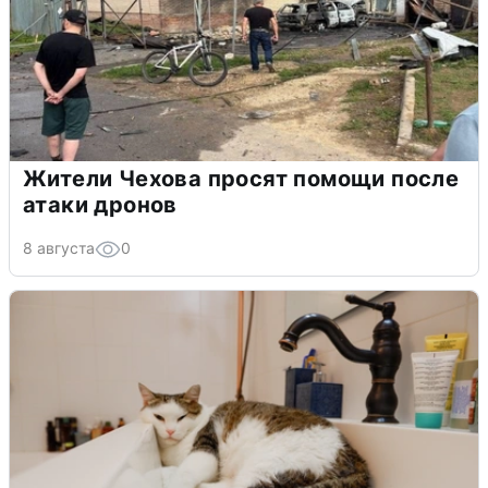
Жители Чехова просят помощи после
атаки дронов
8 августа
0