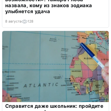
назвала, кому из знаков зодиака
улыбнется удача
8 августа
128
Справится даже школьник: пройдите