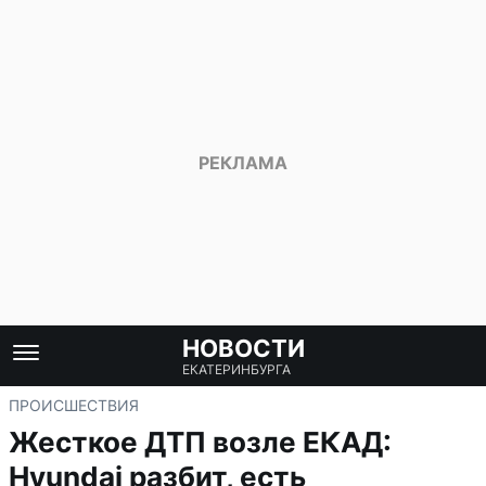
НОВОСТИ
ЕКАТЕРИНБУРГА
ПРОИСШЕСТВИЯ
Жесткое ДТП возле ЕКАД:
Hyundai разбит, есть