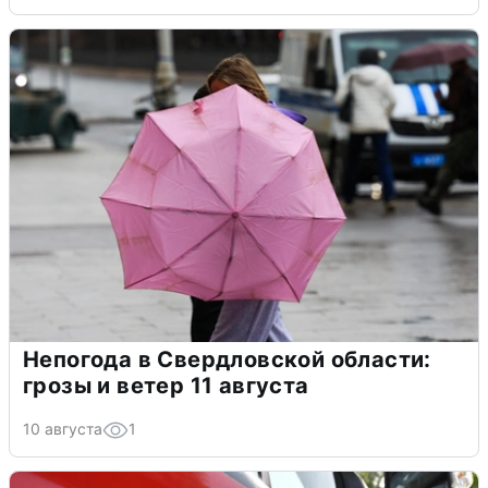
Непогода в Свердловской области:
грозы и ветер 11 августа
10 августа
1