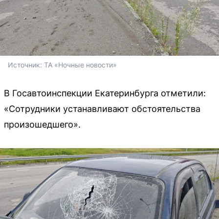
Источник: 
ТА «Ночные новости»
В Госавтоинспекции Екатеринбурга отметили:
«Сотрудники устанавливают обстоятельства
произошедшего».