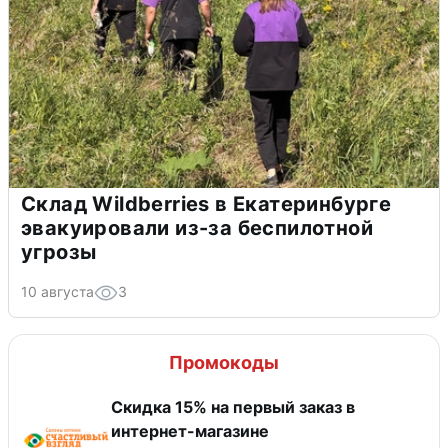
Склад Wildberries в Екатеринбурге
эвакуировали из-за беспилотной
угрозы
10 августа
3
Промокоды
Скидка 15% на первый заказ в
интернет-магазине