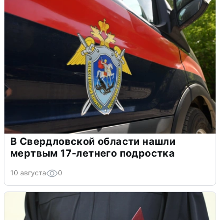
В Свердловской области нашли
мертвым 17-летнего подростка
10 августа
0