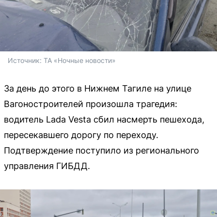
Источник: 
ТА «Ночные новости»
За день до этого в Нижнем Тагиле на улице
Вагоностроителей произошла трагедия:
водитель Lada Vesta сбил насмерть пешехода,
пересекавшего дорогу по переходу.
Подтверждение поступило из регионального
управления ГИБДД.