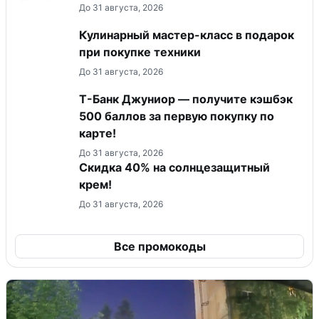
До 31 августа, 2026
Кулинарный мастер-класс в подарок
при покупке техники
До 31 августа, 2026
Т-Банк Джуниор — получите кэшбэк
500 баллов за первую покупку по
карте!
До 31 августа, 2026
Скидка 40% на солнцезащитный
крем!
До 31 августа, 2026
Все промокоды