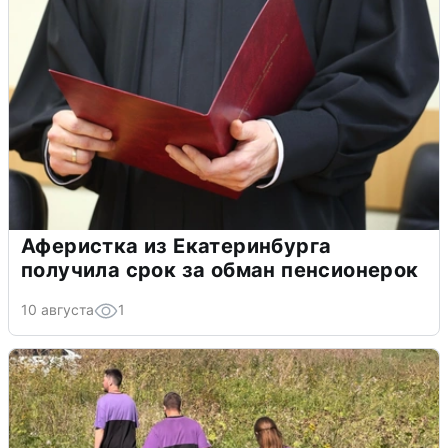
Аферистка из Екатеринбурга
получила срок за обман пенсионерок
10 августа
1