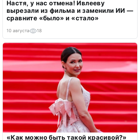
Настя, у нас отмена! Ивлееву
вырезали из фильма и заменили ИИ —
сравните «было» и «стало»
10 августа
18
«Как можно быть такой красивой?»