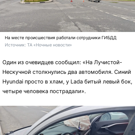
На месте происшествия работали сотрудники ГИБДД
Источник: 
ТА «Ночные новости»
Один из очевидцев сообщил: «На Лучистой-
Нескучной столкнулись два автомобиля. Синий
Hyundai просто в хлам, у Lada битый левый бок,
четыре человека пострадали».