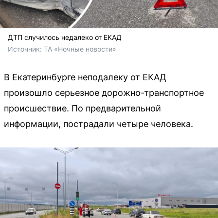
ДТП случилось недалеко от ЕКАД
Источник: 
ТА «Ночные новости»
В Екатеринбурге неподалеку от ЕКАД
произошло серьезное дорожно-транспортное
происшествие. По предварительной
информации, пострадали четыре человека.