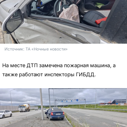
Источник: 
ТА «Ночные новости»
На месте ДТП замечена пожарная машина, а
также работают инспекторы ГИБДД.