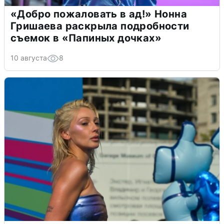
«Добро пожаловать в ад!» Нонна
Гришаева раскрыла подробности
съемок в «Папиных дочках»
10 августа
8