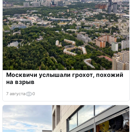
Москвичи услышали грохот, похожий
на взрыв
7 августа
0