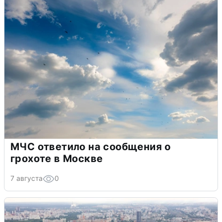
МЧС ответило на сообщения о
грохоте в Москве
7 августа
0