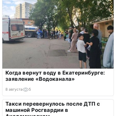
Когда вернут воду в Екатеринбурге:
заявление «Водоканала»
8 августа
5
Такси перевернулось после ДТП с
машиной Росгвардии в