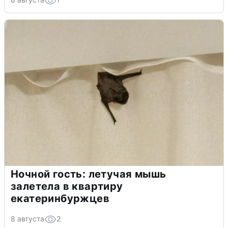
Ночной гость: летучая мышь
залетела в квартиру
екатеринбуржцев
8 августа
2