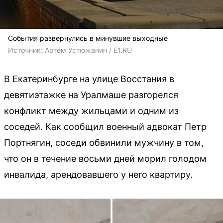
События развернулись в минувшие выходные
Источник: 
Артём Устюжанин / E1.RU
В Екатеринбурге на улице Восстания в
девятиэтажке на Уралмаше разгорелся
конфликт между жильцами и одним из
соседей. Как сообщил военный адвокат Петр
Портнягин, соседи обвинили мужчину в том,
что он в течение восьми дней морил голодом
инвалида, арендовавшего у него квартиру.