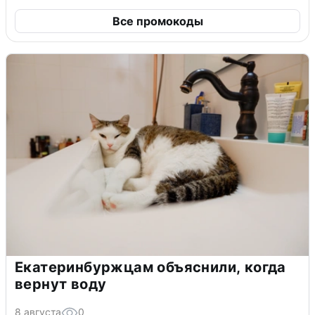
Все промокоды
Екатеринбуржцам объяснили, когда
вернут воду
8 августа
0