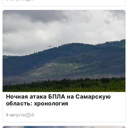
Ночная атака БПЛА на Самарскую
область: хронология
8 августа
0