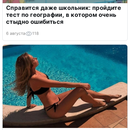
Справится даже школьник: пройдите
тест по географии, в котором очень
стыдно ошибиться
6 августа
118