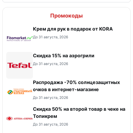
Промокоды
Крем для рук в подарок от KORA
До 31 августа, 2026
Скидка 15% на аэрогрили
До 31 августа, 2026
Распродажа -70% солнцезащитных
очков в интернет-магазине
До 31 августа, 2026
Скидка 50% на второй товар в чеке на
Топикрем
До 31 августа, 2026