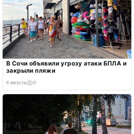
В Сочи объявили угрозу атаки БПЛА и
закрыли пляжи
6 августа
0