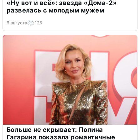
«Ну вот и всё»: звезда «Дома-2»
развелась с молодым мужем
6 августа
125
Больше не скрывает: Полина
Гагарина показала романтичные