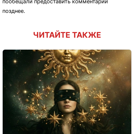
пообещали предоставить комментарий
позднее.
ЧИТАЙТЕ ТАКЖЕ