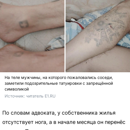
На теле мужчины, на которого пожаловались соседи,
заметили подозрительные татуировки с запрещённой
символикой
Источник: 
читатель Е1.RU
По словам адвоката, у собственника жилья
отсутствует нога, а в начале месяца он перенёс