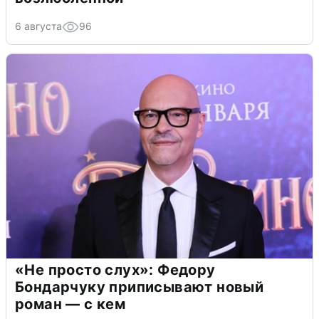
6 августа
96
«Не просто слух»: Федору
Бондарчуку приписывают новый
роман — с кем