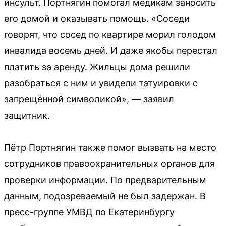
инсульт. Портнягин помогал медикам заносить
его домой и оказывать помощь. «Соседи
говорят, что сосед по квартире морил голодом
инвалида восемь дней. И даже якобы перестал
платить за аренду. Жильцы дома решили
разобраться с ним и увидели татуировки с
запрещённой символикой», — заявил
защитник.
Пётр Портнягин также помог вызвать на место
сотрудников правоохранительных органов для
проверки информации. По предварительным
данным, подозреваемый не был задержан. В
пресс-группе УМВД по Екатеринбургу