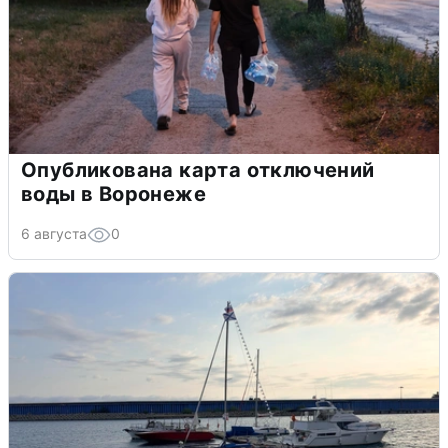
Опубликована карта отключений
воды в Воронеже
6 августа
0