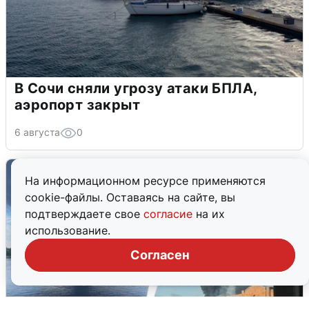
В Сочи сняли угрозу атаки БПЛА,
аэропорт закрыт
6 августа
0
На информационном ресурсе применяются
cookie-файлы. Оставаясь на сайте, вы
подтверждаете свое
согласие
на их
использование.
Согласен