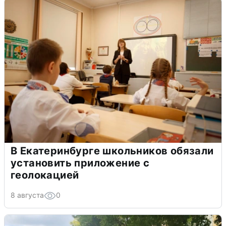
В Екатеринбурге школьников обязали
установить приложение с
геолокацией
8 августа
0