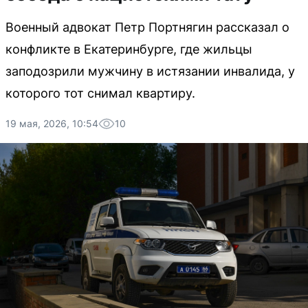
Военный адвокат Петр Портнягин рассказал о
конфликте в Екатеринбурге, где жильцы
заподозрили мужчину в истязании инвалида, у
которого тот снимал квартиру.
19 мая, 2026, 10:54
10