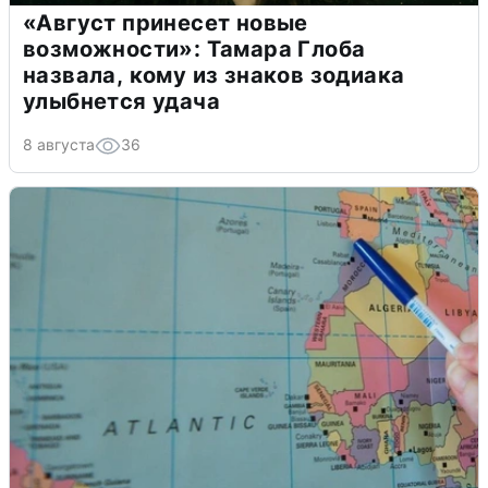
«Август принесет новые
возможности»: Тамара Глоба
назвала, кому из знаков зодиака
улыбнется удача
8 августа
36