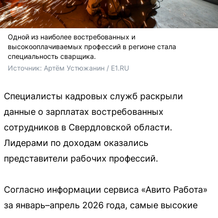
Одной из наиболее востребованных и
высокооплачиваемых профессий в регионе стала
специальность сварщика.
Источник: 
Артём Устюжанин / E1.RU
Специалисты кадровых служб раскрыли
данные о зарплатах востребованных
сотрудников в Свердловской области.
Лидерами по доходам оказались
представители рабочих профессий.
Согласно информации сервиса «Авито Работа»
за январь–апрель 2026 года, самые высокие