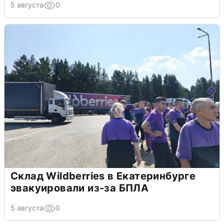
5 августа
0
Склад Wildberries в Екатеринбурге
эвакуировали из-за БПЛА
5 августа
0