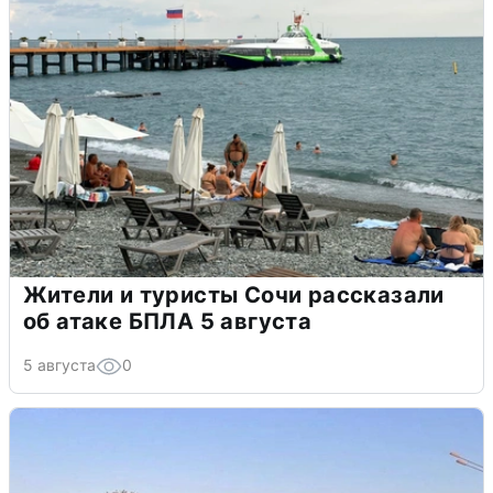
Жители и туристы Сочи рассказали
об атаке БПЛА 5 августа
5 августа
0