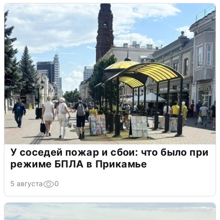
У соседей пожар и сбои: что было при
режиме БПЛА в Прикамье
5 августа
0