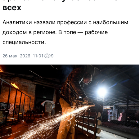
всех
Аналитики назвали профессии с наибольшим
доходом в регионе. В топе — рабочие
специальности.
26 мая, 2026, 11:01
9