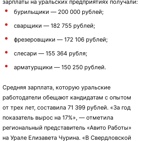
зарплаты на уральских предприятиях получали:
бурильщики — 200 000 рублей;
сварщики — 182 755 рублей;
фрезеровщики — 172 106 рублей;
слесари — 155 364 рубля;
арматурщики — 150 250 рублей.
Средняя зарплата, которую уральские
работодатели обещают кандидатам с опытом
от трех лет, составила 71 399 рублей. «За год
показатель вырос на 17%», — отметила
региональный представитель «Авито Работы»
на Урале Елизавета Чурина. «В Свердловской