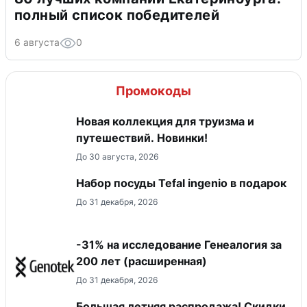
полный список победителей
6 августа
0
Промокоды
Новая коллекция для труизма и
путешествий. Новинки!
До 30 августа, 2026
Набор посуды Tefal ingenio в подарок
До 31 декабря, 2026
-31% на исследование Генеалогия за
200 лет (расширенная)
До 31 декабря, 2026
Большая летняя распродажа! Скидки