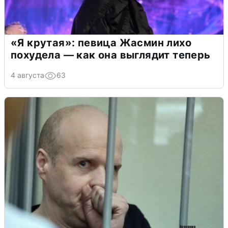
«Я крутая»: певица Жасмин лихо
похудела — как она выглядит теперь
4 августа
63