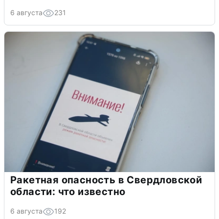
6 августа
231
Ракетная опасность в Свердловской
области: что известно
6 августа
192