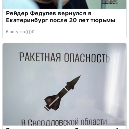
Рейдер Федулев вернулся в
Екатеринбург после 20 лет тюрьмы
6 августа
0