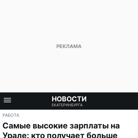
НОВОСТИ
ЕКАТЕРИНБУРГА
РАБОТА
Самые высокие зарплаты на
Урале: кто получает больше