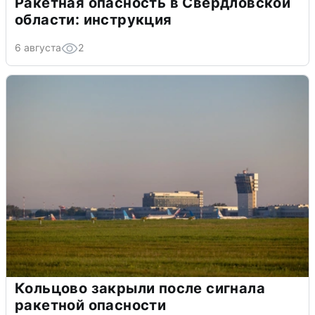
Ракетная опасность в Свердловской
области: инструкция
6 августа
2
Кольцово закрыли после сигнала
ракетной опасности