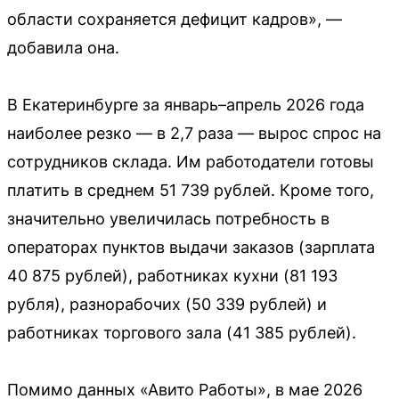
области сохраняется дефицит кадров», —
добавила она.
В Екатеринбурге за январь–апрель 2026 года
наиболее резко — в 2,7 раза — вырос спрос на
сотрудников склада. Им работодатели готовы
платить в среднем 51 739 рублей. Кроме того,
значительно увеличилась потребность в
операторах пунктов выдачи заказов (зарплата
40 875 рублей), работниках кухни (81 193
рубля), разнорабочих (50 339 рублей) и
работниках торгового зала (41 385 рублей).
Помимо данных «Авито Работы», в мае 2026