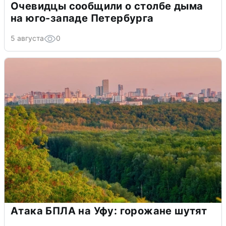
Очевидцы сообщили о столбе дыма
на юго-западе Петербурга
5 августа
0
Атака БПЛА на Уфу: горожане шутят