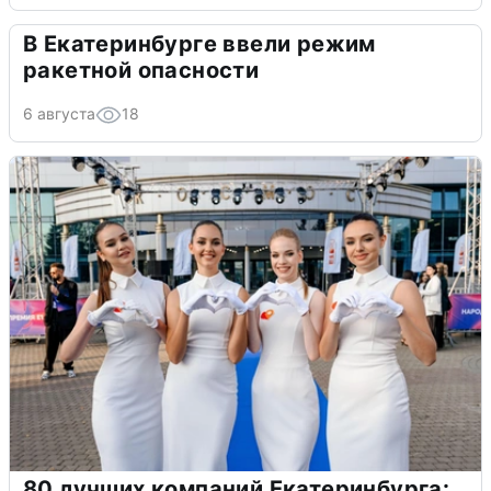
В Екатеринбурге ввели режим
ракетной опасности
6 августа
18
80 лучших компаний Екатеринбурга: