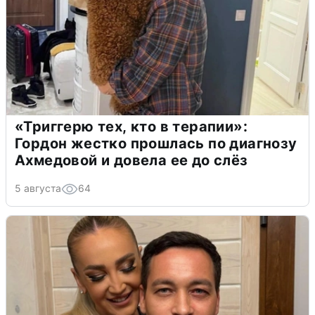
«Триггерю тех, кто в терапии»:
Гордон жестко прошлась по диагнозу
Ахмедовой и довела ее до слёз
5 августа
64