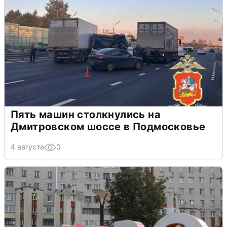
Пять машин столкнулись на
Дмитровском шоссе в Подмосковье
4 августа
0