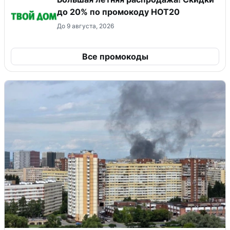
до 20% по промокоду HOT20
До 9 августа, 2026
Все промокоды