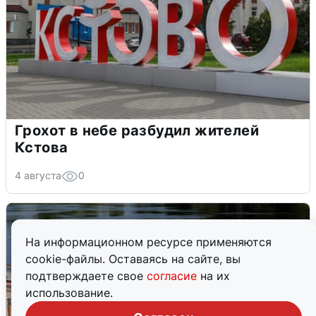
Грохот в небе разбудил жителей
Кстова
4 августа
0
На информационном ресурсе применяются
cookie-файлы. Оставаясь на сайте, вы
подтверждаете свое
согласие
на их
использование.