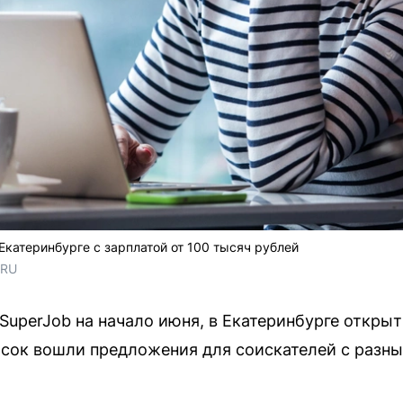
катеринбурге с зарплатой от 100 тысяч рублей
.RU
SuperJob на начало июня, в Екатеринбурге открыт
писок вошли предложения для соискателей с разны