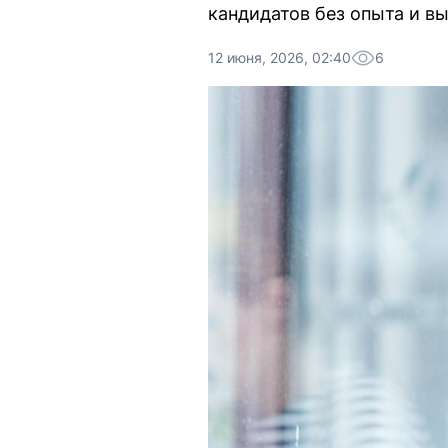
кандидатов без опыта и в
12 июня, 2026, 02:40
6