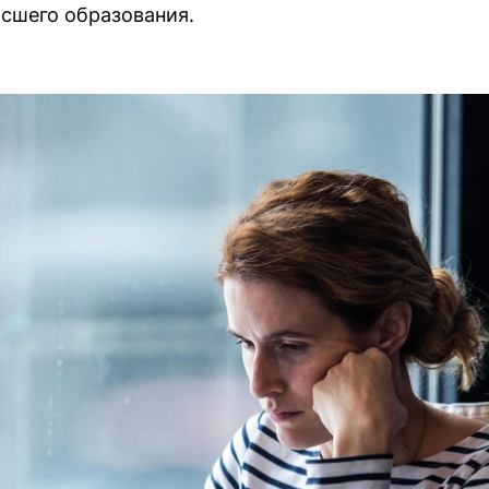
ысшего образования.