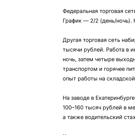
Федеральная торговая сет
График — 2/2 (день/ночь).
Другая торговая сеть наби
тысячи рублей. Работа в и
ночь, затем четыре выход
транспортом и горячее пит
опыт работы на складской 
На заводе в Екатеринбург
100–160 тысяч рублей в ме
а также водительский стаж