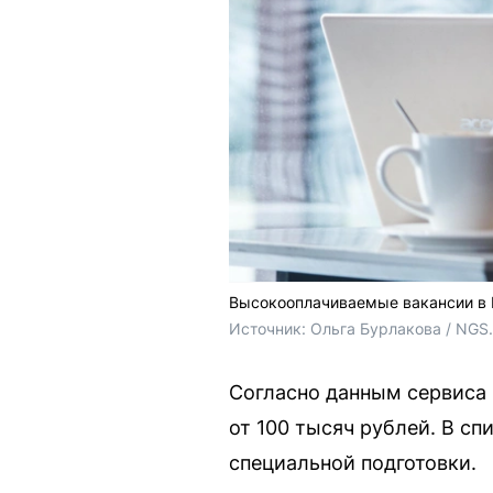
Высокооплачиваемые вакансии в Е
Источник: 
Ольга Бурлакова / NGS
Согласно данным сервиса 
от 100 тысяч рублей. В с
специальной подготовки.