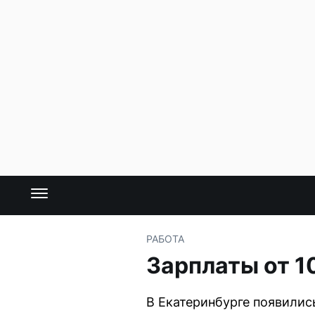
РАБОТА
Зарплаты от 10
В Екатеринбурге появились