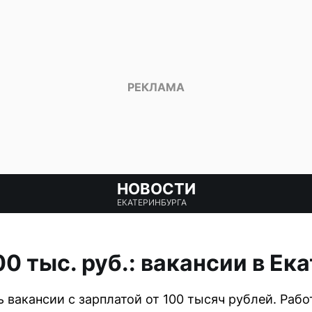
НОВОСТИ
ЕКАТЕРИНБУРГА
0 тыс. руб.: вакансии в Ек
 вакансии с зарплатой от 100 тысяч рублей. Рабо