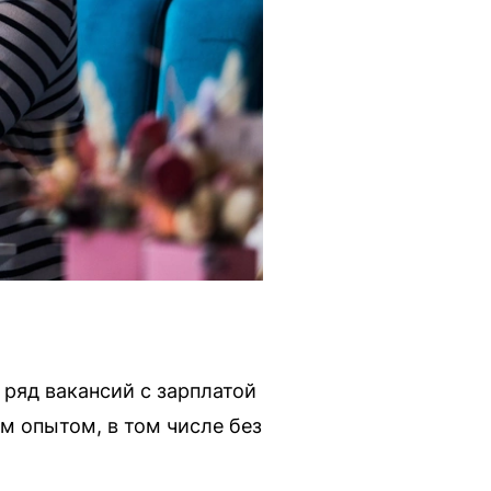
 ряд вакансий с зарплатой
м опытом, в том числе без