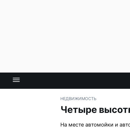
НЕДВИЖИМОСТЬ
Четыре высотк
На месте автомойки и авт