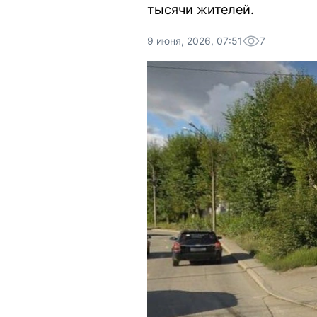
тысячи жителей.
9 июня, 2026, 07:51
7