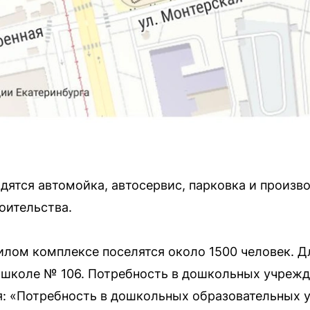
одятся автомойка, автосервис, парковка и произв
оительства.
илом комплексе поселятся около 1500 человек. 
 школе № 106. Потребность в дошкольных учрежде
: «Потребность в дошкольных образовательных 