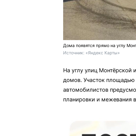
Дома появятся прямо на углу Мон
Источник: 
«Яндекс Карты»
На углу улиц Монтёрской 
домов. Участок площадью 
автомобилистов предусмот
планировки и межевания 