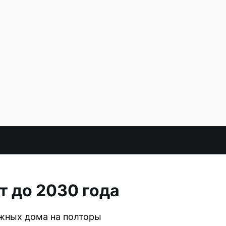
т до 2030 года
ажных дома на полторы