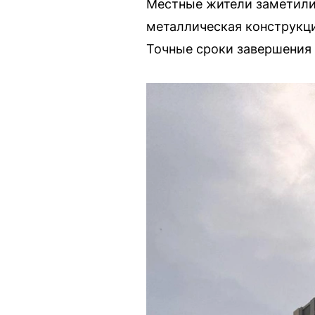
Местные жители заметили,
металлическая конструкци
Точные сроки завершения 