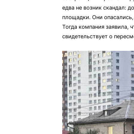
едва не возник скандал: д
площадки. Они опасались, 
Тогда компания заявила, 
свидетельствует о пересм