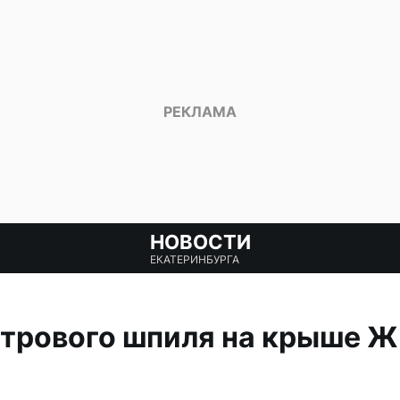
НОВОСТИ
ЕКАТЕРИНБУРГА
трового шпиля на крыше 