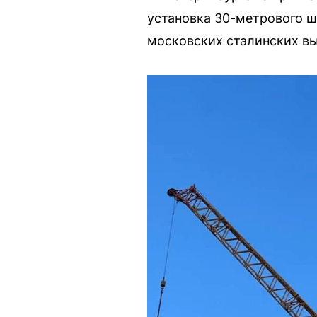
установка 30-метрового ш
московских сталинских вы