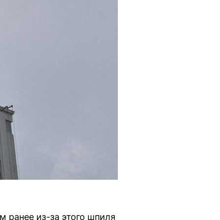
м ранее из-за этого шпиля