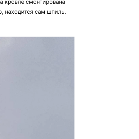
на кровле смонтирована
, находится сам шпиль.