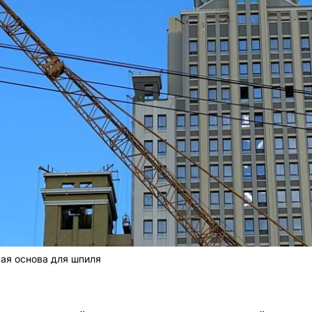
ая основа для шпиля