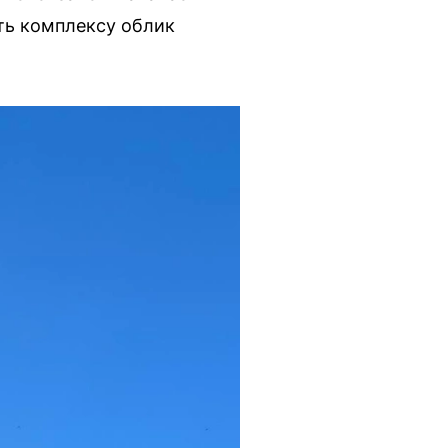
ть комплексу облик