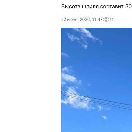
Высота шпиля составит 30
22 июня, 2026, 11:47
11