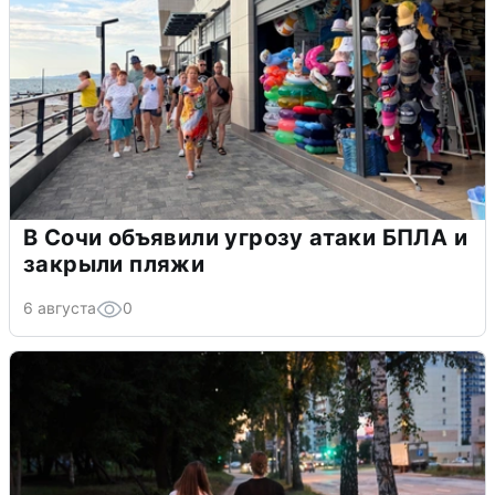
В Сочи объявили угрозу атаки БПЛА и
закрыли пляжи
6 августа
0