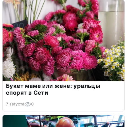
Букет маме или жене: уральцы
спорят в Сети
7 августа
0