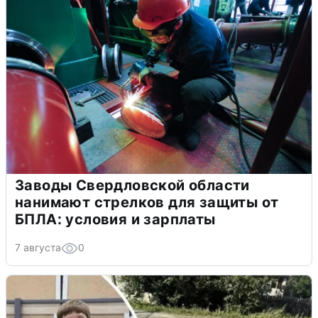
Заводы Свердловской области
нанимают стрелков для защиты от
БПЛА: условия и зарплаты
7 августа
0