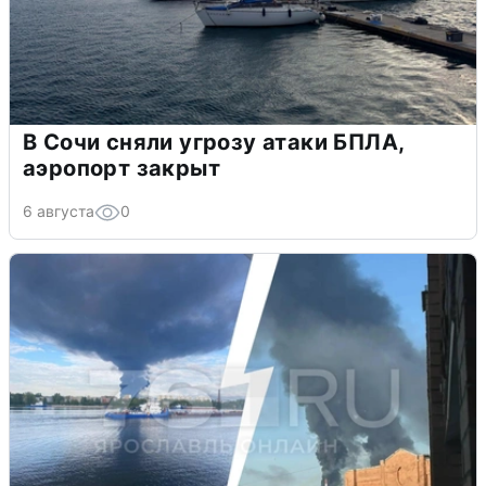
В Сочи сняли угрозу атаки БПЛА,
аэропорт закрыт
6 августа
0