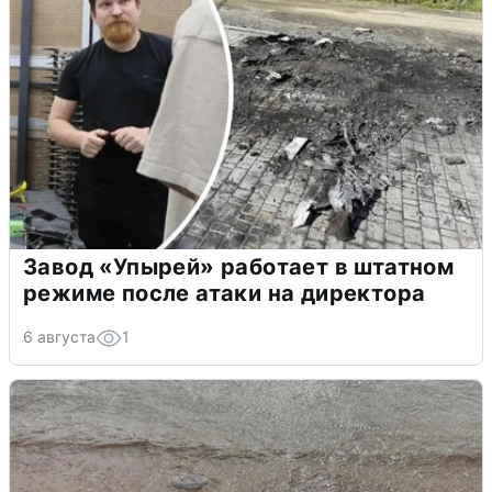
Завод «Упырей» работает в штатном
режиме после атаки на директора
6 августа
1