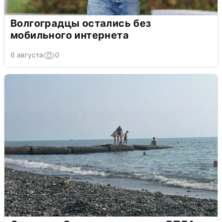
Волгоградцы остались без
мобильного интернета
6 августа
0