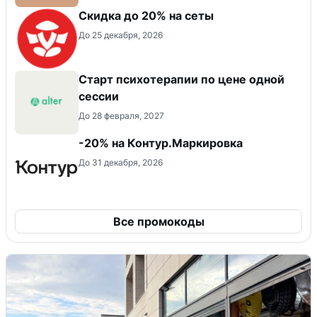
Скидка до 20% на сеты
До 25 декабря, 2026
Старт психотерапии по цене одной
сессии
До 28 февраля, 2027
-20% на Контур.Маркировка
До 31 декабря, 2026
Все промокоды