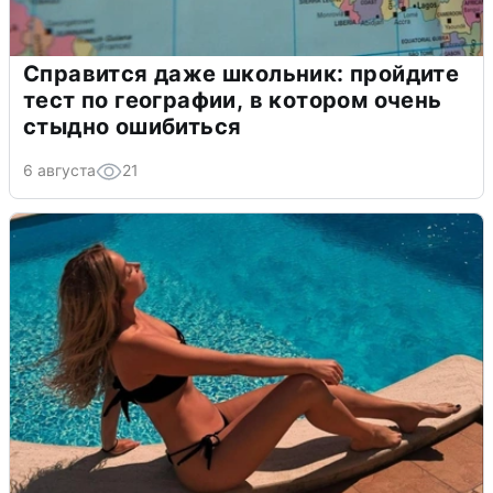
Справится даже школьник: пройдите
тест по географии, в котором очень
стыдно ошибиться
6 августа
21