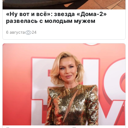
«Ну вот и всё»: звезда «Дома-2»
развелась с молодым мужем
6 августа
24