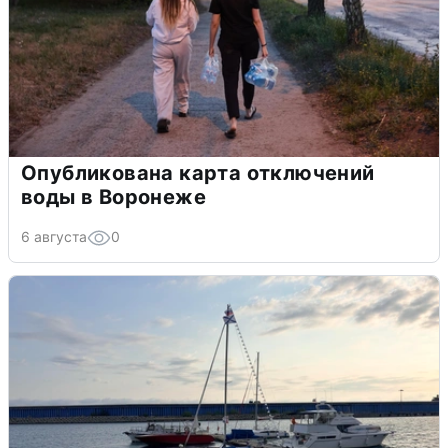
Опубликована карта отключений
воды в Воронеже
6 августа
0