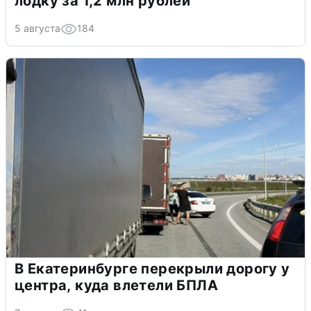
лодку за 1,2 млн рублей
5 августа
184
В Екатеринбурге перекрыли дорогу у
центра, куда влетели БПЛА