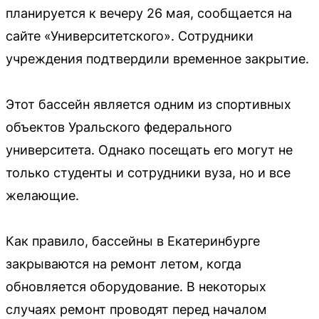
планируется к вечеру 26 мая, сообщается на
сайте «Университетского». Сотрудники
учреждения подтвердили временное закрытие.
Этот бассейн является одним из спортивных
объектов Уральского федерального
университета. Однако посещать его могут не
только студенты и сотрудники вуза, но и все
желающие.
Как правило, бассейны в Екатеринбурге
закрываются на ремонт летом, когда
обновляется оборудование. В некоторых
случаях ремонт проводят перед началом