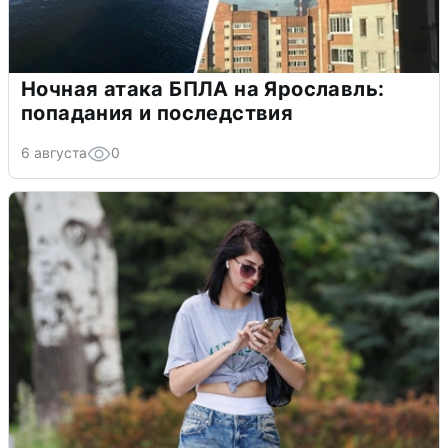
Ночная атака БПЛА на Ярославль:
попадания и последствия
6 августа
0