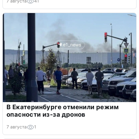
7 августа
41
В Екатеринбурге отменили режим
опасности из-за дронов
7 августа
1