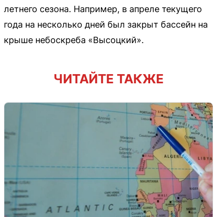
летнего сезона. Например, в апреле текущего
года на несколько дней был закрыт бассейн на
крыше небоскреба «Высоцкий».
ЧИТАЙТЕ ТАКЖЕ