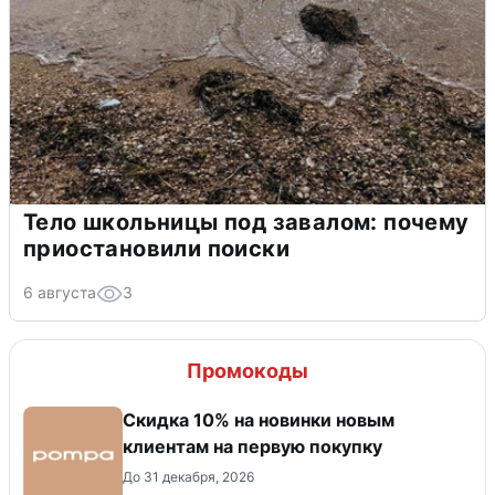
Тело школьницы под завалом: почему
приостановили поиски
6 августа
3
Промокоды
Скидка 10% на новинки новым
клиентам на первую покупку
До 31 декабря, 2026