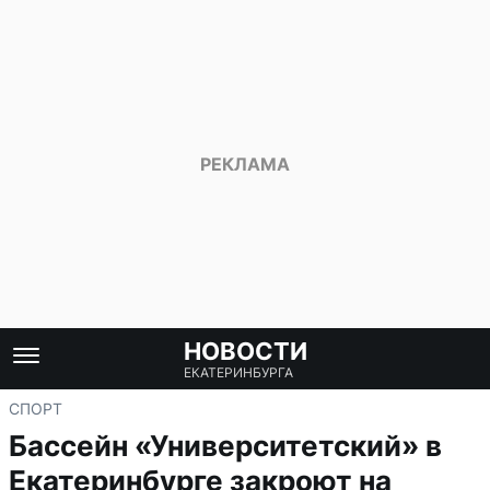
НОВОСТИ
ЕКАТЕРИНБУРГА
СПОРТ
Бассейн «Университетский» в
Екатеринбурге закроют на