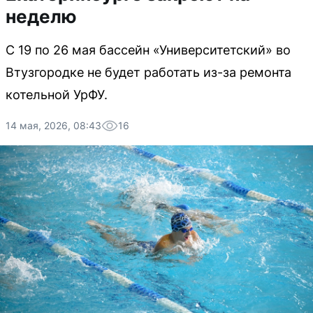
неделю
С 19 по 26 мая бассейн «Университетский» во
Втузгородке не будет работать из-за ремонта
котельной УрФУ.
14 мая, 2026, 08:43
16