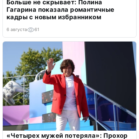
Больше не скрывает: Полина
Гагарина показала романтичные
кадры с новым избранником
6 августа
61
«Четырех мужей потеряла»: Прохор