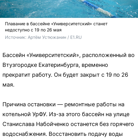
Плавание в бассейне «Университетский» станет
недоступно с 19 по 26 мая
Источник: 
Артём Устюжанин / E1.RU
Бассейн «Университетский», расположенный во
Втузгородке Екатеринбурга, временно
прекратит работу. Он будет закрыт с 19 по 26
мая.
Причина остановки — ремонтные работы на
котельной УрФУ. Из-за этого бассейн на улице
Станислава Набойченко останется без горячего
водоснабжения. Восстановить подачу воды