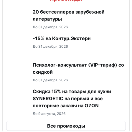
20 бестселлеров зарубежной
литературы
До 31 декабря, 2026
-15% на Контур.Экстерн
До 31 декабря, 2026
Психолог-консультант (VIP-тариф) со
скидкой
До 31 декабря, 2026
Скидка 15% на товары для кухни
SYNERGETIC на первый и все
повторные заказы на OZON
До 9 августа, 2026
Все промокоды