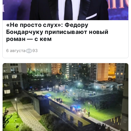
«Не просто слух»: Федору
Бондарчуку приписывают новый
роман — с кем
6 августа
93