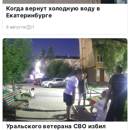
Когда вернут холодную воду в
Екатеринбурге
9 августа
1
Уральского ветерана СВО избил