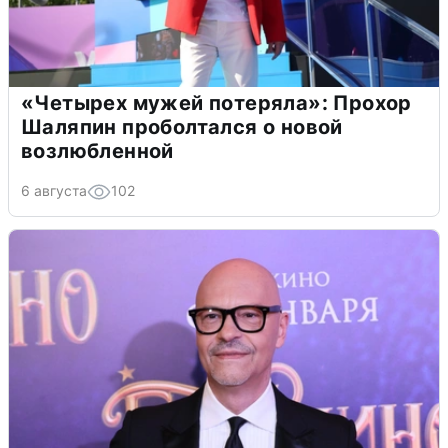
«Четырех мужей потеряла»: Прохор
Шаляпин проболтался о новой
возлюбленной
6 августа
102