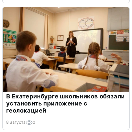
В Екатеринбурге школьников обязали
установить приложение с
геолокацией
8 августа
0