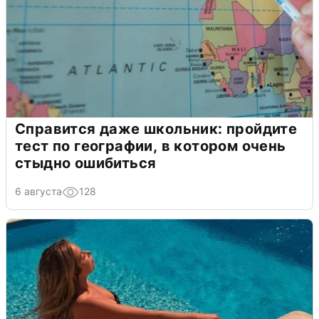
Справится даже школьник: пройдите
тест по географии, в котором очень
стыдно ошибиться
6 августа
128