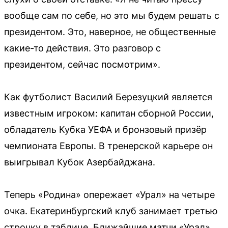
вообще сам по себе, но это мы будем решать с
президентом. Это, наверное, не общественные
какие-то действия. Это разговор с
президентом, сейчас посмотрим».
Как футболист Василий Березуцкий является
известным игроком: капитан сборной России,
обладатель Кубка УЕФА и бронзовый призёр
чемпионата Европы. В тренерской карьере он
выигрывал Кубок Азербайджана.
Теперь «Родина» опережает «Урал» на четыре
очка. Екатеринбургский клуб занимает третью
строчку в таблице. Ближайшие матчи «Урал»