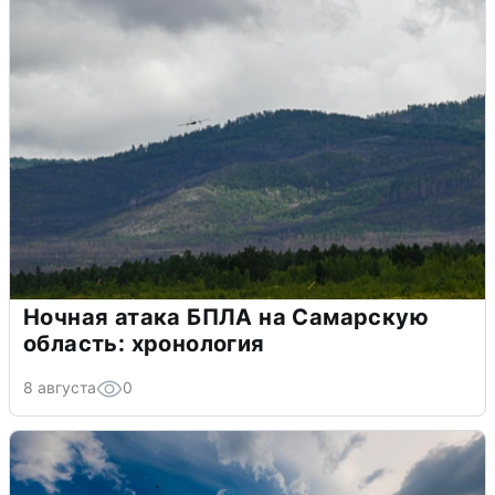
Ночная атака БПЛА на Самарскую
область: хронология
8 августа
0