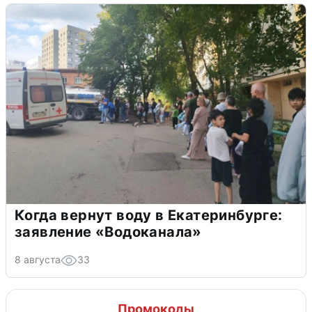
Когда вернут воду в Екатеринбурге:
заявление «Водоканала»
8 августа
33
Промокоды