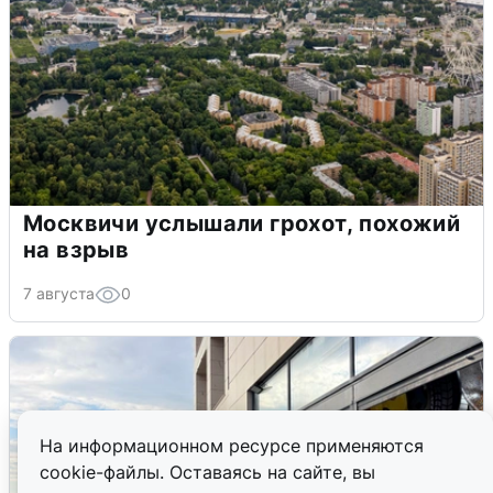
Москвичи услышали грохот, похожий
на взрыв
7 августа
0
На информационном ресурсе применяются
cookie-файлы. Оставаясь на сайте, вы