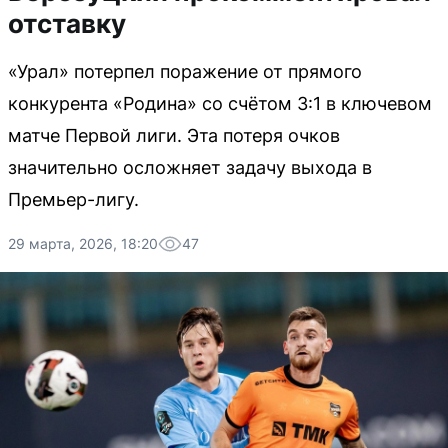
отставку
«Урал» потерпел поражение от прямого
конкурента «Родина» со счётом 3:1 в ключевом
матче Первой лиги. Эта потеря очков
значительно осложняет задачу выхода в
Премьер-лигу.
29 марта, 2026, 18:20
47