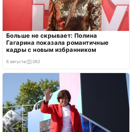
Больше не скрывает: Полина
Гагарина показала романтичные
кадры с новым избранником
6 августа
262