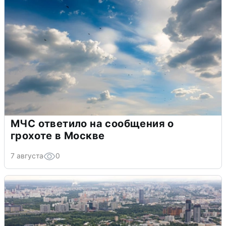
МЧС ответило на сообщения о
грохоте в Москве
7 августа
0