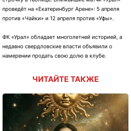
проведёт на «Екатеринбург Арене»: 5 апреля
против «Чайки» и 12 апреля против «Уфы».
ФК «Урал» обладает многолетней историей, а
недавно свердловские власти объявили о
намерении продать свою долю в клубе.
ЧИТАЙТЕ ТАКЖЕ