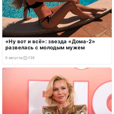
«Ну вот и всё»: звезда «Дома-2»
развелась с молодым мужем
6 августа
139