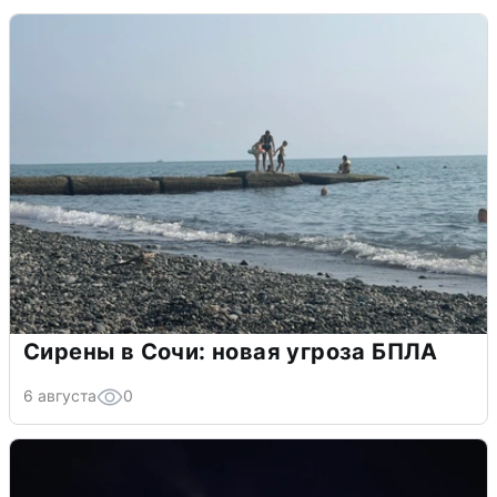
Сирены в Сочи: новая угроза БПЛА
6 августа
0