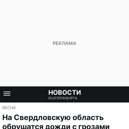
НОВОСТИ
ЕКАТЕРИНБУРГА
ВЕСНА
На Свердловскую область
обрушатся дожди с грозами