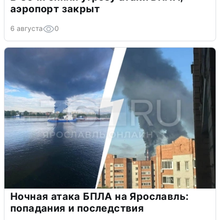
аэропорт закрыт
6 августа
0
Ночная атака БПЛА на Ярославль:
попадания и последствия