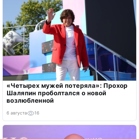
«Четырех мужей потеряла»: Прохор
Шаляпин проболтался о новой
возлюбленной
6 августа
16