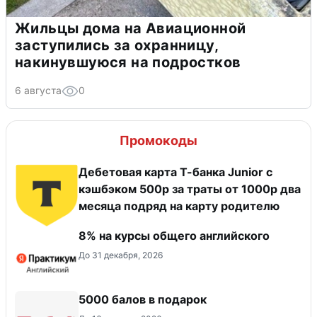
Жильцы дома на Авиационной
заступились за охранницу,
накинувшуюся на подростков
6 августа
0
Промокоды
Дебетовая карта Т-банка Junior с
кэшбэком 500р за траты от 1000р два
месяца подряд на карту родителю
8% на курсы общего английского
До 31 декабря, 2026
5000 балов в подарок