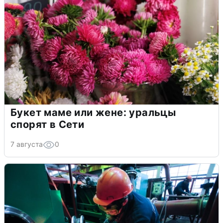
Букет маме или жене: уральцы
спорят в Сети
7 августа
0