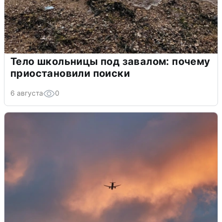
Тело школьницы под завалом: почему
приостановили поиски
6 августа
0