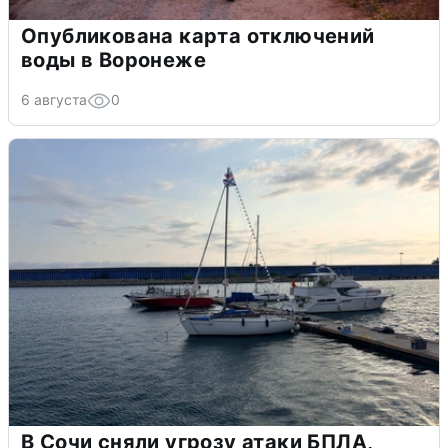
Опубликована карта отключений
воды в Воронеже
6 августа
0
В Сочи сняли угрозу атаки БПЛА,