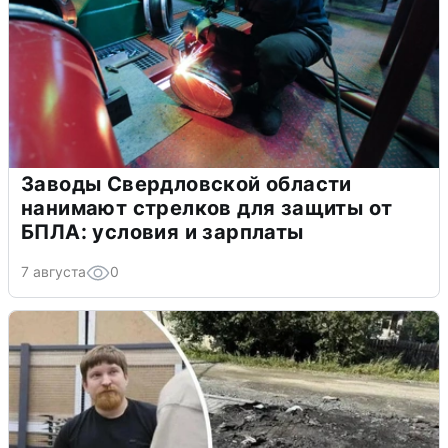
Заводы Свердловской области
нанимают стрелков для защиты от
БПЛА: условия и зарплаты
7 августа
0