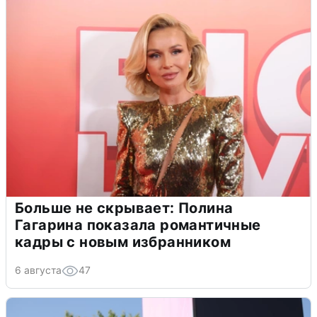
Больше не скрывает: Полина
Гагарина показала романтичные
кадры с новым избранником
6 августа
47