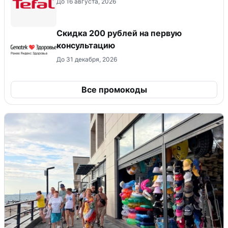
До 16 августа, 2026
Скидка 200 рублей на первую
консультацию
До 31 декабря, 2026
Все промокоды