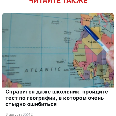
ЧИТАЙТЕ ТАКЖЕ
Справится даже школьник: пройдите
тест по географии, в котором очень
стыдно ошибиться
6 августа
12