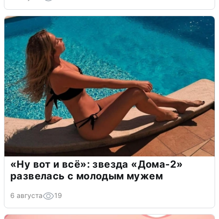
«Ну вот и всё»: звезда «Дома-2»
развелась с молодым мужем
6 августа
19