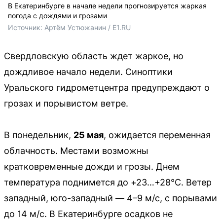
В Екатеринбурге в начале недели прогнозируется жаркая
погода с дождями и грозами
Источник: 
Артём Устюжанин / E1.RU
Свердловскую область ждет жаркое, но
дождливое начало недели. Синоптики
Уральского гидрометцентра предупреждают о
грозах и порывистом ветре.
В понедельник,
25 мая
, ожидается переменная
облачность. Местами возможны
кратковременные дожди и грозы. Днем
температура поднимется до +23…+28°C. Ветер
западный, юго-западный — 4–9 м/с, с порывами
до 14 м/с. В Екатеринбурге осадков не