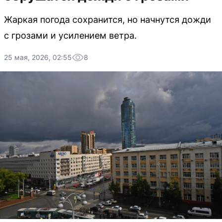
Жаркая погода сохранится, но начнутся дожди
с грозами и усилением ветра.
25 мая, 2026, 02:55
8