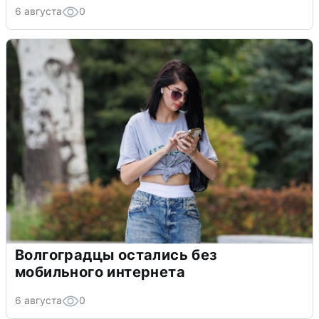
6 августа
0
Волгоградцы остались без
мобильного интернета
6 августа
0