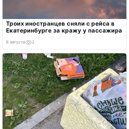
Троих иностранцев сняли с рейса в
Екатеринбурге за кражу у пассажира
6 августа
2