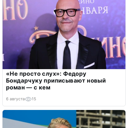
«Не просто слух»: Федору
Бондарчуку приписывают новый
роман — с кем
6 августа
15