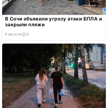
В Сочи объявили угрозу атаки БПЛА и
закрыли пляжи
6 августа
0