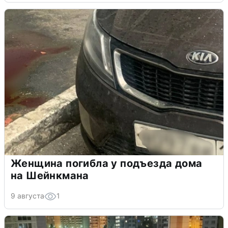
Женщина погибла у подъезда дома
на Шейнкмана
9 августа
1