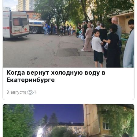
Когда вернут холодную воду в
Екатеринбурге
9 августа
1