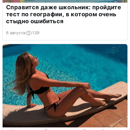
Справится даже школьник: пройдите
тест по географии, в котором очень
стыдно ошибиться
6 августа
139