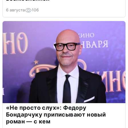
6 августа
106
«Не просто слух»: Федору
Бондарчуку приписывают новый
роман — с кем