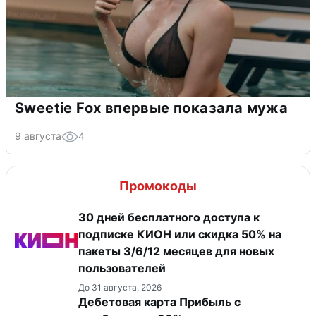
Sweetie Fox впервые показала мужа
9 августа
4
Промокоды
30 дней бесплатного доступа к
подписке КИОН или скидка 50% на
пакеты 3/6/12 месяцев для новых
пользователей
До 31 августа, 2026
Дебетовая карта Прибыль с