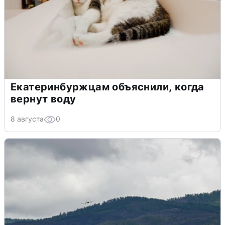
Екатеринбуржцам объяснили, когда
вернут воду
8 августа
0