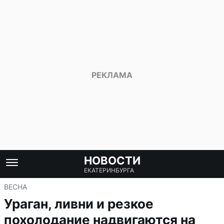
НОВОСТИ
ЕКАТЕРИНБУРГА
ВЕСНА
Ураган, ливни и резкое
похолодание надвигаются на