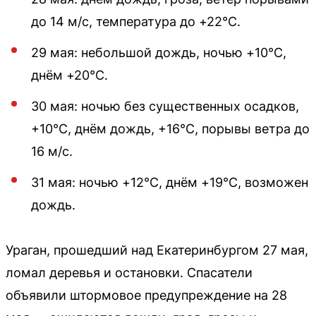
до 14 м/с, температура до +22°С.
29 мая: небольшой дождь, ночью +10°С,
днём +20°С.
30 мая: ночью без существенных осадков,
+10°С, днём дождь, +16°С, порывы ветра до
16 м/с.
31 мая: ночью +12°С, днём +19°С, возможен
дождь.
Ураган, прошедший над Екатеринбургом 27 мая,
ломал деревья и остановки. Спасатели
объявили штормовое предупреждение на 28