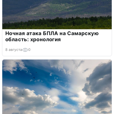
Ночная атака БПЛА на Самарскую
область: хронология
8 августа
0