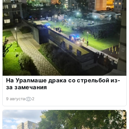
На Уралмаше драка со стрельбой из-
за замечания
9 августа
2