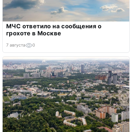
МЧС ответило на сообщения о
грохоте в Москве
7 августа
0