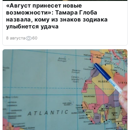
«Август принесет новые
возможности»: Тамара Глоба
назвала, кому из знаков зодиака
улыбнется удача
8 августа
60