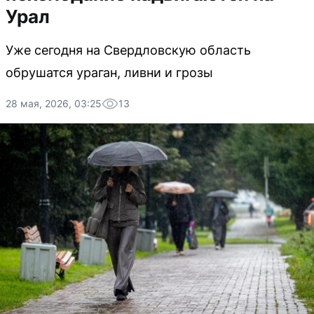
Урал
Уже сегодня на Свердловскую область
обрушатся ураган, ливни и грозы
28 мая, 2026, 03:25
13