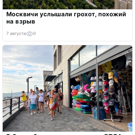
Москвичи услышали грохот, похожий
на взрыв
7 августа
0