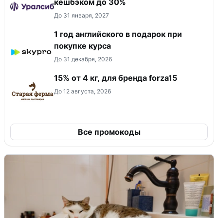
кешбэком до 30%
До 31 января, 2027
1 год английского в подарок при
покупке курса
До 31 декабря, 2026
15% от 4 кг, для бренда forza15
До 12 августа, 2026
Все промокоды