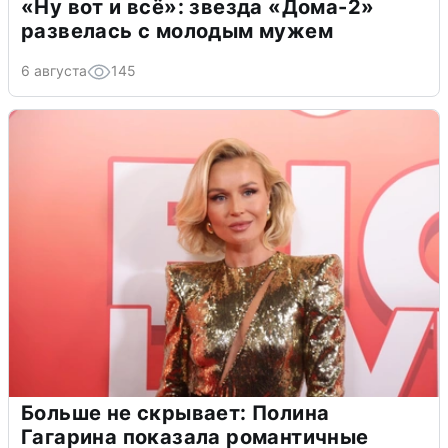
«Ну вот и всё»: звезда «Дома-2»
развелась с молодым мужем
6 августа
145
Больше не скрывает: Полина
Гагарина показала романтичные