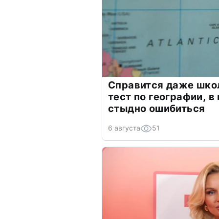
Справится даже шко
тест по географии, в
стыдно ошибиться
6 августа
51