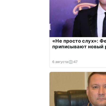
«Не просто слух»: Ф
приписывают новый 
6 августа
47