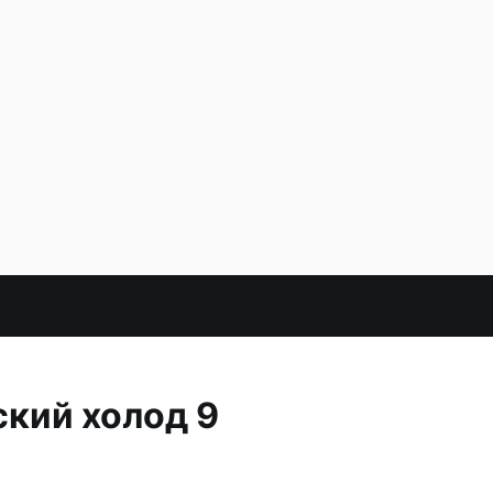
кий холод 9