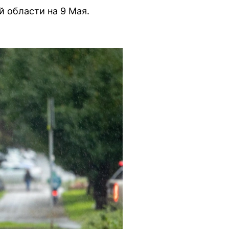
 области на 9 Мая.