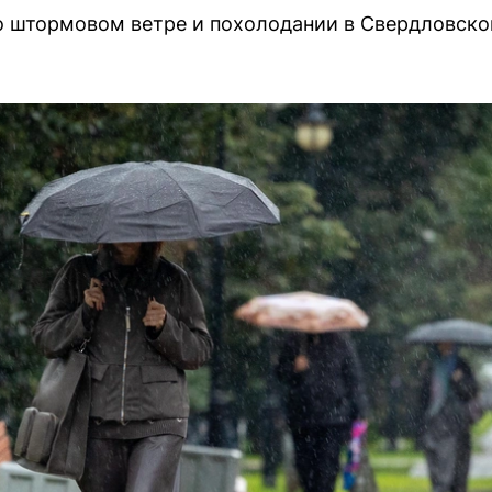
 штормовом ветре и похолодании в Свердловской