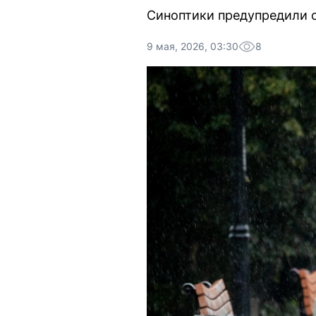
Синоптики предупредили о
9 мая, 2026, 03:30
8