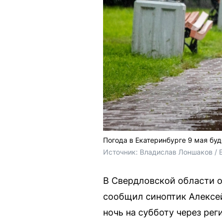
Погода в Екатеринбурге 9 мая бу
Источник: 
Владислав Лоншаков / 
В Свердловской области о
сообщил синоптик Алексей 
ночь на субботу через ре