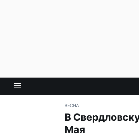
ВЕСНА
В Свердловску
Мая