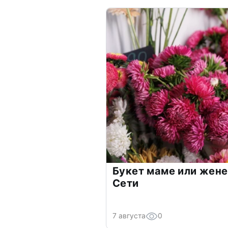
Букет маме или жене
Сети
7 августа
0