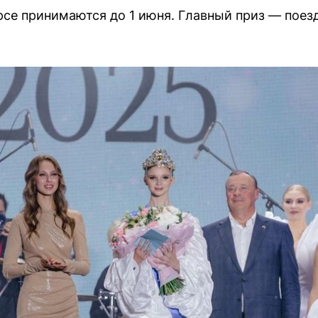
рсе принимаются до 1 июня. Главный приз — поезд