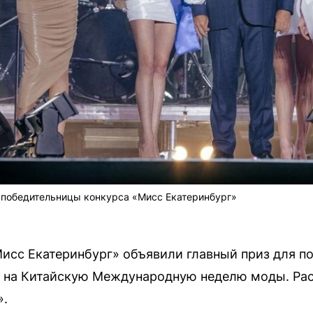
 победительницы конкурса «Мисс Екатеринбург»
исс Екатеринбург» объявили главный приз для п
н на Китайскую Международную неделю моды. Рас
».