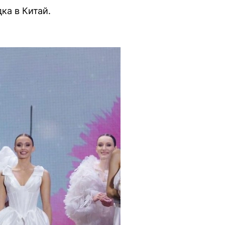
ка в Китай.