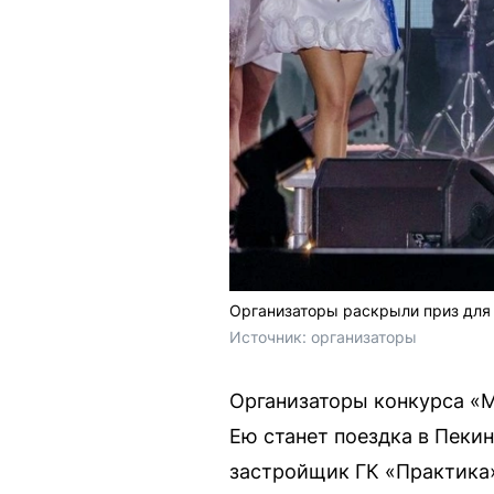
Организаторы раскрыли приз для
Источник: 
организаторы
Организаторы конкурса «М
Ею станет поездка в Пеки
застройщик ГК «Практика