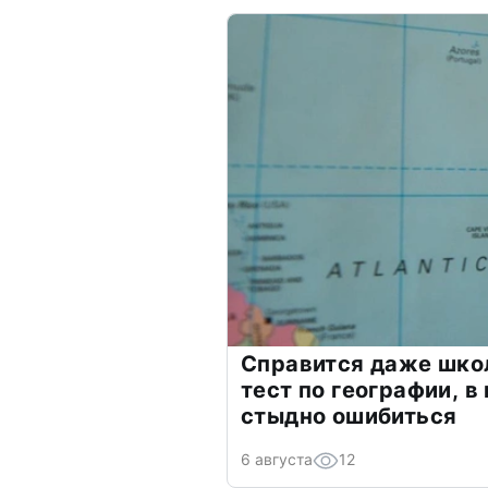
Справится даже шко
тест по географии, в
стыдно ошибиться
6 августа
12