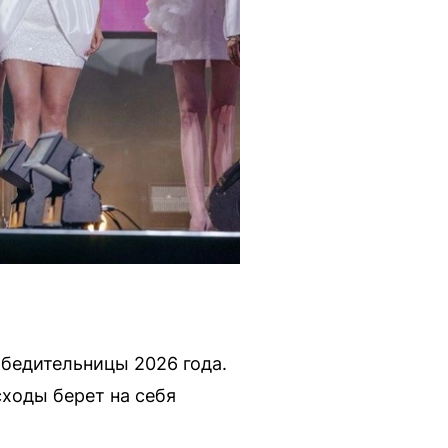
обедительницы 2026 года.
ходы берет на себя