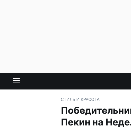
СТИЛЬ И КРАСОТА
Победительниц
Пекин на Нед