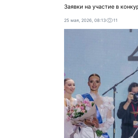
Заявки на участие в конку
25 мая, 2026, 08:13
11