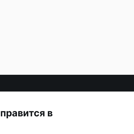
правится в