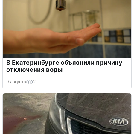
В Екатеринбурге объяснили причину
отключения воды
9 августа
2