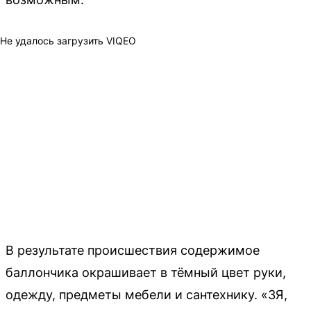
Не удалось загрузить VIQEO
В результате происшествия содержимое
баллончика окрашивает в тёмный цвет руки,
одежду, предметы мебели и сантехнику. «ЗЯ,