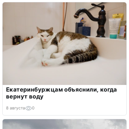
Екатеринбуржцам объяснили, когда
вернут воду
8 августа
0