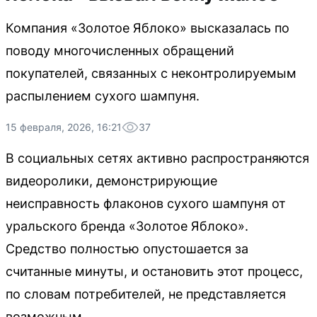
Компания «Золотое Яблоко» высказалась по
поводу многочисленных обращений
покупателей, связанных с неконтролируемым
распылением сухого шампуня.
15 февраля, 2026, 16:21
37
В социальных сетях активно распространяются
видеоролики, демонстрирующие
неисправность флаконов сухого шампуня от
уральского бренда «Золотое Яблоко».
Средство полностью опустошается за
считанные минуты, и остановить этот процесс,
по словам потребителей, не представляется
возможным.