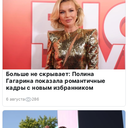
Больше не скрывает: Полина
Гагарина показала романтичные
кадры с новым избранником
6 августа
286