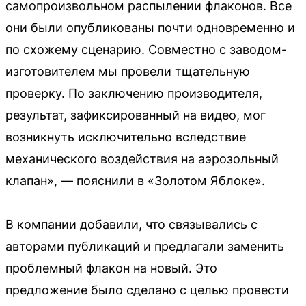
самопроизвольном распылении флаконов. Все
они были опубликованы почти одновременно и
по схожему сценарию. Совместно с заводом-
изготовителем мы провели тщательную
проверку. По заключению производителя,
результат, зафиксированный на видео, мог
возникнуть исключительно вследствие
механического воздействия на аэрозольный
клапан», — пояснили в «Золотом Яблоке».
В компании добавили, что связывались с
авторами публикаций и предлагали заменить
проблемный флакон на новый. Это
предложение было сделано с целью провести