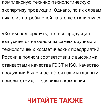
комплексную технико-технологическую
экспертизу продукции. Однако, по их словам,
никто из потребителей на это не откликнулся.
«Хотим подчеркнуть, что вся продукция
выпускается на одном из самых крупных и
технологичных косметических предприятий
России в полном соответствии с высокими
стандартами качества ГОСТ и ISO. Качество
продукции было и остаётся нашим главным
приоритетом», — заявили в компании.
ЧИТАЙТЕ ТАКЖЕ