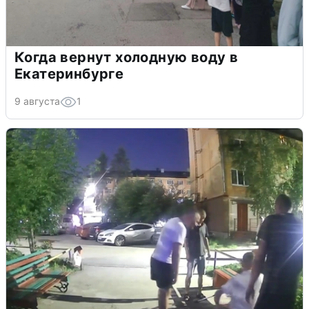
Когда вернут холодную воду в
Екатеринбурге
9 августа
1