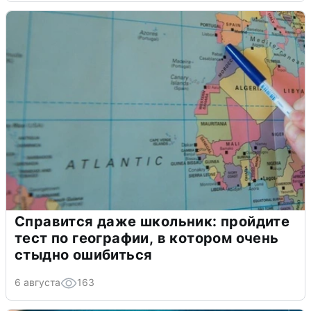
Справится даже школьник: пройдите
тест по географии, в котором очень
стыдно ошибиться
6 августа
163