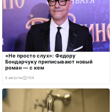
«Не просто слух»: Федору
Бондарчуку приписывают новый
роман — с кем
6 августа
104