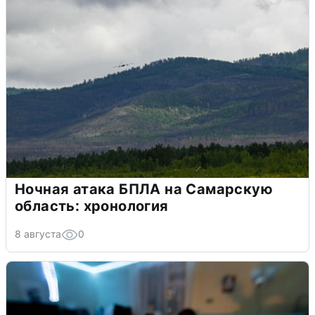
Ночная атака БПЛА на Самарскую
область: хронология
8 августа
0