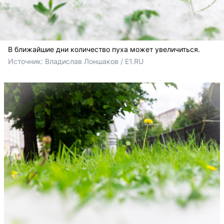
В ближайшие дни количество пуха может увеличиться.
Источник: 
Владислав Лоншаков / E1.RU