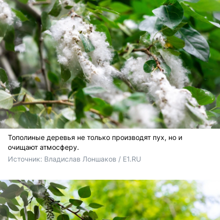
Тополиные деревья не только производят пух, но и
очищают атмосферу.
Источник: 
Владислав Лоншаков / E1.RU