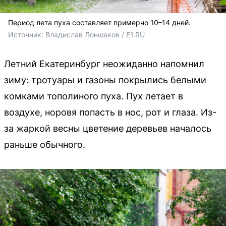
Период лета пуха составляет примерно 10–14 дней.
Источник: 
Владислав Лоншаков / E1.RU
Летний Екатеринбург неожиданно напомнил
зиму: тротуары и газоны покрылись белыми
комками тополиного пуха. Пух летает в
воздухе, норовя попасть в нос, рот и глаза. Из-
за жаркой весны цветение деревьев началось
раньше обычного.