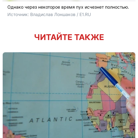
Однако через некоторое время пух исчезнет полностью.
Источник: 
Владислав Лоншаков / E1.RU
ЧИТАЙТЕ ТАКЖЕ