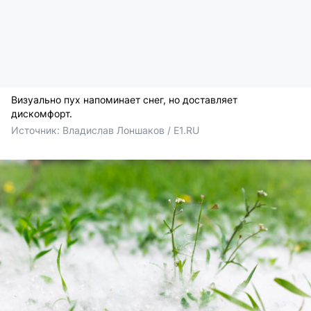
Визуально пух напоминает снег, но доставляет
дискомфорт.
Источник: 
Владислав Лоншаков / E1.RU