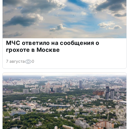
МЧС ответило на сообщения о
грохоте в Москве
7 августа
0