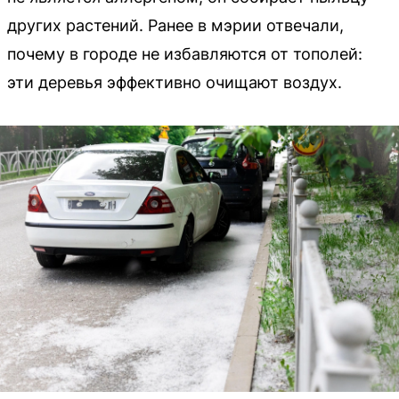
других растений. Ранее в мэрии отвечали,
почему в городе не избавляются от тополей:
эти деревья эффективно очищают воздух.