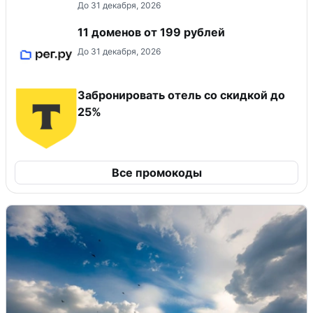
До 31 декабря, 2026
11 доменов от 199 рублей
До 31 декабря, 2026
Забронировать отель со скидкой до
25%
Все промокоды