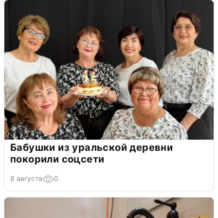
Бабушки из уральской деревни
покорили соцсети
8 августа
0