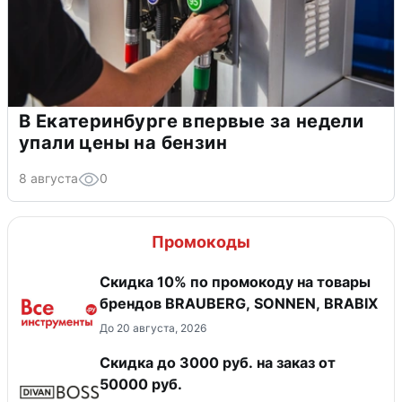
В Екатеринбурге впервые за недели
упали цены на бензин
8 августа
0
Промокоды
Скидка 10% по промокоду на товары
брендов BRAUBERG, SONNEN, BRABIX
До 20 августа, 2026
Скидка до 3000 руб. на заказ от
50000 руб.