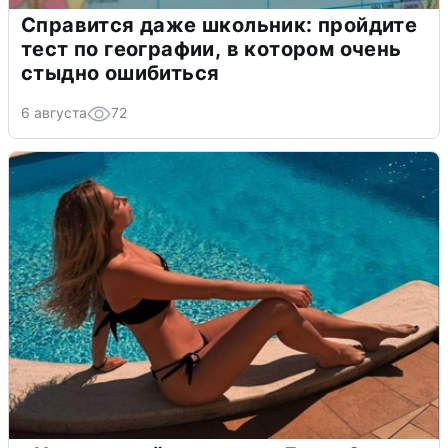
Справится даже школьник: пройдите
тест по географии, в котором очень
стыдно ошибиться
6 августа
72