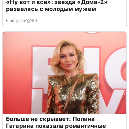
«Ну вот и всё»: звезда «Дома-2»
развелась с молодым мужем
6 августа
84
Больше не скрывает: Полина
Гагарина показала романтичные