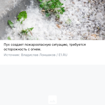
Пух создает пожароопасную ситуацию, требуется
осторожность с огнем.
Источник: 
Владислав Лоншаков / E1.RU