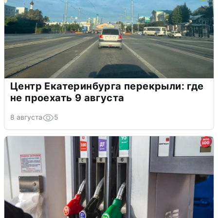
Центр Екатеринбурга перекрыли: где
не проехать 9 августа
8 августа
5