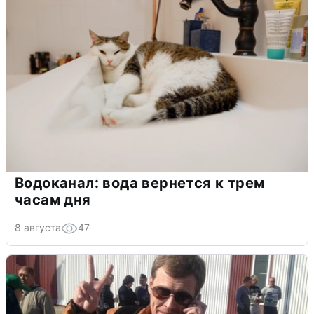
Водоканал: вода вернется к трем
часам дня
8 августа
47