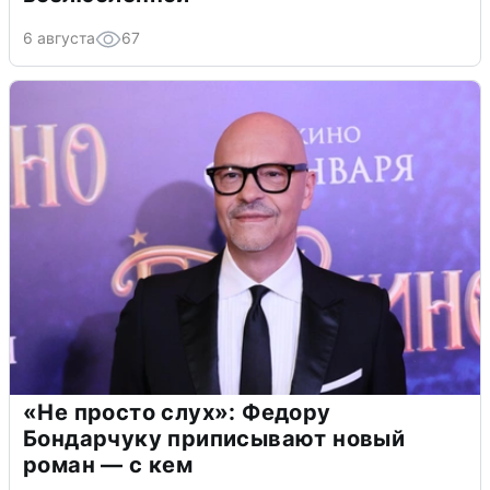
6 августа
67
«Не просто слух»: Федору
Бондарчуку приписывают новый
роман — с кем