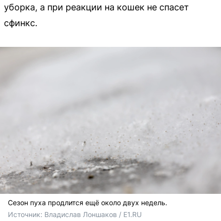
уборка, а при реакции на кошек не спасет
сфинкс.
Сезон пуха продлится ещё около двух недель.
Источник: 
Владислав Лоншаков / E1.RU