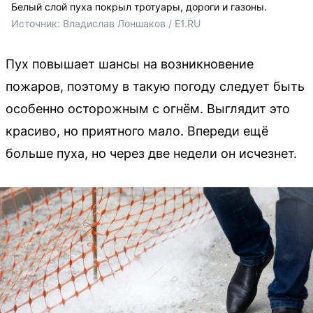
Белый слой пуха покрыл тротуары, дороги и газоны.
Источник: 
Владислав Лоншаков / E1.RU
Пух повышает шансы на возникновение
пожаров, поэтому в такую погоду следует быть
особенно осторожным с огнём. Выглядит это
красиво, но приятного мало. Впереди ещё
больше пуха, но через две недели он исчезнет.