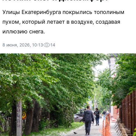
Улицы Екатеринбурга покрылись тополиным
пухом, который летает в воздухе, создавая
иллюзию снега.
8 июня, 2026, 10:13
14