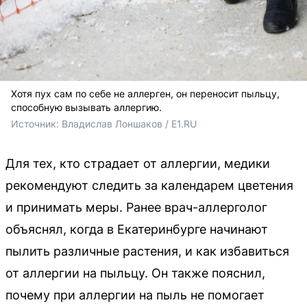
Хотя пух сам по себе не аллерген, он переносит пыльцу,
способную вызывать аллергию.
Источник: 
Владислав Лоншаков / E1.RU
Для тех, кто страдает от аллергии, медики
рекомендуют следить за календарем цветения
и принимать меры. Ранее врач-аллерголог
объяснял, когда в Екатеринбурге начинают
пылить различные растения, и как избавиться
от аллергии на пыльцу. Он также пояснил,
почему при аллергии на пыль не помогает