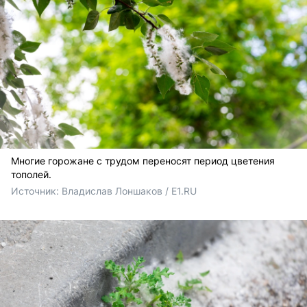
Многие горожане с трудом переносят период цветения
тополей.
Источник: 
Владислав Лоншаков / E1.RU