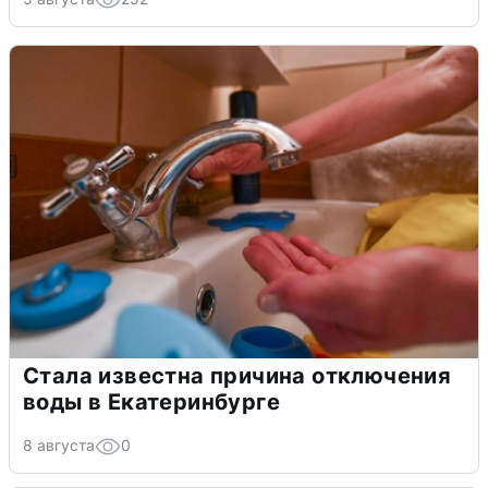
Стала известна причина отключения
воды в Екатеринбурге
8 августа
0