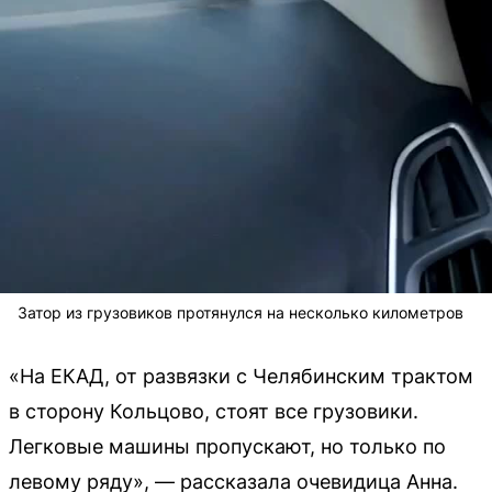
Затор из грузовиков протянулся на несколько километров
«На ЕКАД, от развязки с Челябинским трактом
в сторону Кольцово, стоят все грузовики.
Легковые машины пропускают, но только по
левому ряду», — рассказала очевидица Анна.