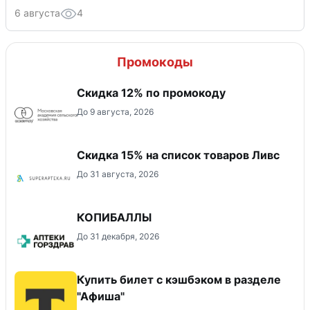
6 августа
4
Промокоды
Скидка 12% по промокоду
До 9 августа, 2026
Скидка 15% на список товаров Ливс
До 31 августа, 2026
КОПИБАЛЛЫ
До 31 декабря, 2026
Купить билет с кэшбэком в разделе
"Афиша"