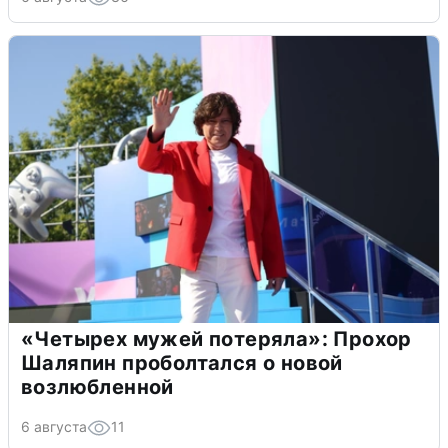
«Четырех мужей потеряла»: Прохор
Шаляпин проболтался о новой
возлюбленной
6 августа
11