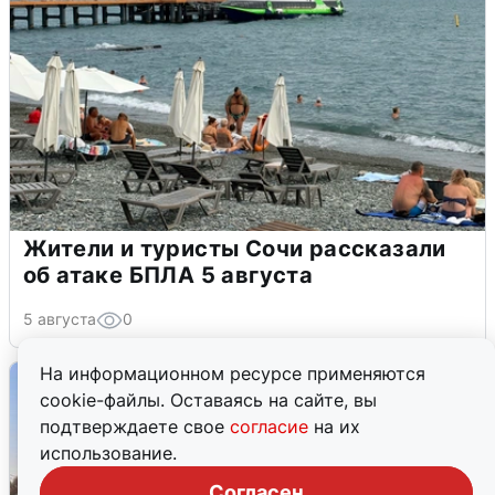
Жители и туристы Сочи рассказали
об атаке БПЛА 5 августа
5 августа
0
На информационном ресурсе применяются
cookie-файлы. Оставаясь на сайте, вы
подтверждаете свое
согласие
на их
использование.
Согласен