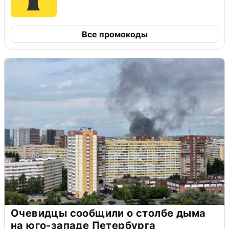
Все промокоды
Очевидцы сообщили о столбе дыма
на юго-западе Петербурга