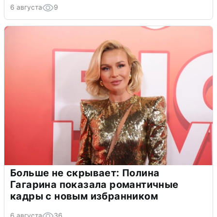
6 августа
9
Больше не скрывает: Полина
Гагарина показала романтичные
кадры с новым избранником
6 августа
36