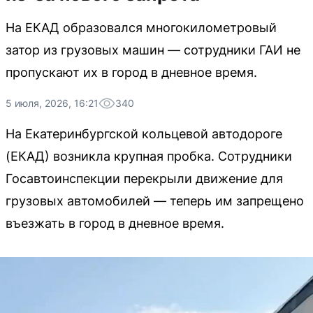
На ЕКАД образовался многокилометровый
затор из грузовых машин — сотрудники ГАИ не
пропускают их в город в дневное время.
5 июля, 2026, 16:21
340
На Екатеринбургской кольцевой автодороге
(ЕКАД) возникла крупная пробка. Сотрудники
Госавтоинспекции перекрыли движение для
грузовых автомобилей — теперь им запрещено
въезжать в город в дневное время.