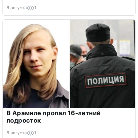
6 августа
1
В Арамиле пропал 16-летний
подросток
6 августа
1