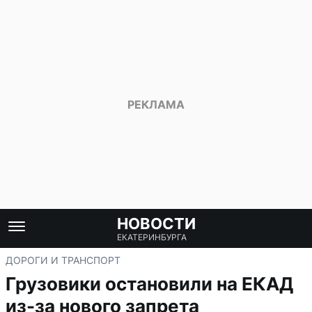
НОВОСТИ
ЕКАТЕРИНБУРГА
ДОРОГИ И ТРАНСПОРТ
Грузовики остановили на ЕКАД
из-за нового запрета