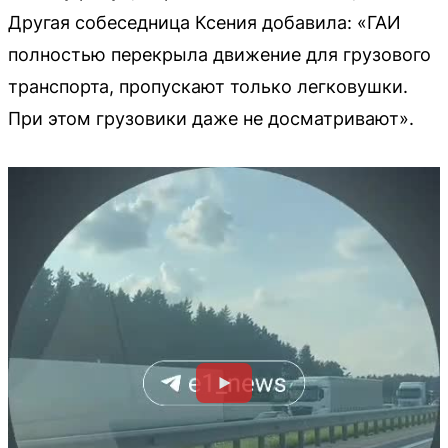
Другая собеседница Ксения добавила: «ГАИ
полностью перекрыла движение для грузового
транспорта, пропускают только легковушки.
При этом грузовики даже не досматривают».