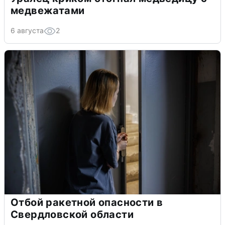
медвежатами
6 августа
2
Отбой ракетной опасности в
Свердловской области