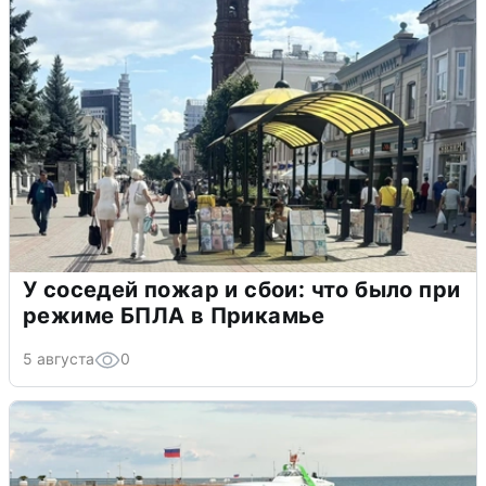
У соседей пожар и сбои: что было при
режиме БПЛА в Прикамье
5 августа
0