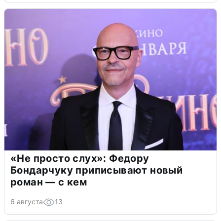
«Не просто слух»: Федору
Бондарчуку приписывают новый
роман — с кем
6 августа
13