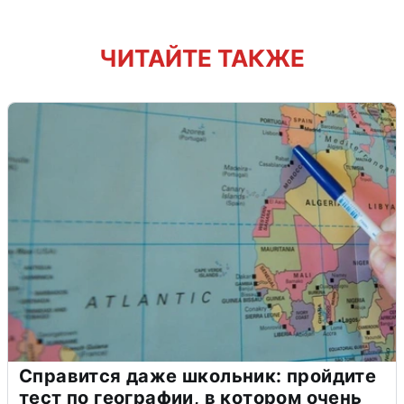
ЧИТАЙТЕ ТАКЖЕ
Справится даже школьник: пройдите
тест по географии, в котором очень