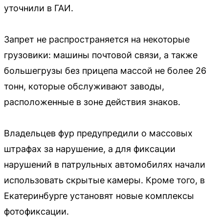
уточнили в ГАИ.
Запрет не распространяется на некоторые
грузовики: машины почтовой связи, а также
большегрузы без прицепа массой не более 26
тонн, которые обслуживают заводы,
расположенные в зоне действия знаков.
Владельцев фур предупредили о массовых
штрафах за нарушение, а для фиксации
нарушений в патрульных автомобилях начали
использовать скрытые камеры. Кроме того, в
Екатеринбурге установят новые комплексы
фотофиксации.