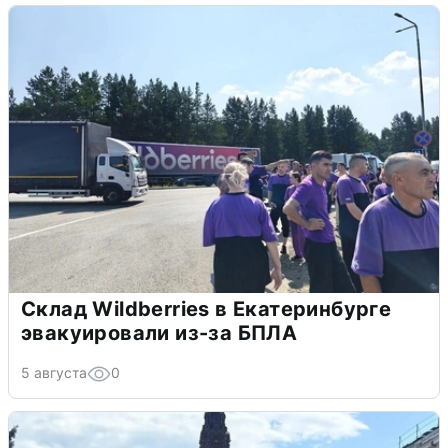
Склад Wildberries в Екатеринбурге
эвакуировали из-за БПЛА
5 августа
0