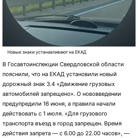
Новые знаки устанавливают на ЕКАД
В Госавтоинспекции Свердловской области
пояснили, что на ЕКАД установили новый
дорожный знак 3.4 «Движение грузовых
автомобилей запрещено». О нововведении
предупредили 16 июня, а правила начали
действовать с 1 июля. «Для грузового
транспорта въезд в город запрещен. Время
действия запрета — с 6.00 до 22.00 часов», —