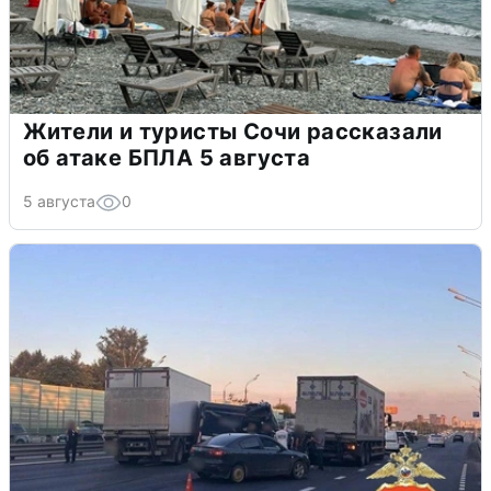
Жители и туристы Сочи рассказали
об атаке БПЛА 5 августа
5 августа
0