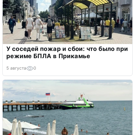
У соседей пожар и сбои: что было при
режиме БПЛА в Прикамье
5 августа
0