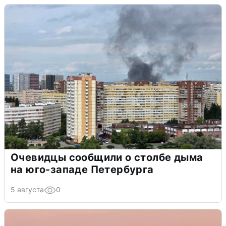
Очевидцы сообщили о столбе дыма
на юго-западе Петербурга
5 августа
0