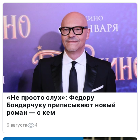
«Не просто слух»: Федору
Бондарчуку приписывают новый
роман — с кем
6 августа
4