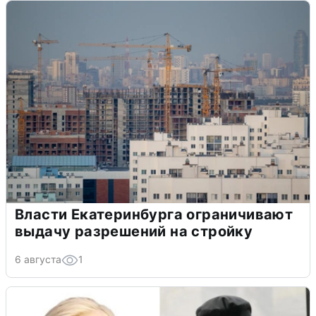
Власти Екатеринбурга ограничивают
выдачу разрешений на стройку
6 августа
1