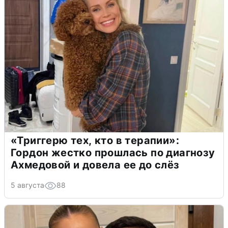
«Триггерю тех, кто в терапии»:
Гордон жестко прошлась по диагнозу
Ахмедовой и довела ее до слёз
5 августа
88