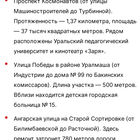
Проспект Космонавтов (от улицы
Машиностроителей до Турбинной).
Протяженность — 1,37 километра, площадь
— 37 тысяч квадратных метров. Рядом
расположены Уральский педагогический
университет и кинотеатр «Заря».
Улица Победы в районе Уралмаша (от
Индустрии до дома № 99 по Бакинских
комиссаров). Длина участка — 500 метров.
Вблизи находится детская городская
больница № 15.
Ангарская улица на Старой Сортировке (от
Билимбаевской до Расточной). Здесь
ремонт затронет 780 метров дороги