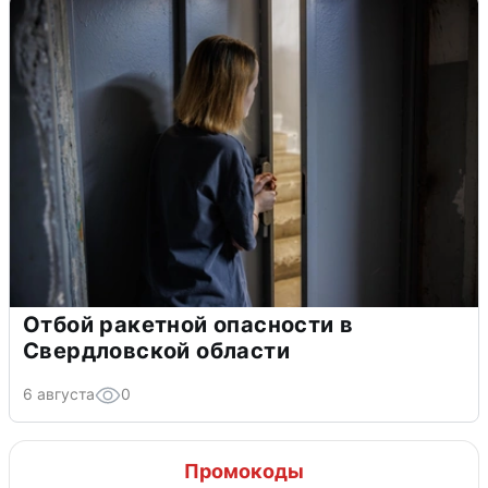
Отбой ракетной опасности в
Свердловской области
6 августа
0
Промокоды