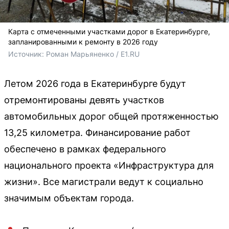
Карта с отмеченными участками дорог в Екатеринбурге,
запланированными к ремонту в 2026 году
Источник: 
Роман Марьяненко / E1.RU
Летом 2026 года в Екатеринбурге будут
отремонтированы девять участков
автомобильных дорог общей протяженностью
13,25 километра. Финансирование работ
обеспечено в рамках федерального
национального проекта «Инфраструктура для
жизни». Все магистрали ведут к социально
значимым объектам города.