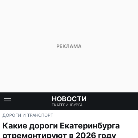
НОВОСТИ
ЕКАТЕРИНБУРГА
ДОРОГИ И ТРАНСПОРТ
Какие дороги Екатеринбурга
отремонтируют в 2026 году