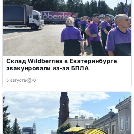
Склад Wildberries в Екатеринбурге
эвакуировали из-за БПЛА
5 августа
0