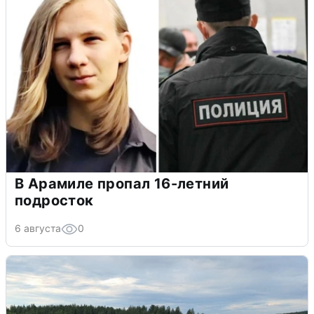
В Арамиле пропал 16-летний
подросток
6 августа
0