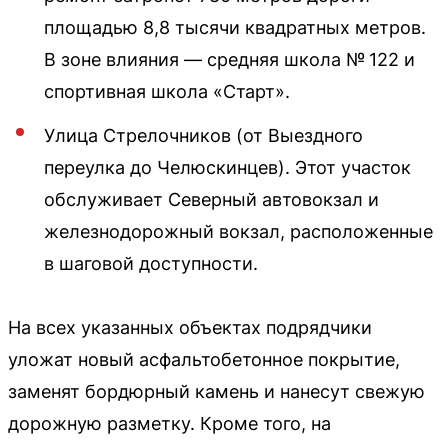
площадью 8,8 тысячи квадратных метров.
В зоне влияния — средняя школа № 122 и
спортивная школа «Старт».
Улица Стрелочников (от Выездного
переулка до Челюскинцев). Этот участок
обслуживает Северный автовокзал и
железнодорожный вокзал, расположенные
в шаговой доступности.
На всех указанных объектах подрядчики
уложат новый асфальтобетонное покрытие,
заменят бордюрный камень и нанесут свежую
дорожную разметку. Кроме того, на