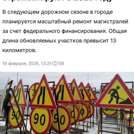
В следующем дорожном сезоне в городе
планируется масштабный ремонт магистралей
за счет федерального финансирования. Общая
длина обновляемых участков превысит 13
километров.
16 февраля, 2026, 13:21
58