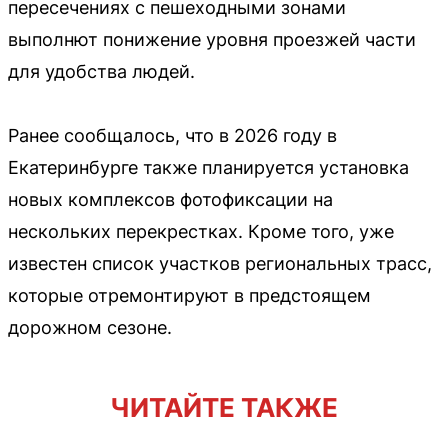
пересечениях с пешеходными зонами
выполнют понижение уровня проезжей части
для удобства людей.
Ранее сообщалось, что в 2026 году в
Екатеринбурге также планируется установка
новых комплексов фотофиксации на
нескольких перекрестках. Кроме того, уже
известен список участков региональных трасс,
которые отремонтируют в предстоящем
дорожном сезоне.
ЧИТАЙТЕ ТАКЖЕ