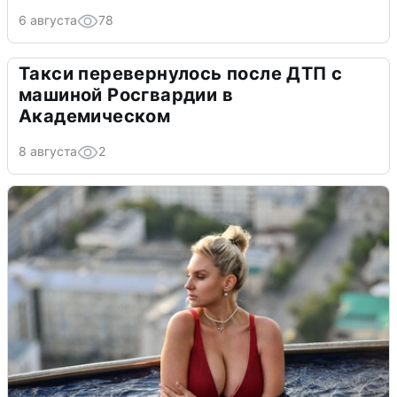
6 августа
78
Такси перевернулось после ДТП с
машиной Росгвардии в
Академическом
8 августа
2