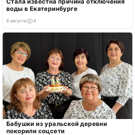
Стала известна причина отключения
воды в Екатеринбурге
8 августа
4
Бабушки из уральской деревни
покорили соцсети