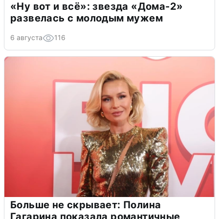
«Ну вот и всё»: звезда «Дома-2»
развелась с молодым мужем
6 августа
116
Больше не скрывает: Полина
Гагарина показала романтичные