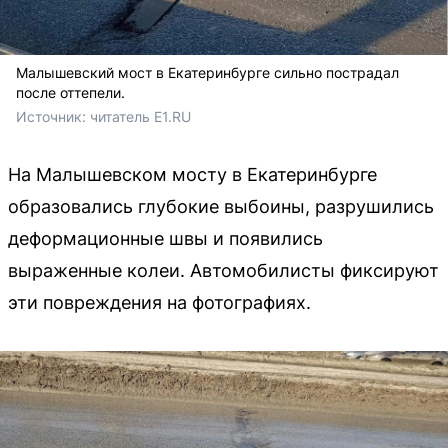
Малышевский мост в Екатеринбурге сильно пострадал
после оттепели.
Источник: 
читатель E1.RU
На Малышевском мосту в Екатеринбурге
образовались глубокие выбоины, разрушились
деформационные швы и появились
выраженные колеи. Автомобилисты фиксируют
эти повреждения на фотографиях.