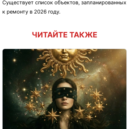
Существует список объектов, запланированных
к ремонту в 2026 году.
ЧИТАЙТЕ ТАКЖЕ