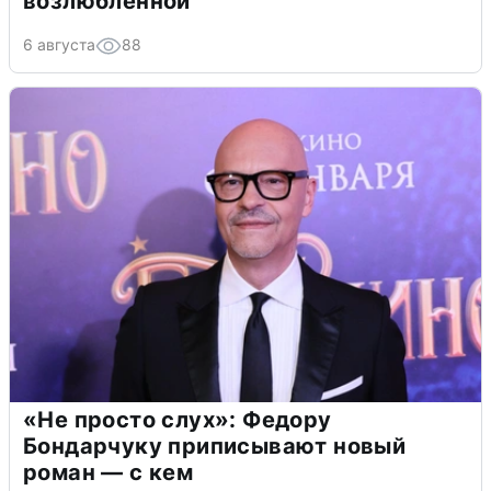
возлюбленной
6 августа
88
«Не просто слух»: Федору
Бондарчуку приписывают новый
роман — с кем