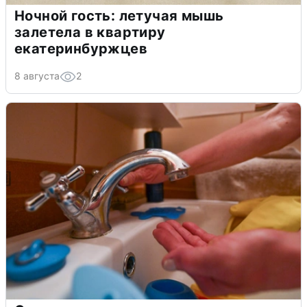
Ночной гость: летучая мышь
залетела в квартиру
екатеринбуржцев
8 августа
2