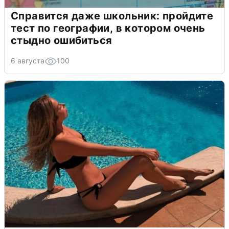
Справится даже школьник: пройдите
тест по географии, в котором очень
стыдно ошибиться
6 августа
100