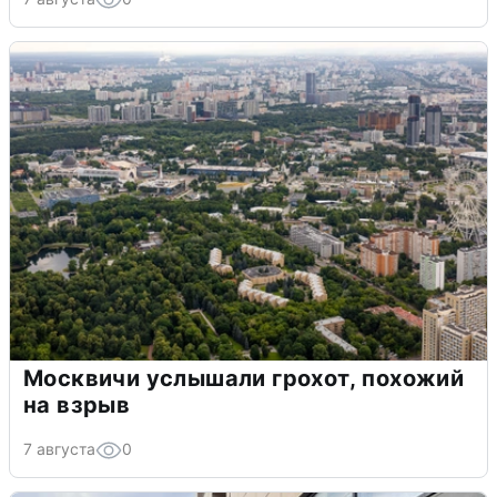
Москвичи услышали грохот, похожий
на взрыв
7 августа
0