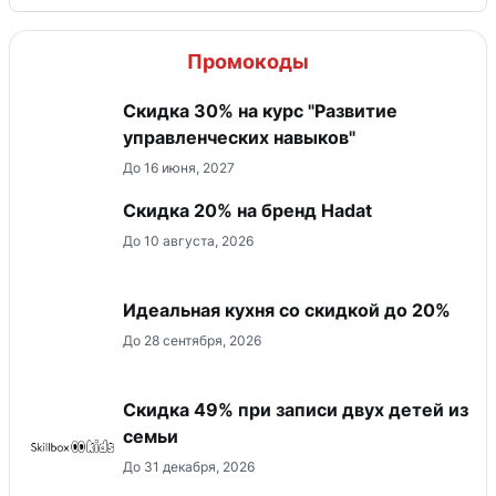
Промокоды
Скидка 30% на курс "Развитие
управленческих навыков"
До 16 июня, 2027
Скидка 20% на бренд Hadat
До 10 августа, 2026
Идеальная кухня со скидкой до 20%
До 28 сентября, 2026
Скидка 49% при записи двух детей из
семьи
До 31 декабря, 2026