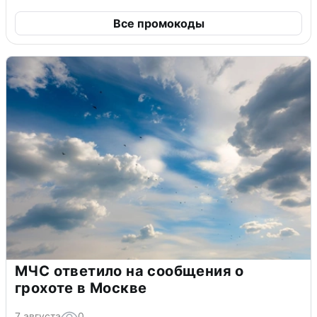
Все промокоды
МЧС ответило на сообщения о
грохоте в Москве
7 августа
0