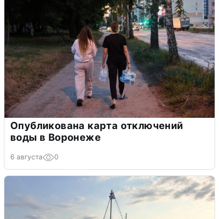
Опубликована карта отключений
воды в Воронеже
6 августа
0