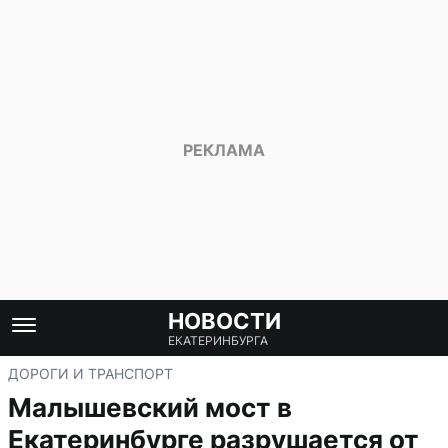
НОВОСТИ
ЕКАТЕРИНБУРГА
ДОРОГИ И ТРАНСПОРТ
Малышевский мост в
Екатеринбурге разрушается от