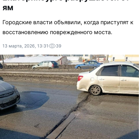
ям
Городские власти объявили, когда приступят к
восстановлению поврежденного моста.
13 марта, 2026, 13:31
39