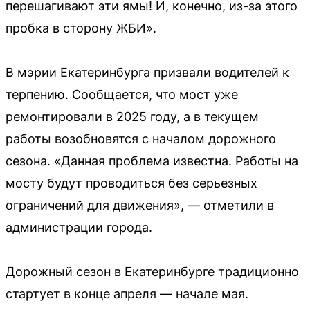
перешагивают эти ямы! И, конечно, из-за этого
пробка в сторону ЖБИ».
В мэрии Екатеринбурга призвали водителей к
терпению. Сообщается, что мост уже
ремонтировали в 2025 году, а в текущем
работы возобновятся с началом дорожного
сезона. «Данная проблема известна. Работы на
мосту будут проводиться без серьезных
ограничений для движения», — отметили в
администрации города.
Дорожный сезон в Екатеринбурге традиционно
стартует в конце апреля — начале мая.