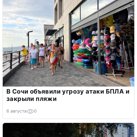
В Сочи объявили угрозу атаки БПЛА и
закрыли пляжи
6 августа
0