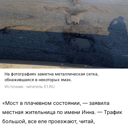
На фотографиях заметна металлическая сетка,
обнажившаяся в некоторых ямах.
Источник: 
читатель E1.RU
«Мост в плачевном состоянии, — заявила
местная жительница по имени Инна. — Трафик
большой, все еле проезжают, читай,