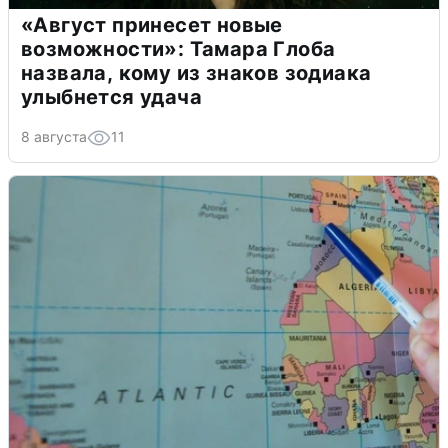
«Август принесет новые
возможности»: Тамара Глоба
назвала, кому из знаков зодиака
улыбнется удача
8 августа
11