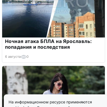
Ночная атака БПЛА на Ярославль:
попадания и последствия
6 августа
0
На информационном ресурсе применяются