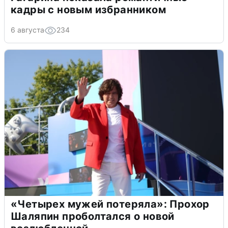
кадры с новым избранником
6 августа
234
«Четырех мужей потеряла»: Прохор
Шаляпин проболтался о новой