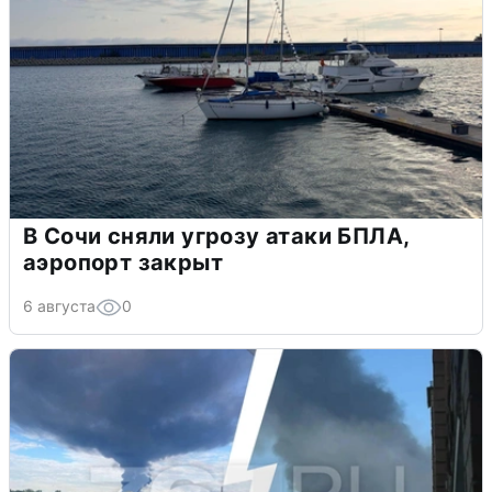
В Сочи сняли угрозу атаки БПЛА,
аэропорт закрыт
6 августа
0