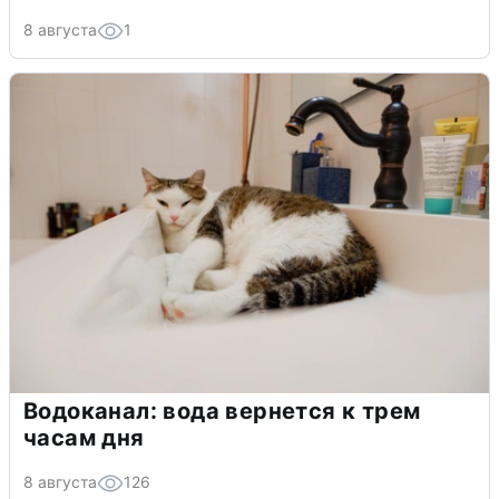
8 августа
1
Водоканал: вода вернется к трем
часам дня
8 августа
126