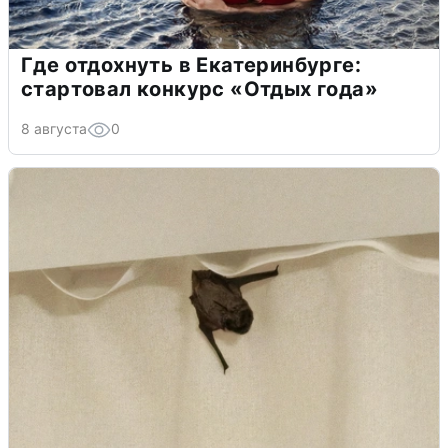
Где отдохнуть в Екатеринбурге:
стартовал конкурс «Отдых года»
8 августа
0