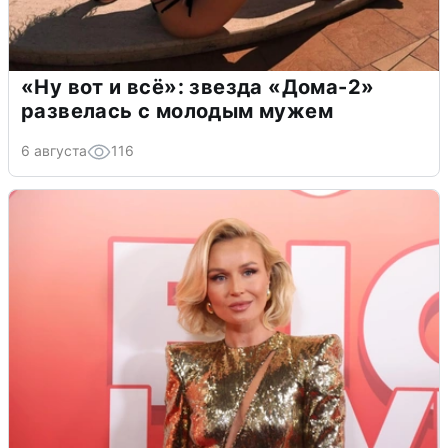
«Ну вот и всё»: звезда «Дома-2»
развелась с молодым мужем
6 августа
116