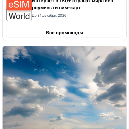
Интернет в 180+ странах мира без
роуминга и сим-карт
До 31 декабря, 2026
Все промокоды