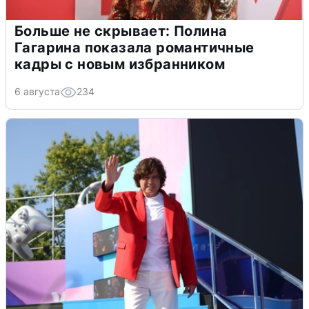
Больше не скрывает: Полина
Гагарина показала романтичные
кадры с новым избранником
6 августа
234