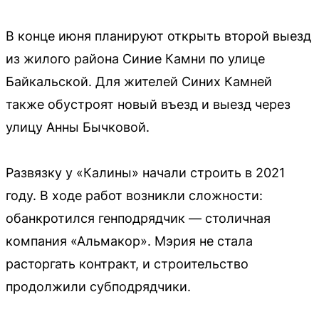
В конце июня планируют открыть второй выезд
из жилого района Синие Камни по улице
Байкальской. Для жителей Синих Камней
также обустроят новый въезд и выезд через
улицу Анны Бычковой.
Развязку у «Калины» начали строить в 2021
году. В ходе работ возникли сложности:
обанкротился генподрядчик — столичная
компания «Альмакор». Мэрия не стала
расторгать контракт, и строительство
продолжили субподрядчики.