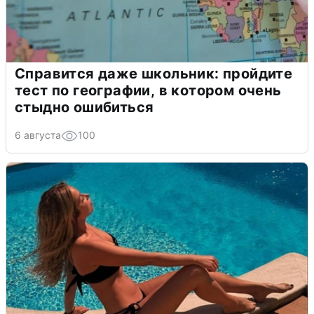
Справится даже школьник: пройдите
тест по географии, в котором очень
стыдно ошибиться
6 августа
100