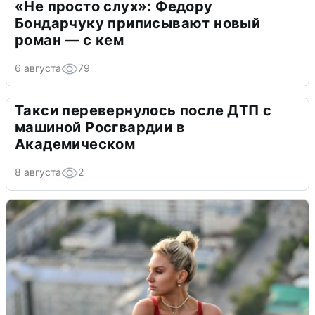
«Не просто слух»: Федору
Бондарчуку приписывают новый
роман — с кем
6 августа
79
Такси перевернулось после ДТП с
машиной Росгвардии в
Академическом
8 августа
2