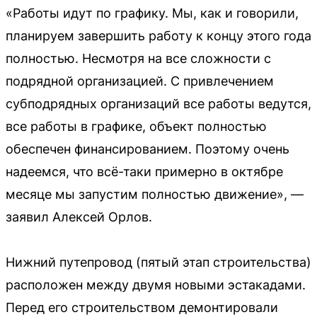
«Работы идут по графику. Мы, как и говорили,
планируем завершить работу к концу этого года
полностью. Несмотря на все сложности с
подрядной организацией. С привлечением
субподрядных организаций все работы ведутся,
все работы в графике, объект полностью
обеспечен финансированием. Поэтому очень
надеемся, что всё-таки примерно в октябре
месяце мы запустим полностью движение», —
заявил Алексей Орлов.
Нижний путепровод (пятый этап строительства)
расположен между двумя новыми эстакадами.
Перед его строительством демонтировали