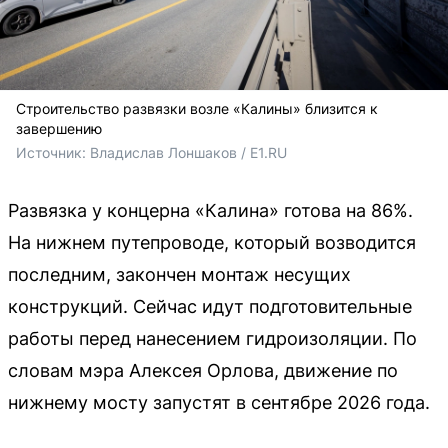
Строительство развязки возле «Калины» близится к
завершению
Источник: 
Владислав Лоншаков / E1.RU
Развязка у концерна «Калина» готова на 86%.
На нижнем путепроводе, который возводится
последним, закончен монтаж несущих
конструкций. Сейчас идут подготовительные
работы перед нанесением гидроизоляции. По
словам мэра Алексея Орлова, движение по
нижнему мосту запустят в сентябре 2026 года.