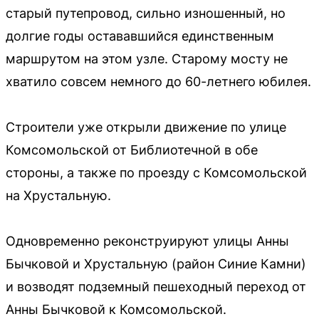
старый путепровод, сильно изношенный, но
долгие годы остававшийся единственным
маршрутом на этом узле. Старому мосту не
хватило совсем немного до 60-летнего юбилея.
Строители уже открыли движение по улице
Комсомольской от Библиотечной в обе
стороны, а также по проезду с Комсомольской
на Хрустальную.
Одновременно реконструируют улицы Анны
Бычковой и Хрустальную (район Синие Камни)
и возводят подземный пешеходный переход от
Анны Бычковой к Комсомольской.