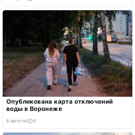
Опубликована карта отключений
воды в Воронеже
6 августа
0