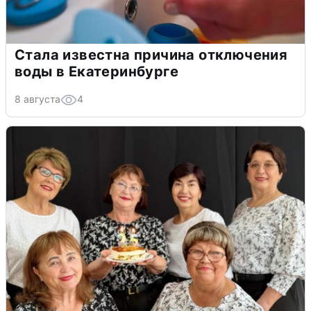
Стала известна причина отключения
воды в Екатеринбурге
8 августа
4