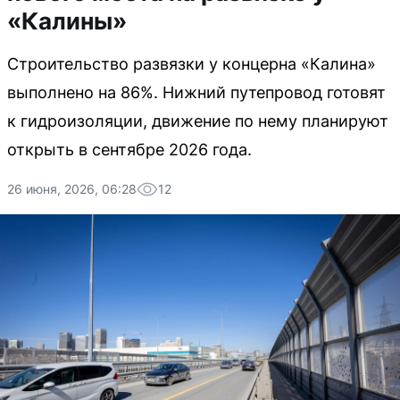
«Калины»
Строительство развязки у концерна «Калина»
выполнено на 86%. Нижний путепровод готовят
к гидроизоляции, движение по нему планируют
открыть в сентябре 2026 года.
26 июня, 2026, 06:28
12