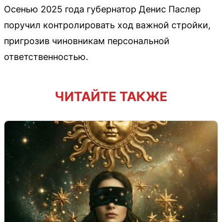
Осенью 2025 года губернатор Денис Паслер
поручил контролировать ход важной стройки,
пригрозив чиновникам персональной
ответственностью.
ЧИТАЙТЕ ТАКЖЕ