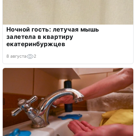
Ночной гость: летучая мышь
залетела в квартиру
екатеринбуржцев
8 августа
2