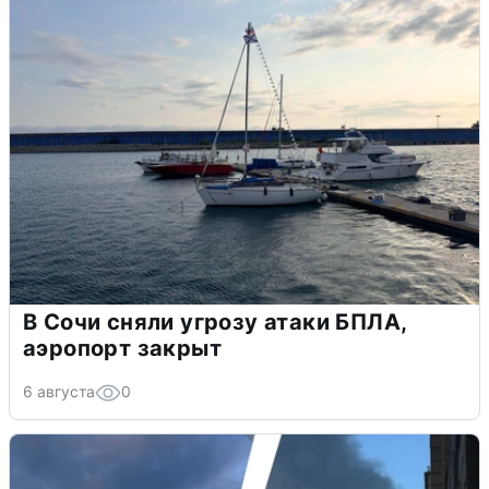
В Сочи сняли угрозу атаки БПЛА,
аэропорт закрыт
6 августа
0