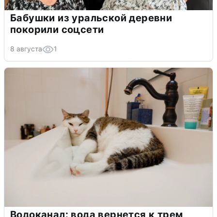
Бабушки из уральской деревни
покорили соцсети
8 августа
1
Водоканал: вода вернется к трем