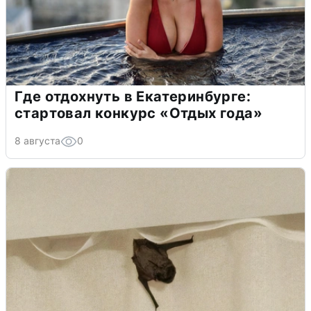
Где отдохнуть в Екатеринбурге:
стартовал конкурс «Отдых года»
8 августа
0