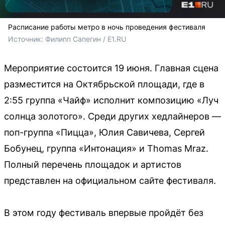
Расписание работы метро в ночь проведения фестиваля
Источник: 
Филипп Сапегин / E1.RU
Мероприятие состоится 19 июня. Главная сцена
разместится на Октябрьской площади, где в
2:55 группа «Чайф» исполнит композицию «Луч
солнца золотого». Среди других хедлайнеров —
поп-группа «Пицца», Юлия Савичева, Сергей
Бобунец, группа «Интонация» и Thomas Mraz.
Полный перечень площадок и артистов
представлен на официальном сайте фестиваля.
В этом году фестиваль впервые пройдёт без