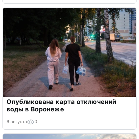
Опубликована карта отключений
воды в Воронеже
6 августа
0