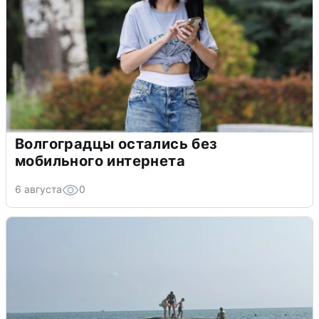
Волгоградцы остались без
мобильного интернета
6 августа
0