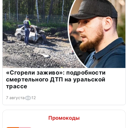
«Сгорели заживо»: подробности
смертельного ДТП на уральской
трассе
7 августа
12
Промокоды