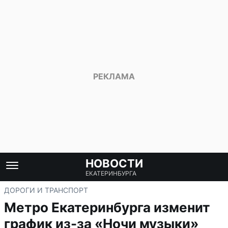
НОВОСТИ
ЕКАТЕРИНБУРГА
ДОРОГИ И ТРАНСПОРТ
Метро Екатеринбурга изменит
график из-за «Ночи музыки»