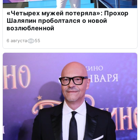
«Четырех мужей потеряла»: Прохор
Шаляпин проболтался о новой
возлюбленной
6 августа
55