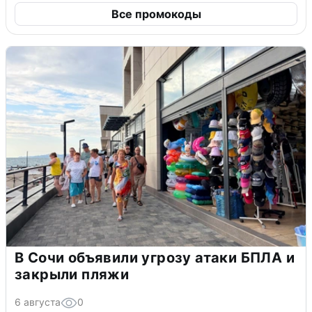
Все промокоды
В Сочи объявили угрозу атаки БПЛА и
закрыли пляжи
6 августа
0