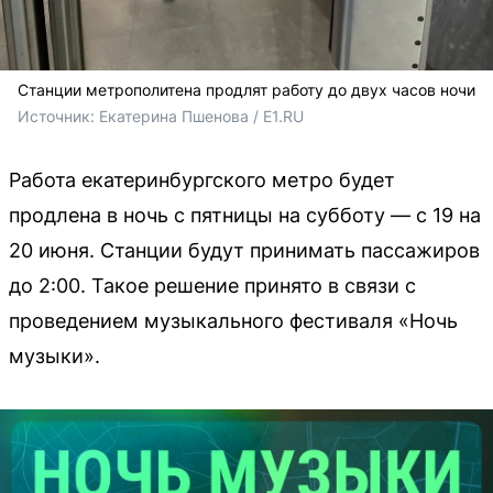
Станции метрополитена продлят работу до двух часов ночи
Источник: 
Екатерина Пшенова / E1.RU
Работа екатеринбургского метро будет
продлена в ночь с пятницы на субботу — с 19 на
20 июня. Станции будут принимать пассажиров
до 2:00. Такое решение принято в связи с
проведением музыкального фестиваля «Ночь
музыки».