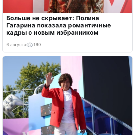
Больше не скрывает: Полина
Гагарина показала романтичные
кадры с новым избранником
6 августа
160