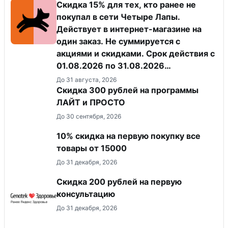
Скидка 15% для тех, кто ранее не
покупал в сети Четыре Лапы.
Действует в интернет-магазине на
один заказ. Не суммируется с
акциями и скидками. Срок действия с
01.08.2026 по 31.08.2026
(включительно).
До 31 августа, 2026
​Скидка 300 рублей на программы
ЛАЙТ и ПРОСТО
До 30 сентября, 2026
10% скидка на первую покупку все
товары от 15000
До 31 декабря, 2026
Скидка 200 рублей на первую
консультацию
До 31 декабря, 2026