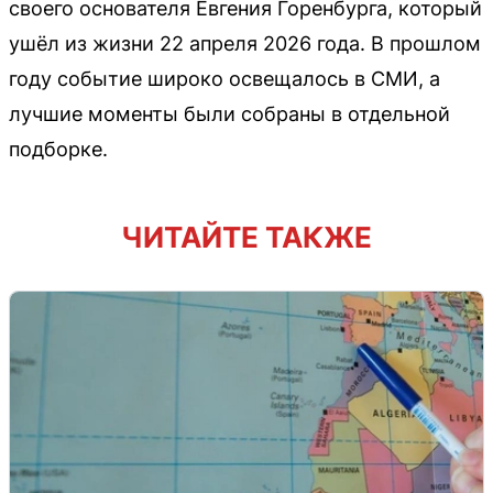
своего основателя Евгения Горенбурга, который
ушёл из жизни 22 апреля 2026 года. В прошлом
году событие широко освещалось в СМИ, а
лучшие моменты были собраны в отдельной
подборке.
ЧИТАЙТЕ ТАКЖЕ