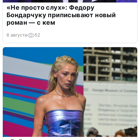
«Не просто слух»: Федору
Бондарчуку приписывают новый
роман — с кем
6 августа
52