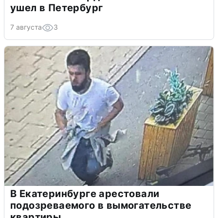
ушел в Петербург
7 августа
3
В Екатеринбурге арестовали
подозреваемого в вымогательстве
квартиры