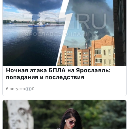
Ночная атака БПЛА на Ярославль:
попадания и последствия
6 августа
0