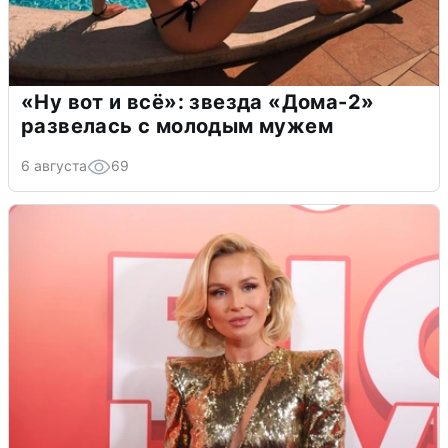
«Ну вот и всё»: звезда «Дома-2»
развелась с молодым мужем
6 августа
69