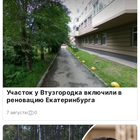
Участок у Втузгородка включили в
реновацию Екатеринбурга
7 августа
0