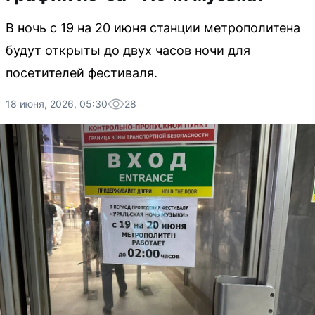
В ночь с 19 на 20 июня станции метрополитена
будут открыты до двух часов ночи для
посетителей фестиваля.
18 июня, 2026, 05:30
28