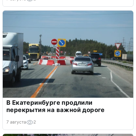
В Екатеринбурге продлили
перекрытия на важной дороге
7 августа
2