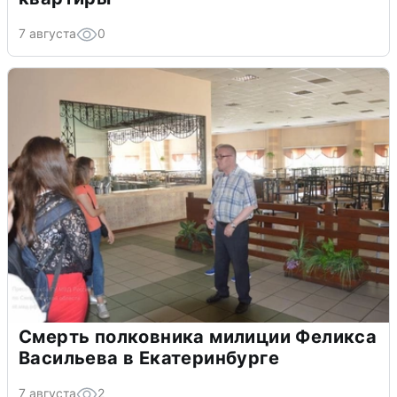
7 августа
0
Смерть полковника милиции Феликса
Васильева в Екатеринбурге
7 августа
2