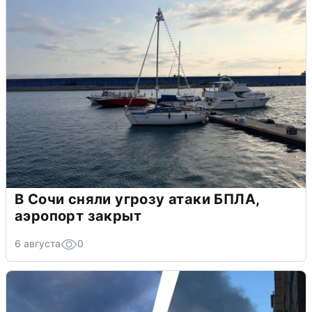
В Сочи сняли угрозу атаки БПЛА,
аэропорт закрыт
6 августа
0