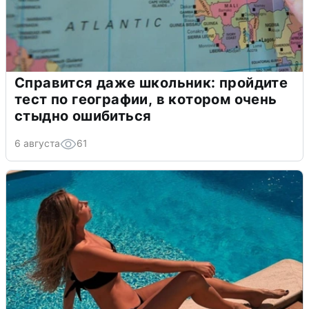
Справится даже школьник: пройдите
тест по географии, в котором очень
стыдно ошибиться
6 августа
61