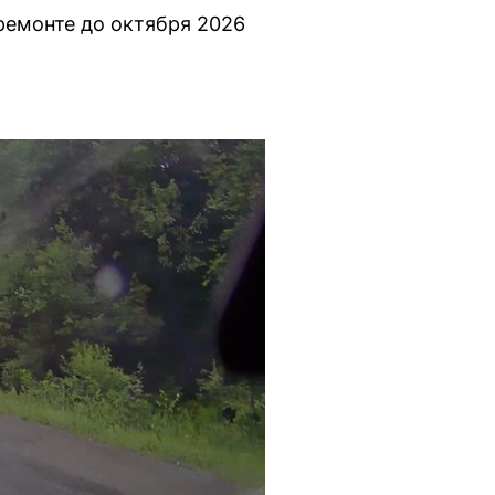
ремонте до октября 2026