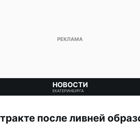
НОВОСТИ
ЕКАТЕРИНБУРГА
тракте после ливней образ