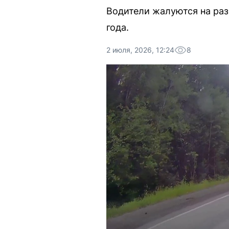
Водители жалуются на раз
года.
2 июля, 2026, 12:24
8