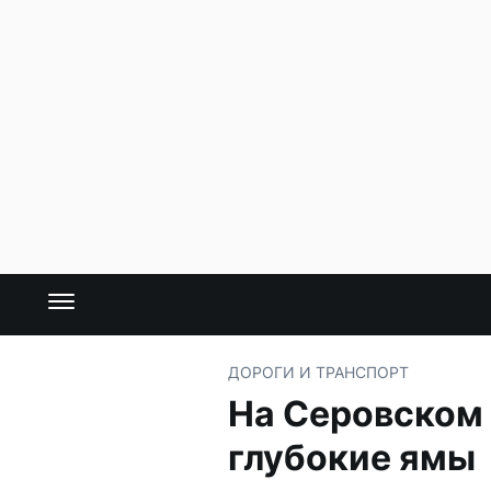
ДОРОГИ И ТРАНСПОРТ
На Серовском 
глубокие ямы