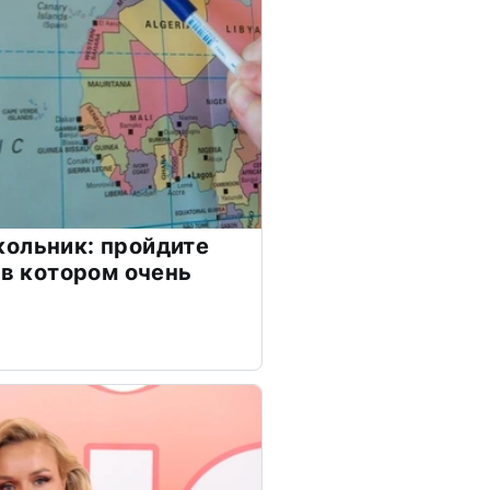
ольник: пройдите
 в котором очень