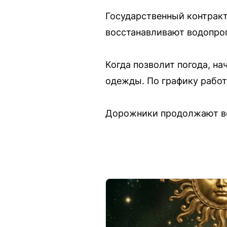
Государственный контракт
восстанавливают водопро
Когда позволит погода, н
одежды. По графику работ
Дорожники продолжают во