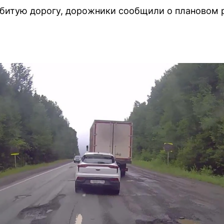
битую дорогу, дорожники сообщили о плановом 