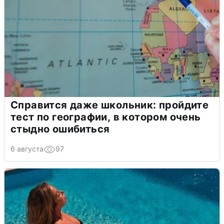
Справится даже школьник: пройдите
тест по географии, в котором очень
стыдно ошибиться
6 августа
97