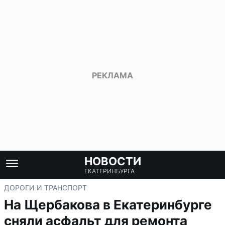
НОВОСТИ
ЕКАТЕРИНБУРГА
ДОРОГИ И ТРАНСПОРТ
На Щербакова в Екатеринбурге
сняли асфальт для ремонта