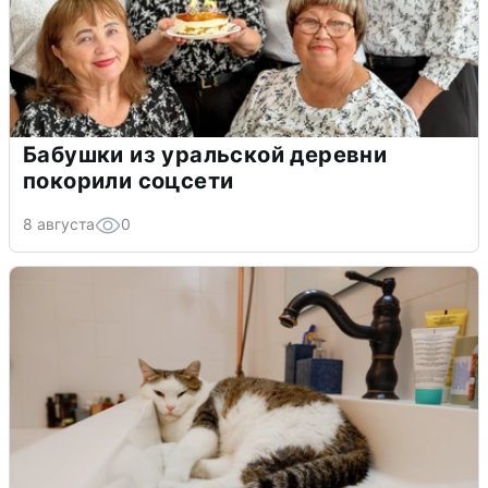
Бабушки из уральской деревни
покорили соцсети
8 августа
0