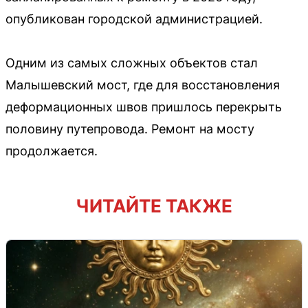
опубликован городской администрацией.
Одним из самых сложных объектов стал
Малышевский мост, где для восстановления
деформационных швов пришлось перекрыть
половину путепровода. Ремонт на мосту
продолжается.
ЧИТАЙТЕ ТАКЖЕ