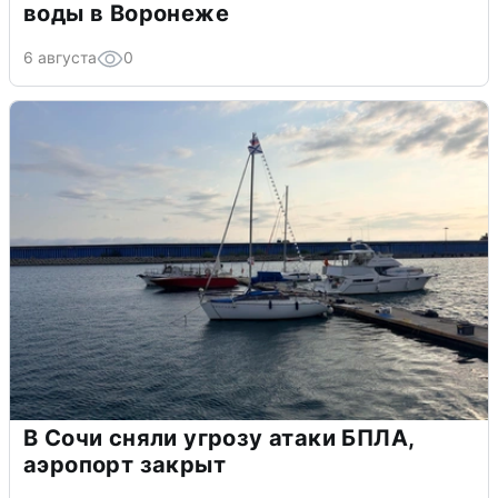
воды в Воронеже
6 августа
0
В Сочи сняли угрозу атаки БПЛА,
аэропорт закрыт