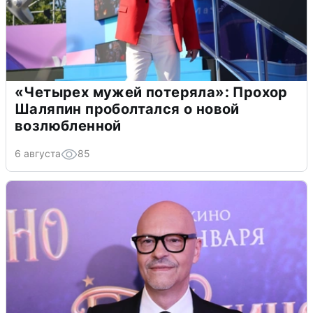
«Четырех мужей потеряла»: Прохор
Шаляпин проболтался о новой
возлюбленной
6 августа
85