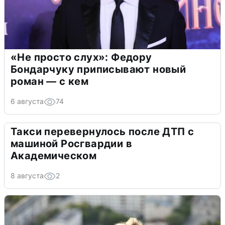
«Не просто слух»: Федору
Бондарчуку приписывают новый
роман — с кем
6 августа
74
Такси перевернулось после ДТП с
машиной Росгвардии в
Академическом
8 августа
2