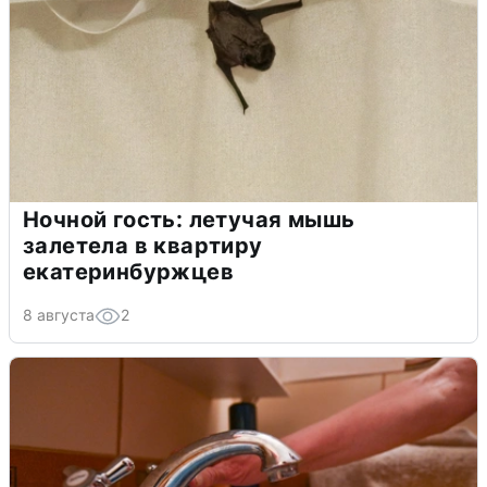
Ночной гость: летучая мышь
залетела в квартиру
екатеринбуржцев
8 августа
2