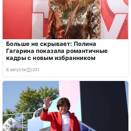
Больше не скрывает: Полина
Гагарина показала романтичные
кадры с новым избранником
6 августа
231