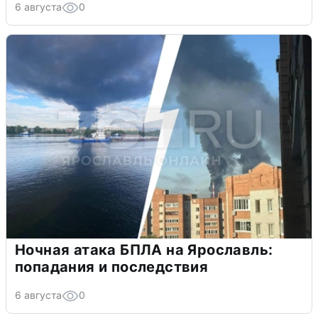
6 августа
0
Ночная атака БПЛА на Ярославль:
попадания и последствия
6 августа
0