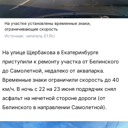
На участке установлены временные знаки,
ограничивающие скорость
Источник: 
читатель E1.RU
На улице Щербакова в Екатеринбурге
приступили к ремонту участка от Белинского
до Самолетной, недалеко от аквапарка.
Временные знаки ограничили скорость до 40
км/ч. В ночь с 22 на 23 июня подрядчик снял
асфальт на нечетной стороне дороги (от
Белинского в направлении Самолетной).