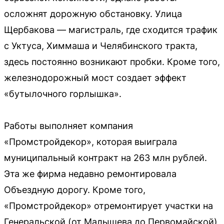
осложнят дорожную обстановку. Улица
Щербакова — магистраль, где сходится трафик
с Уктуса, Химмаша и Челябинского тракта,
здесь постоянно возникают пробки. Кроме того,
железнодорожный мост создает эффект
«бутылочного горлышка».
Работы выполняет компания
«Промстройдекор», которая выиграла
муниципальный контракт на 263 млн рублей.
Эта же фирма недавно ремонтировала
Объездную дорогу. Кроме того,
«Промстройдекор» отремонтирует участки на
Генеральской (от Малышева до Первомайской)