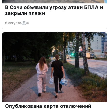
В Сочи объявили угрозу атаки БПЛА и
закрыли пляжи
6 августа
0
Опубликована карта отключений