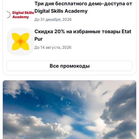
Три дня бесплатного демо-доступа от
Digital Skills Academy
До 31 декабря, 2026
Скидка 20% на избранные товары Etat
Pur
До 14 августа, 2026
Все промокоды