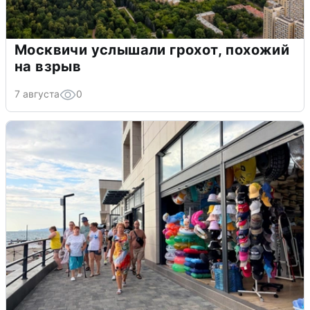
Москвичи услышали грохот, похожий
на взрыв
7 августа
0