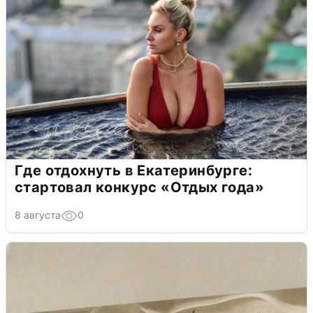
Где отдохнуть в Екатеринбурге:
стартовал конкурс «Отдых года»
8 августа
0