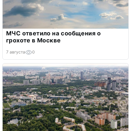
МЧС ответило на сообщения о
грохоте в Москве
7 августа
0