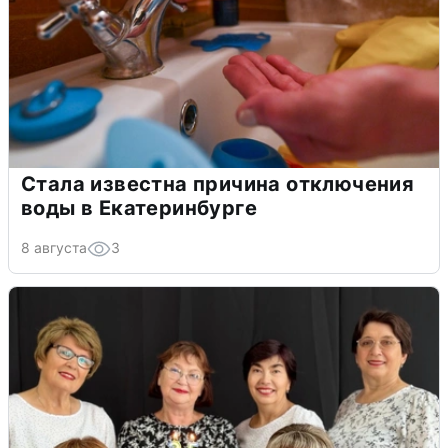
Стала известна причина отключения
воды в Екатеринбурге
8 августа
3