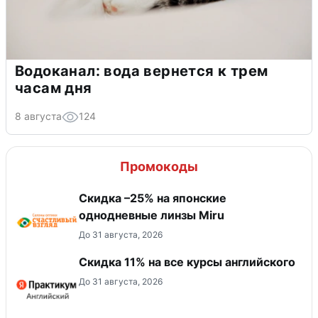
Водоканал: вода вернется к трем
часам дня
8 августа
124
Промокоды
Скидка –25% на японские
однодневные линзы Miru
До 31 августа, 2026
Скидка 11% на все курсы английского
До 31 августа, 2026