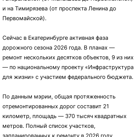
и на Тимирязева (от проспекта Ленина до
Первомайской).
Сейчас в Екатеринбурге активная фаза
дорожного сезона 2026 года. В планах —
ремонт нескольких десятков объектов, 9 из них
— по национальному проекту «Инфраструктура
для жизни» с участием федерального бюджета.
По данным мэрии, общая протяженность
отремонтированных дорог составит 21
километр, площадь — 370 тысяч квадратных
метров. Полный список участков,
запланированных к ремонту в 2026 году,