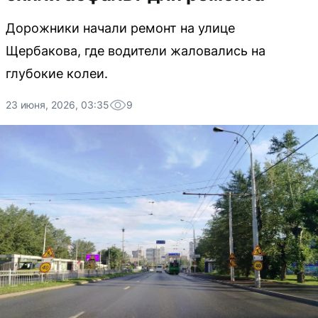
Дорожники начали ремонт на улице
Щербакова, где водители жаловались на
глубокие колеи.
23 июня, 2026, 03:35
9