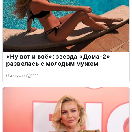
«Ну вот и всё»: звезда «Дома-2»
развелась с молодым мужем
6 августа
111