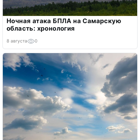
Ночная атака БПЛА на Самарскую
область: хронология
8 августа
0