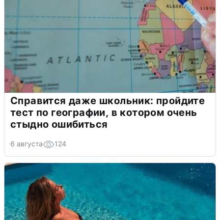
Справится даже школьник: пройдите
тест по географии, в котором очень
стыдно ошибиться
6 августа
124