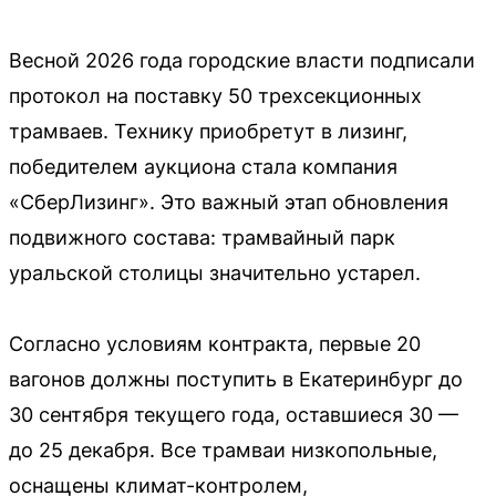
Весной 2026 года городские власти подписали
протокол на поставку 50 трехсекционных
трамваев. Технику приобретут в лизинг,
победителем аукциона стала компания
«СберЛизинг». Это важный этап обновления
подвижного состава: трамвайный парк
уральской столицы значительно устарел.
Согласно условиям контракта, первые 20
вагонов должны поступить в Екатеринбург до
30 сентября текущего года, оставшиеся 30 —
до 25 декабря. Все трамваи низкопольные,
оснащены климат-контролем,