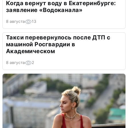
Когда вернут воду в Екатеринбурге:
заявление «Водоканала»
8 августа
13
Такси перевернулось после ДТП с
машиной Росгвардии в
Академическом
8 августа
2