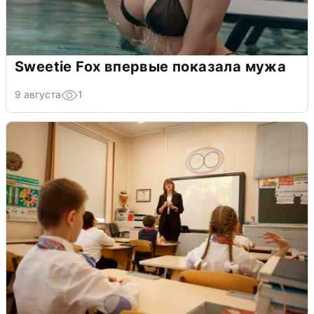
Sweetie Fox впервые показала мужа
9 августа
1