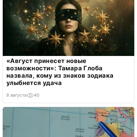
«Август принесет новые
возможности»: Тамара Глоба
назвала, кому из знаков зодиака
улыбнется удача
8 августа
40