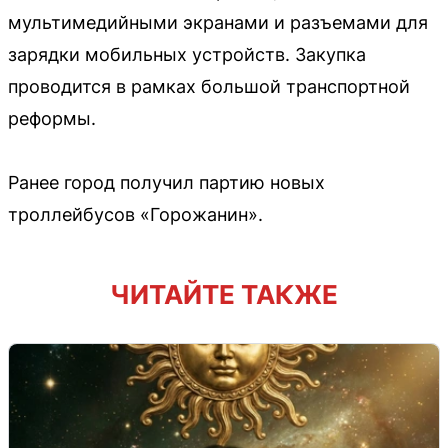
мультимедийными экранами и разъемами для
зарядки мобильных устройств. Закупка
проводится в рамках большой транспортной
реформы.
Ранее город получил партию новых
троллейбусов «Горожанин».
ЧИТАЙТЕ ТАКЖЕ