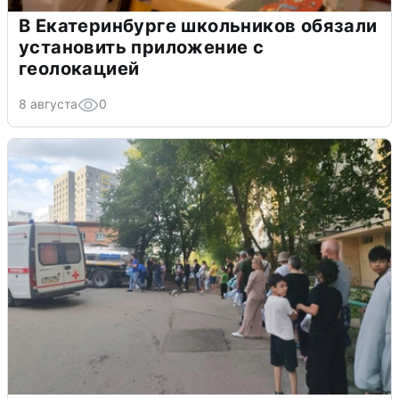
В Екатеринбурге школьников обязали
установить приложение с
геолокацией
8 августа
0