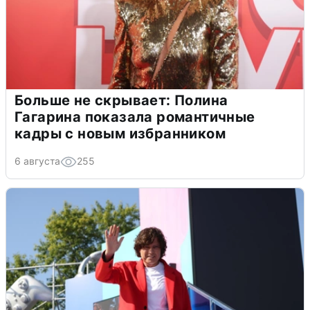
Больше не скрывает: Полина
Гагарина показала романтичные
кадры с новым избранником
6 августа
255