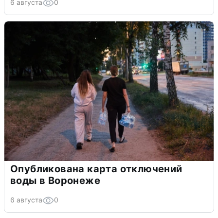
6 августа
0
Опубликована карта отключений
воды в Воронеже
6 августа
0