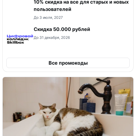
10% скидка на все для старых и новых
пользователей
До 3 июля, 2027
Скидка 50.000 рублей
До 31 декабря, 2026
Все промокоды