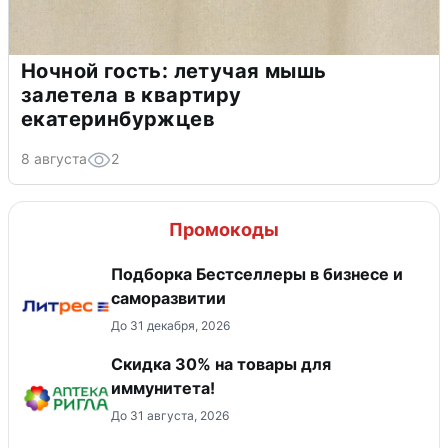
Ночной гость: летучая мышь
залетела в квартиру
екатеринбуржцев
8 августа
2
Промокоды
Подборка Бестселлеры в бизнесе и
саморазвитии
До 31 декабря, 2026
Скидка 30% на товары для
иммунитета!
До 31 августа, 2026