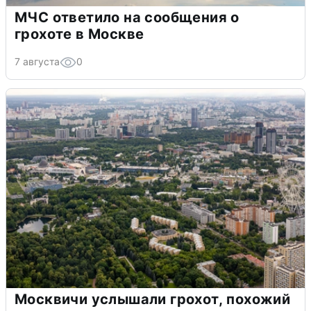
МЧС ответило на сообщения о
грохоте в Москве
7 августа
0
Москвичи услышали грохот, похожий