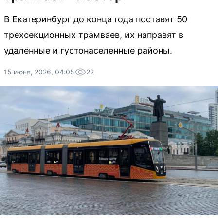
В Екатеринбург до конца года поставят 50
трехсекционных трамваев, их направят в
удаленные и густонаселенные районы.
15 июня, 2026, 04:05
22