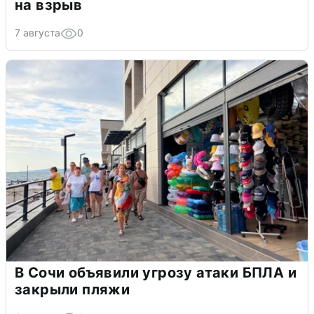
на взрыв
7 августа
0
В Сочи объявили угрозу атаки БПЛА и
закрыли пляжи