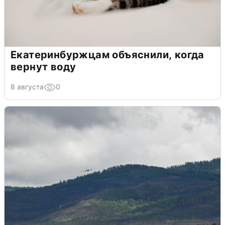
Екатеринбуржцам объяснили, когда
вернут воду
8 августа
0