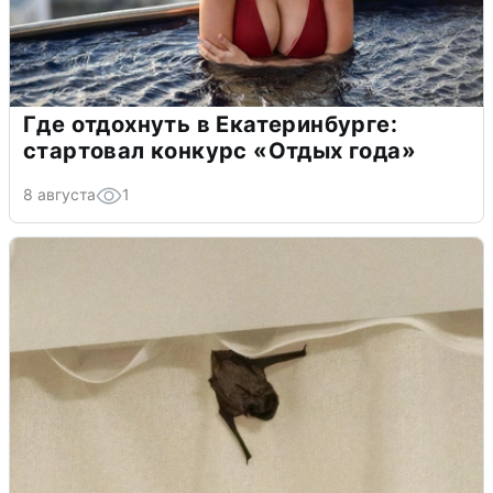
Где отдохнуть в Екатеринбурге:
стартовал конкурс «Отдых года»
8 августа
1