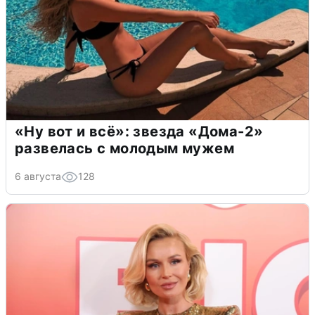
«Ну вот и всё»: звезда «Дома-2»
развелась с молодым мужем
6 августа
128