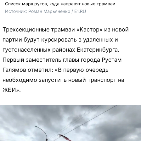
Список маршрутов, куда направят новые трамваи
Источник: 
Роман Марьяненко / E1.RU
Трехсекционные трамваи «Кастор» из новой
партии будут курсировать в удаленных и
густонаселенных районах Екатеринбурга.
Первый заместитель главы города Рустам
Галямов отметил: «В первую очередь
необходимо запустить новый транспорт на
ЖБИ».