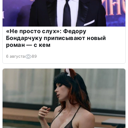
«Не просто слух»: Федору
Бондарчуку приписывают новый
роман — с кем
6 августа
89