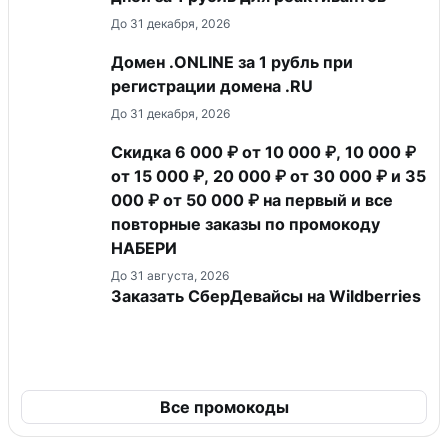
До 31 декабря, 2026
Домен .ONLINE за 1 рубль при
регистрации домена .RU
До 31 декабря, 2026
Скидка 6 000 ₽ от 10 000 ₽, 10 000 ₽
от 15 000 ₽, 20 000 ₽ от 30 000 ₽ и 35
000 ₽ от 50 000 ₽ на первый и все
повторные заказы по промокоду
НАБЕРИ
До 31 августа, 2026
Заказать СберДевайсы на Wildberries
Все промокоды