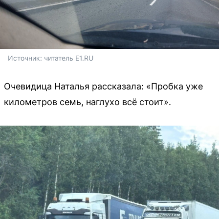
Источник: 
читатель E1.RU
Очевидица Наталья рассказала: «Пробка уже
километров семь, наглухо всё стоит».