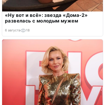
«Ну вот и всё»: звезда «Дома-2»
развелась с молодым мужем
6 августа
18