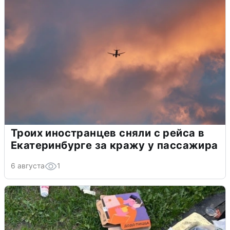
Троих иностранцев сняли с рейса в
Екатеринбурге за кражу у пассажира
6 августа
1