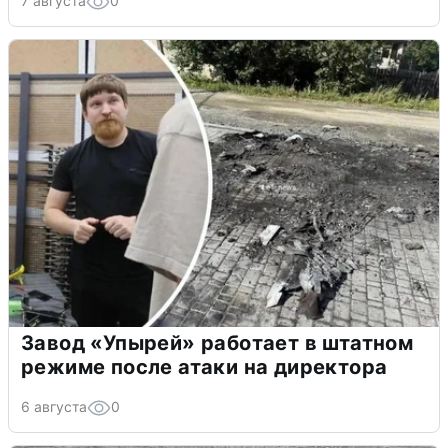
7 августа
0
Завод «Упырей» работает в штатном
режиме после атаки на директора
6 августа
0