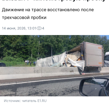
Движение на трассе восстановлено после
трехчасовой пробки
14 июня, 2026, 13:01
4
Источник: 
читатель E1.RU