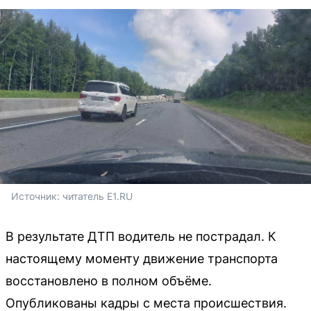
Источник: 
читатель E1.RU
В результате ДТП водитель не пострадал. К
настоящему моменту движение транспорта
восстановлено в полном объёме.
Опубликованы кадры с места происшествия.