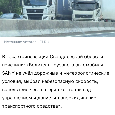
Источник: 
читатель E1.RU
В Госавтоинспекции Свердловской области
пояснили: «Водитель грузового автомобиля
SANY не учёл дорожные и метеорологические
условия, выбрал небезопасную скорость,
вследствие чего потерял контроль над
управлением и допустил опрокидывание
транспортного средства».