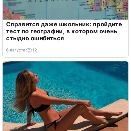
Справится даже школьник: пройдите
тест по географии, в котором очень
стыдно ошибиться
6 августа
12