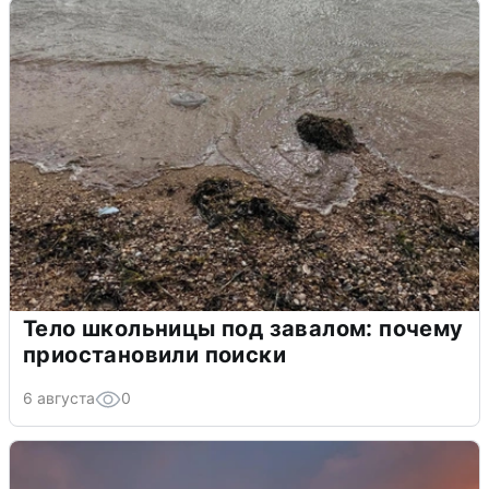
Тело школьницы под завалом: почему
приостановили поиски
6 августа
0