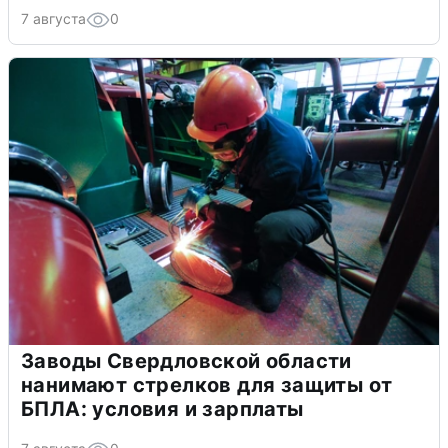
7 августа
0
Заводы Свердловской области
нанимают стрелков для защиты от
БПЛА: условия и зарплаты