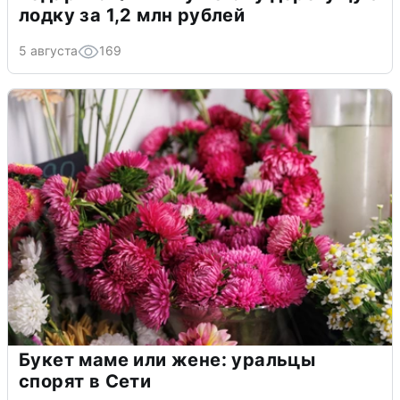
лодку за 1,2 млн рублей
5 августа
169
Букет маме или жене: уральцы
спорят в Сети