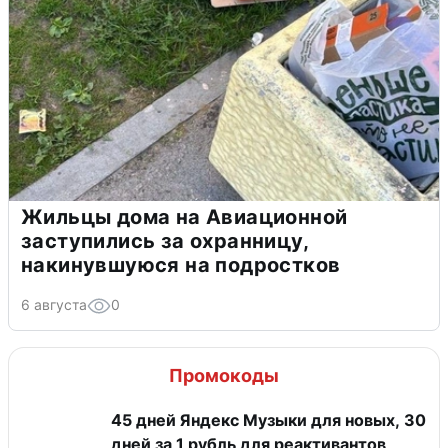
Жильцы дома на Авиационной
заступились за охранницу,
накинувшуюся на подростков
6 августа
0
Промокоды
45 дней Яндекс Музыки для новых, 30
дней за 1 рубль для реактивантов