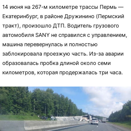
14 июня на 267-м километре трассы Пермь —
Екатеринбург, в районе Дружинино (Пермский
тракт), произошло ДТП. Водитель грузового
автомобиля SANY не справился с управлением,
машина перевернулась и полностью
заблокировала проезжую часть. Из-за аварии
образовалась пробка длиной около семи
километров, которая продержалась три часа.