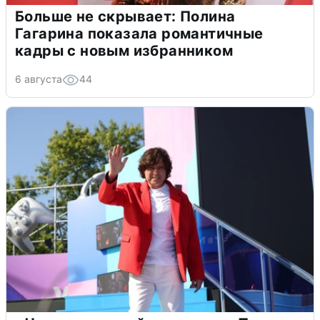
Больше не скрывает: Полина
Гагарина показала романтичные
кадры с новым избранником
6 августа
44