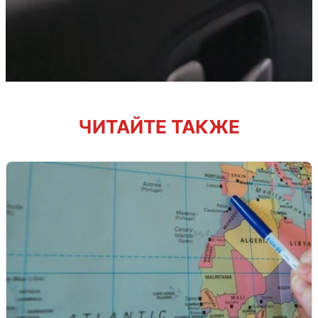
ЧИТАЙТЕ ТАКЖЕ