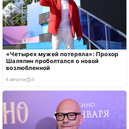
«Четырех мужей потеряла»: Прохор
Шаляпин проболтался о новой
возлюбленной
6 августа
5