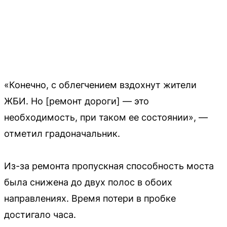
«Конечно, с облегчением вздохнут жители
ЖБИ. Но [ремонт дороги] — это
необходимость, при таком ее состоянии», —
отметил градоначальник.
Из-за ремонта пропускная способность моста
была снижена до двух полос в обоих
направлениях. Время потери в пробке
достигало часа.