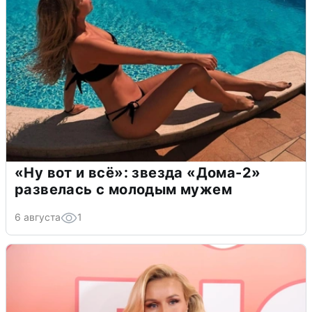
«Ну вот и всё»: звезда «Дома-2»
развелась с молодым мужем
6 августа
1