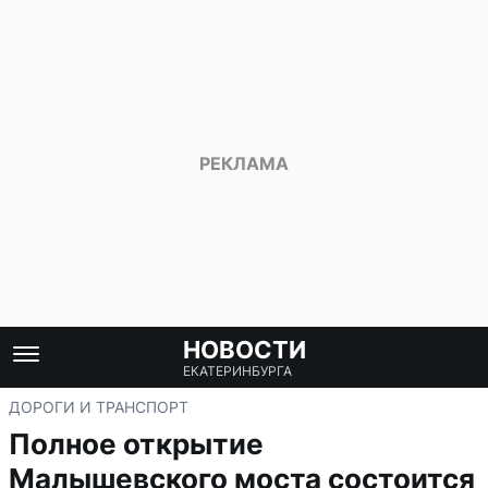
НОВОСТИ
ЕКАТЕРИНБУРГА
ДОРОГИ И ТРАНСПОРТ
Полное открытие
Малышевского моста состоится