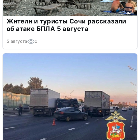
Жители и туристы Сочи рассказали
об атаке БПЛА 5 августа
5 августа
0