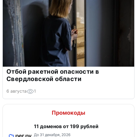
Отбой ракетной опасности в
Свердловской области
6 августа
1
Промокоды
11 доменов от 199 рублей
До 31 декабря, 2026