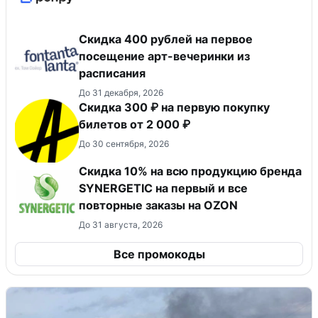
Cкидка 400 рублей на первое
посещение арт-вечеринки из
расписания
До 31 декабря, 2026
Скидка 300 ₽ на первую покупку
билетов от 2 000 ₽
До 30 сентября, 2026
Скидка 10% на всю продукцию бренда
SYNERGETIC на первый и все
повторные заказы на OZON
До 31 августа, 2026
Все промокоды