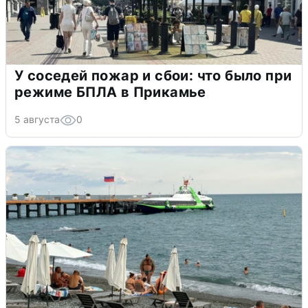
У соседей пожар и сбои: что было при
режиме БПЛА в Прикамье
5 августа
0