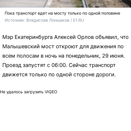
Пока транспорт едет на мосту только по одной половине
Источник: 
Владислав Лоншаков / E1.RU
Мэр Екатеринбурга Алексей Орлов объявил, что
Малышевский мост откроют для движения по
всем полосам в ночь на понедельник, 29 июня.
Проезд запустят с 06:00. Сейчас транспорт
движется только по одной стороне дороги.
Не удалось загрузить VIQEO