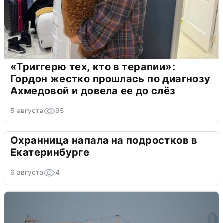
«Триггерю тех, кто в терапии»:
Гордон жестко прошлась по диагнозу
Ахмедовой и довела ее до слёз
5 августа
95
Охранница напала на подростков в
Екатеринбурге
6 августа
4