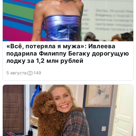
«Всё, потеряла я мужа»: Ивлеева
подарила Филиппу Бегаку дорогущую
лодку за 1,2 млн рублей
5 августа
149