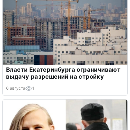
Власти Екатеринбурга ограничивают
выдачу разрешений на стройку
6 августа
1