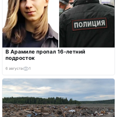
В Арамиле пропал 16-летний
подросток
6 августа
1