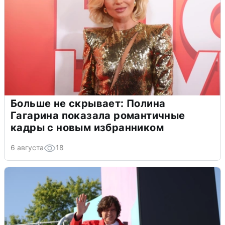
Больше не скрывает: Полина
Гагарина показала романтичные
кадры с новым избранником
6 августа
18