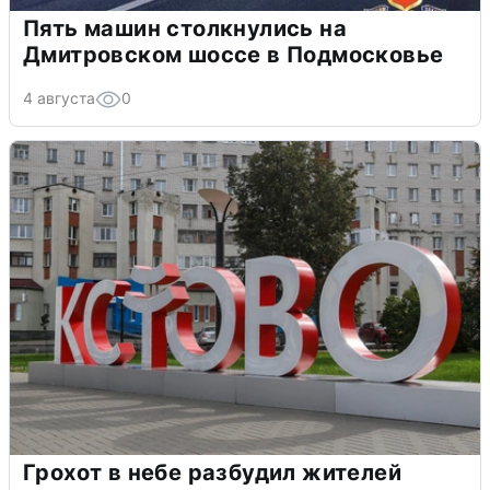
Пять машин столкнулись на
Дмитровском шоссе в Подмосковье
4 августа
0
Грохот в небе разбудил жителей