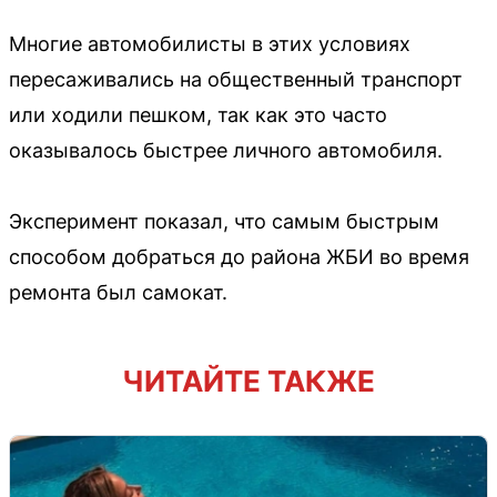
Многие автомобилисты в этих условиях
пересаживались на общественный транспорт
или ходили пешком, так как это часто
оказывалось быстрее личного автомобиля.
Эксперимент показал, что самым быстрым
способом добраться до района ЖБИ во время
ремонта был самокат.
ЧИТАЙТЕ ТАКЖЕ