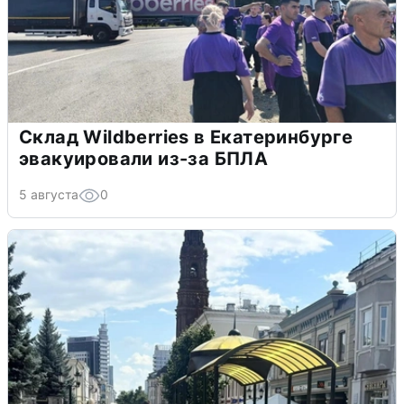
Склад Wildberries в Екатеринбурге
эвакуировали из-за БПЛА
5 августа
0