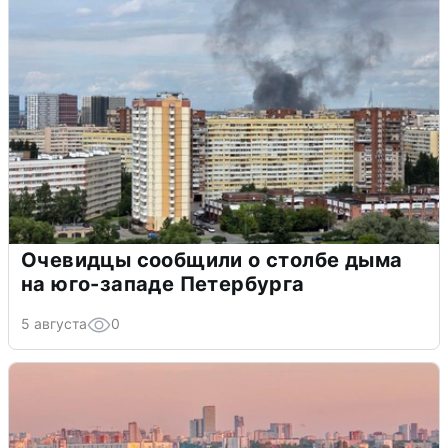
Очевидцы сообщили о столбе дыма
на юго-западе Петербурга
5 августа
0