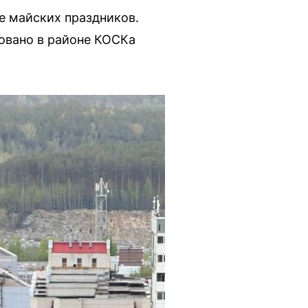
е майских праздников.
овано в районе КОСКа