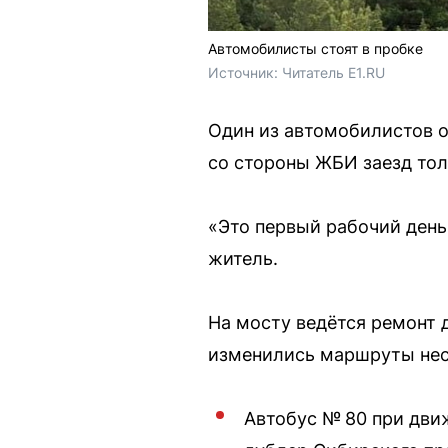
Автомобилисты стоят в пробке
Источник: 
Читатель E1.RU
Один из автомобилистов о
со стороны ЖБИ заезд тол
«Это первый рабочий день
житель.
На мосту ведётся ремонт 
изменились маршруты нес
Автобус № 80 при дви