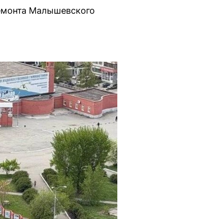
ремонта Малышевского