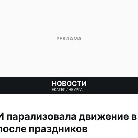
НОВОСТИ
ЕКАТЕРИНБУРГА
И парализовала движение в
после праздников