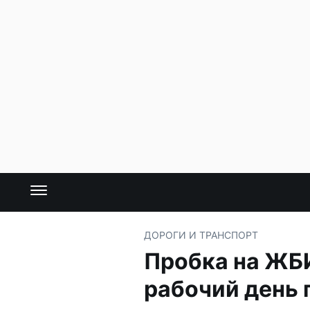
ДОРОГИ И ТРАНСПОРТ
Пробка на ЖБ
рабочий день 