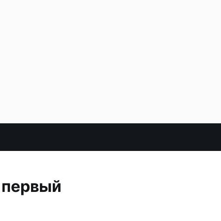
 первый