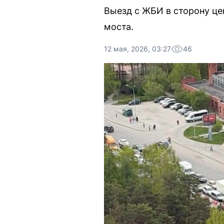
Выезд с ЖБИ в сторону це
моста.
12 мая, 2026, 03:27
46