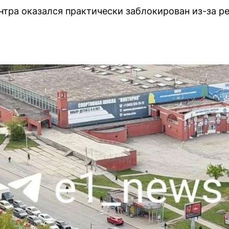
нтра оказался практически заблокирован из-за 