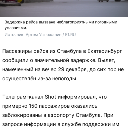
Задержка рейса вызвана неблагоприятными погодными
условиями.
Источник: 
Артем Устюжанин / E1.RU
Пассажиры рейса из Стамбула в Екатеринбург
сообщили о значительной задержке. Вылет,
намеченный на вечер 29 декабря, до сих пор не
осуществлён из-за непогоды.
Телеграм-канал Shot информировал, что
примерно 150 пассажиров оказались
заблокированы в аэропорту Стамбула. При
запросе информации в службе поддержки им