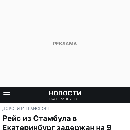
НОВОСТИ
ЕКАТЕРИНБУРГА
ДОРОГИ И ТРАНСПОРТ
Рейс из Стамбула в
Екатеринбург задержан на 9