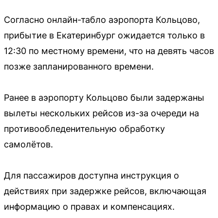
Согласно онлайн-табло аэропорта Кольцово,
прибытие в Екатеринбург ожидается только в
12:30 по местному времени, что на девять часов
позже запланированного времени.
Ранее в аэропорту Кольцово были задержаны
вылеты нескольких рейсов из-за очереди на
противообледенительную обработку
самолётов.
Для пассажиров доступна инструкция о
действиях при задержке рейсов, включающая
информацию о правах и компенсациях.