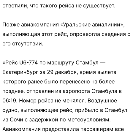
ответили, что такого рейса не существует.
Позже авиакомпания «Уральские авиалинии»,
выполняющая этот рейс, опровергла сведения о
его отсутствии.
«Рейс U6-774 по маршруту Стамбул —
Екатеринбург за 29 декабря, время вылета
которого ранее было перенесено на более
позднее, отправлен из аэропорта Стамбула в
06:19. Номер рейса не менялся. Воздушное
судно, выполняющее рейс, прибыло в Стамбул
из Сочи с задержкой по метеоусловиям.
Авиакомпания предоставила пассажирам все