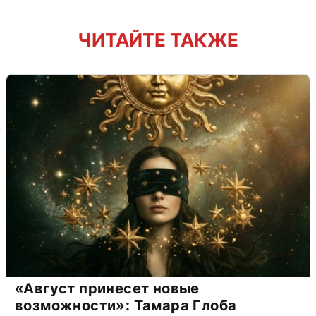
ЧИТАЙТЕ ТАКЖЕ
«Август принесет новые
возможности»: Тамара Глоба