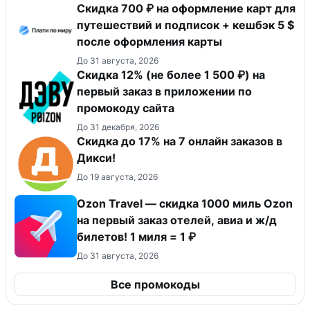
Скидка 700 ₽ на оформление карт для
путешествий и подписок + кешбэк 5 $
после оформления карты
До 31 августа, 2026
Скидка 12% (не более 1 500 ₽) на
первый заказ в приложении по
промокоду сайта
До 31 декабря, 2026
Скидка до 17% на 7 онлайн заказов в
Дикси!
До 19 августа, 2026
Ozon Travel — скидка 1000 миль Ozon
на первый заказ отелей, авиа и ж/д
билетов! 1 миля = 1 ₽
До 31 августа, 2026
Все промокоды