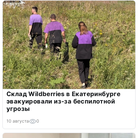
Склад Wildberries в Екатеринбурге
эвакуировали из-за беспилотной
угрозы
10 августа
0