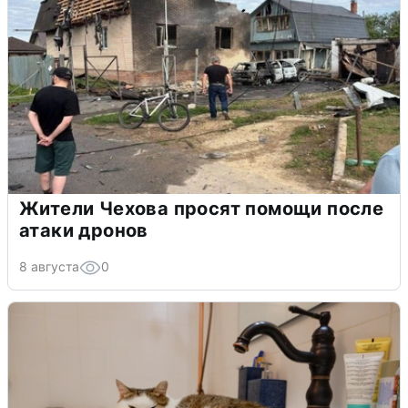
Жители Чехова просят помощи после
атаки дронов
8 августа
0