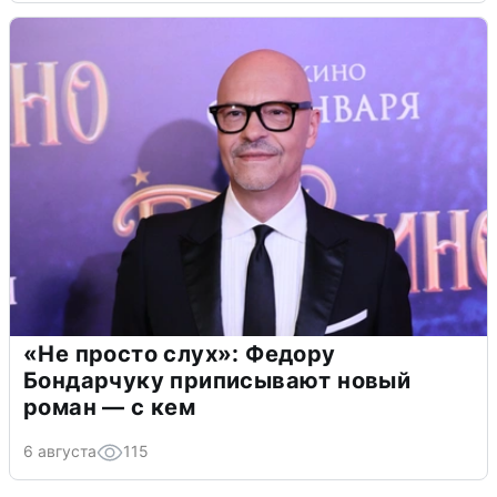
«Не просто слух»: Федору
Бондарчуку приписывают новый
роман — с кем
6 августа
115