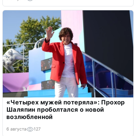
«Четырех мужей потеряла»: Прохор
Шаляпин проболтался о новой
возлюбленной
6 августа
127