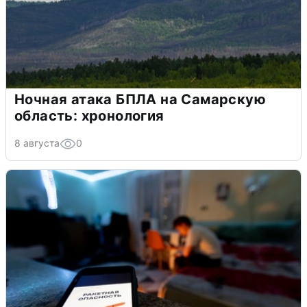
Ночная атака БПЛА на Самарскую
область: хронология
8 августа
0