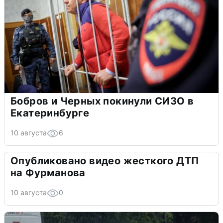
Бобров и Черных покинули СИЗО в
Екатеринбурге
10 августа
6
Опубликовано видео жесткого ДТП
на Фурманова
10 августа
0