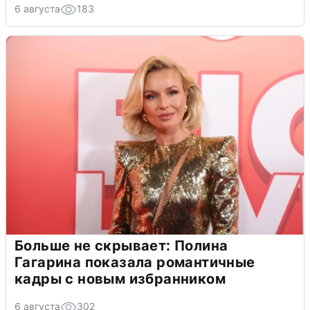
6 августа
183
Больше не скрывает: Полина
Гагарина показала романтичные
кадры с новым избранником
6 августа
302