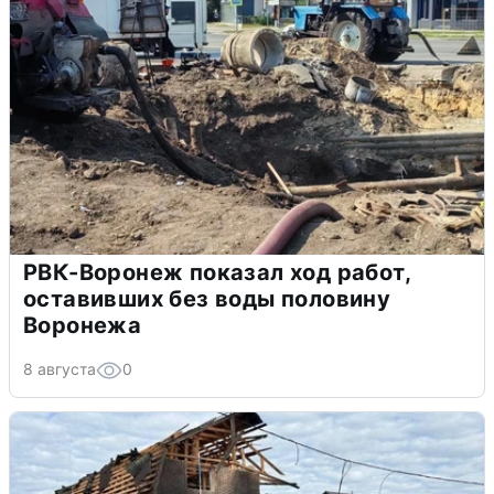
РВК-Воронеж показал ход работ,
оставивших без воды половину
Воронежа
8 августа
0