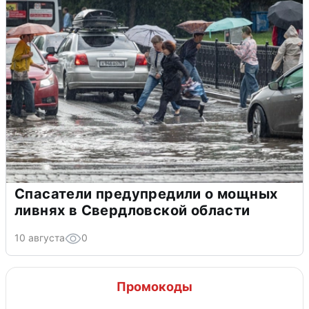
Спасатели предупредили о мощных
ливнях в Свердловской области
10 августа
0
Промокоды