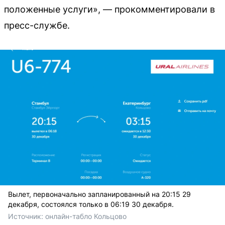
положенные услуги», — прокомментировали в
пресс-службе.
Вылет, первоначально запланированный на 20:15 29
декабря, состоялся только в 06:19 30 декабря.
Источник: 
онлайн-табло Кольцово