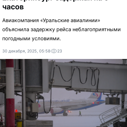
часов
Авиакомпания «Уральские авиалинии»
объяснила задержку рейса неблагоприятными
погодными условиями.
30 декабря, 2025, 05:58
23