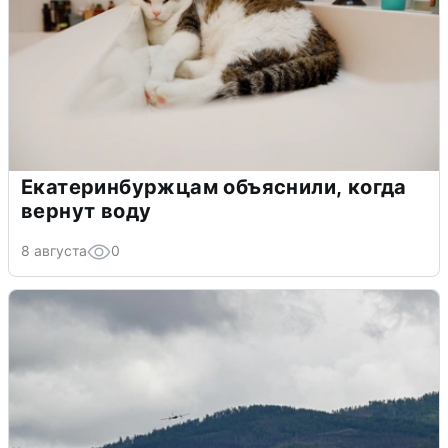
Екатеринбуржцам объяснили, когда
вернут воду
8 августа
0