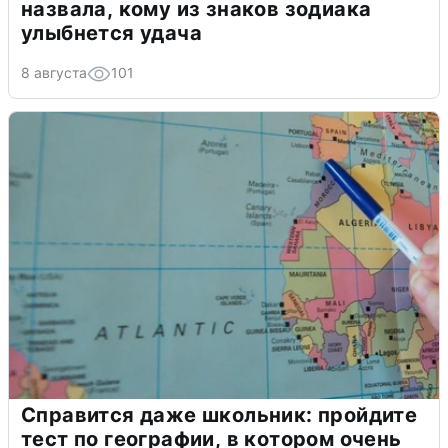
назвала, кому из знаков зодиака
улыбнется удача
8 августа
101
Справится даже школьник: пройдите
тест по географии, в котором очень