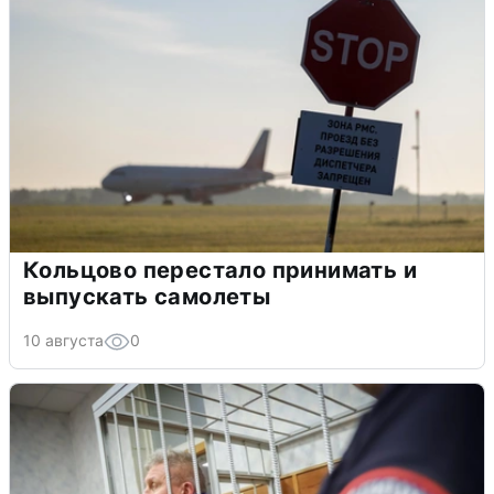
Кольцово перестало принимать и
выпускать самолеты
10 августа
0