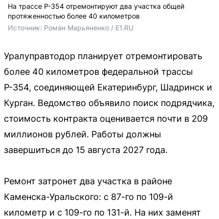
На трассе Р-354 отремонтируют два участка общей
протяженностью более 40 километров
Источник: 
Роман Марьяненко / E1.RU
Уралуправтодор планирует отремонтировать
более 40 километров федеральной трассы
Р-354, соединяющей Екатеринбург, Шадринск и
Курган. Ведомство объявило поиск подрядчика,
стоимость контракта оценивается почти в 209
миллионов рублей. Работы должны
завершиться до 15 августа 2027 года.
Ремонт затронет два участка в районе
Каменска-Уральского: с 87-го по 109-й
километр и с 109-го по 131-й. На них заменят