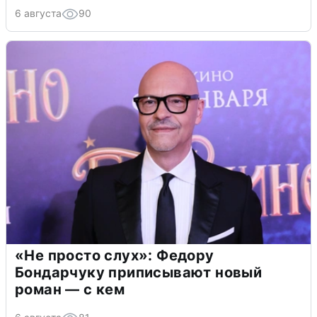
6 августа
90
«Не просто слух»: Федору
Бондарчуку приписывают новый
роман — с кем