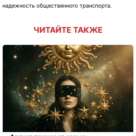
надежность общественного транспорта.
ЧИТАЙТЕ ТАКЖЕ