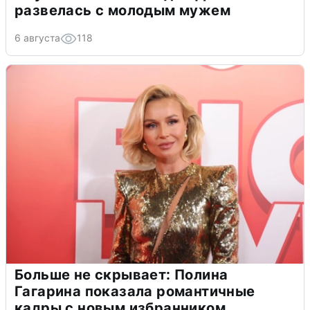
развелась с молодым мужем
6 августа
118
Больше не скрывает: Полина
Гагарина показала романтичные
кадры с новым избранником