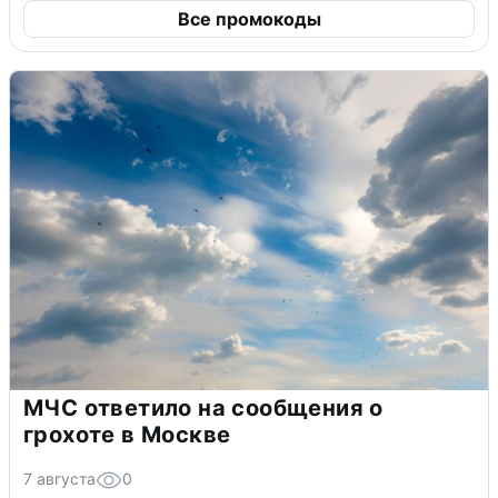
Все промокоды
МЧС ответило на сообщения о
грохоте в Москве
7 августа
0