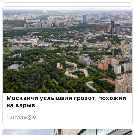
Москвичи услышали грохот, похожий
на взрыв
7 августа
0