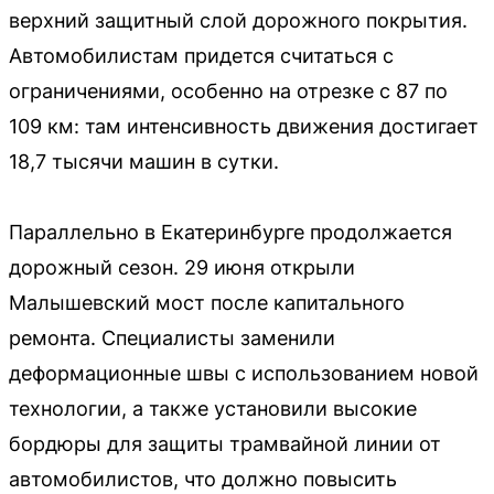
верхний защитный слой дорожного покрытия.
Автомобилистам придется считаться с
ограничениями, особенно на отрезке с 87 по
109 км: там интенсивность движения достигает
18,7 тысячи машин в сутки.
Параллельно в Екатеринбурге продолжается
дорожный сезон. 29 июня открыли
Малышевский мост после капитального
ремонта. Специалисты заменили
деформационные швы с использованием новой
технологии, а также установили высокие
бордюры для защиты трамвайной линии от
автомобилистов, что должно повысить