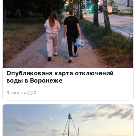
Опубликована карта отключений
воды в Воронеже
6 августа
0