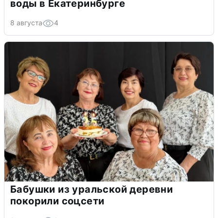
воды в Екатеринбурге
8 августа
4
Бабушки из уральской деревни
покорили соцсети