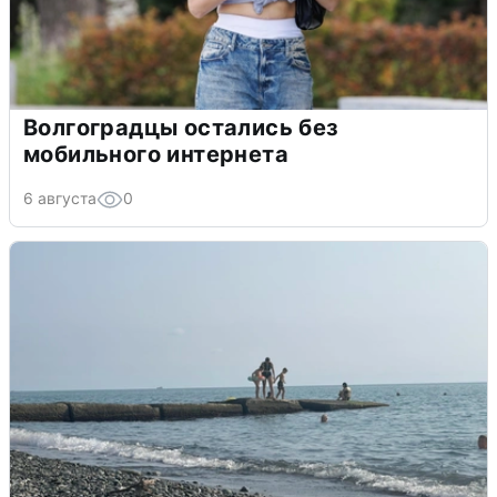
Волгоградцы остались без
мобильного интернета
6 августа
0