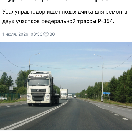
Уралуправтодор ищет подрядчика для ремонта
двух участков федеральной трассы Р-354.
1 июля, 2026, 03:33
30