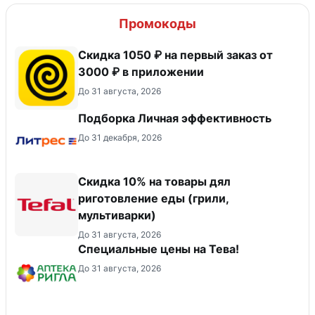
Промокоды
Скидка 1050 ₽ на первый заказ от
3000 ₽ в приложении
До 31 августа, 2026
Подборка Личная эффективность
До 31 декабря, 2026
Скидка 10% на товары дял
риготовление еды (грили,
мультиварки)
До 31 августа, 2026
Специальные цены на Тева!
До 31 августа, 2026