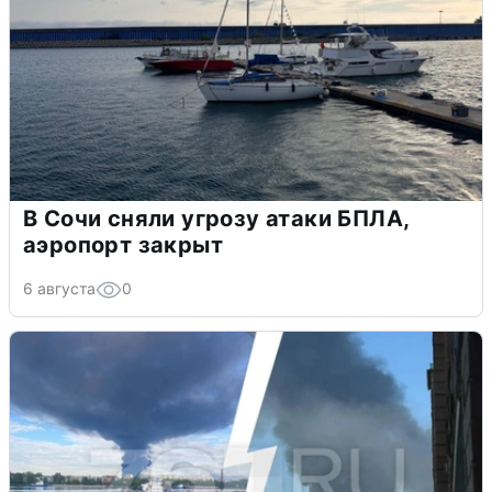
В Сочи сняли угрозу атаки БПЛА,
аэропорт закрыт
6 августа
0