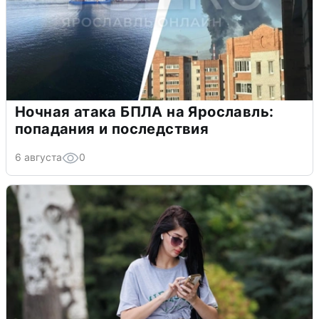
Ночная атака БПЛА на Ярославль:
попадания и последствия
6 августа
0