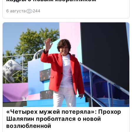
6 августа
244
«Четырех мужей потеряла»: Прохор
Шаляпин проболтался о новой
возлюбленной