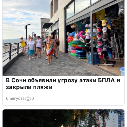
В Сочи объявили угрозу атаки БПЛА и
закрыли пляжи
6 августа
0