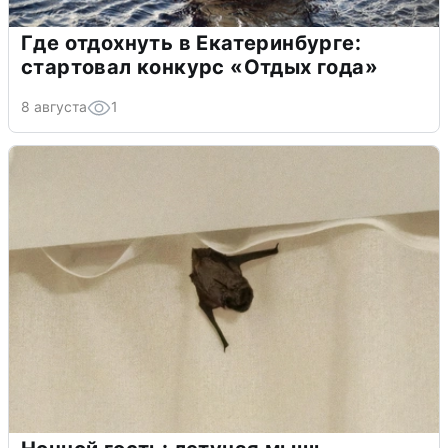
Где отдохнуть в Екатеринбурге:
стартовал конкурс «Отдых года»
8 августа
1