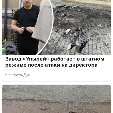
Завод «Упырей» работает в штатном
режиме после атаки на директора
6 августа
0