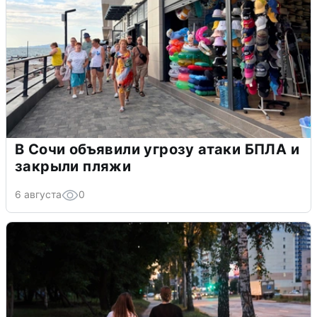
В Сочи объявили угрозу атаки БПЛА и
закрыли пляжи
6 августа
0