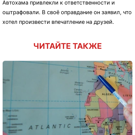
Автохама привлекли к ответственности и
оштрафовали. В своё оправдание он заявил, что
хотел произвести впечатление на друзей.
ЧИТАЙТЕ ТАКЖЕ