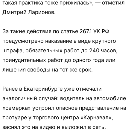
такая практика тоже прижилась», — отметил
Дмитрий Ларионов.
За такие действия по статье 267.1 УК РФ
предусмотрено наказание в виде крупного
штрафа, обязательных работ до 240 часов,
принудительных работ до одного года или
лишения свободы на тот же срок.
Ранее в Екатеринбурге уже отмечали
аналогичный случай: водитель на автомобиле
«семерка» устроил опасное представление на
тротуаре у торгового центра «Карнавал»,
заснял это на видео и выложил в сеть.