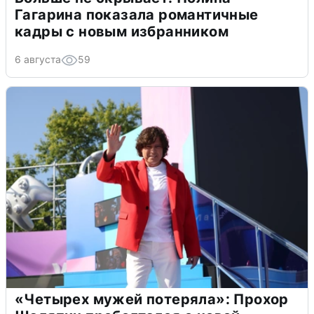
Гагарина показала романтичные
кадры с новым избранником
6 августа
59
«Четырех мужей потеряла»: Прохор