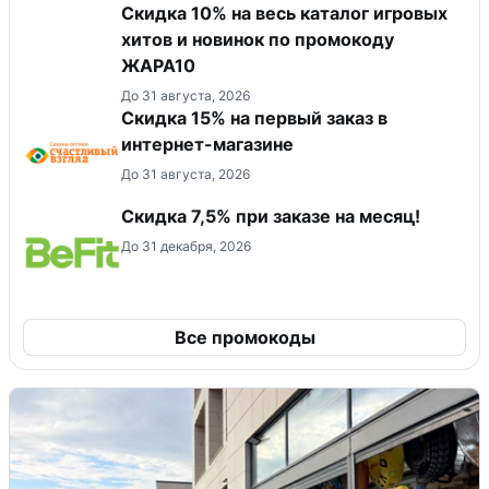
Скидка 10% на весь каталог игровых
хитов и новинок по промокоду
ЖАРА10
До 31 августа, 2026
Скидка 15% на первый заказ в
интернет-магазине
До 31 августа, 2026
Скидка 7,5% при заказе на месяц!
До 31 декабря, 2026
Все промокоды