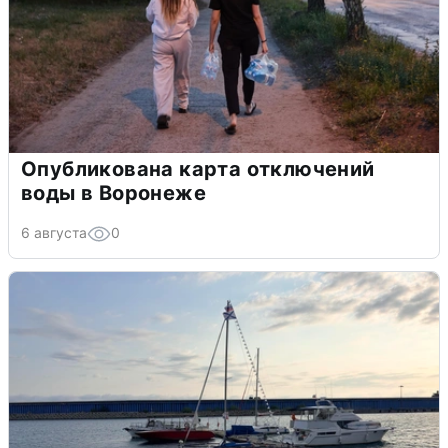
Опубликована карта отключений
воды в Воронеже
6 августа
0