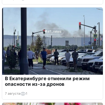
В Екатеринбурге отменили режим
опасности из-за дронов
7 августа
1