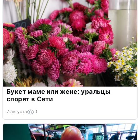
Букет маме или жене: уральцы
спорят в Сети
7 августа
0