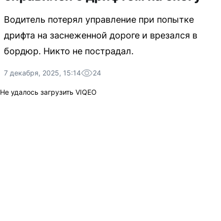
Водитель потерял управление при попытке
дрифта на заснеженной дороге и врезался в
бордюр. Никто не пострадал.
7 декабря, 2025, 15:14
24
Не удалось загрузить VIQEO