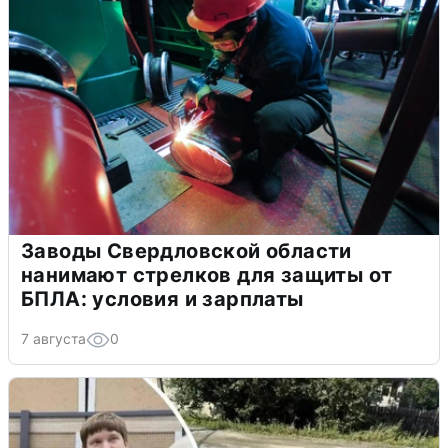
Заводы Свердловской области
нанимают стрелков для защиты от
БПЛА: условия и зарплаты
7 августа
0