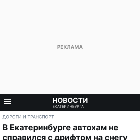
НОВОСТИ
ЕКАТЕРИНБУРГА
ДОРОГИ И ТРАНСПОРТ
В Екатеринбурге автохам не
справился с дрифтом на снегу