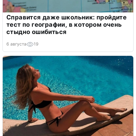
Справится даже школьник: пройдите
тест по географии, в котором очень
стыдно ошибиться
6 августа
19