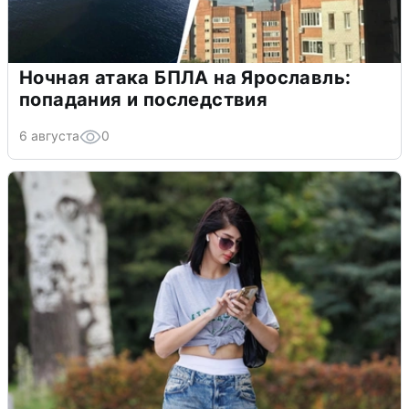
Ночная атака БПЛА на Ярославль:
попадания и последствия
6 августа
0