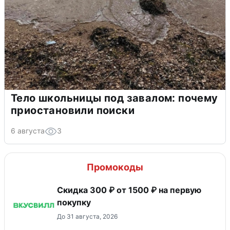
Тело школьницы под завалом: почему
приостановили поиски
6 августа
3
Промокоды
Скидка 300 ₽ от 1500 ₽ на первую
покупку
До 31 августа, 2026