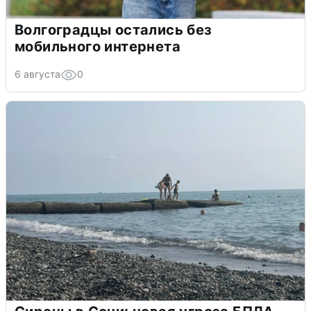
Волгоградцы остались без
мобильного интернета
6 августа
0