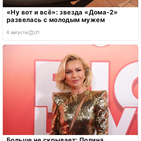
«Ну вот и всё»: звезда «Дома-2»
развелась с молодым мужем
6 августа
21
Больше не скрывает: Полина