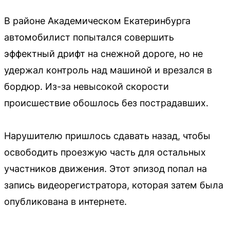
В районе Академическом Екатеринбурга
автомобилист попытался совершить
эффектный дрифт на снежной дороге, но не
удержал контроль над машиной и врезался в
бордюр. Из-за невысокой скорости
происшествие обошлось без пострадавших.
Нарушителю пришлось сдавать назад, чтобы
освободить проезжую часть для остальных
участников движения. Этот эпизод попал на
запись видеорегистратора, которая затем была
опубликована в интернете.