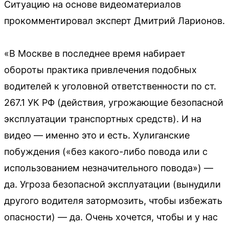
Ситуацию на основе видеоматериалов
прокомментировал эксперт Дмитрий Ларионов.
«В Москве в последнее время набирает
обороты практика привлечения подобных
водителей к уголовной ответственности по ст.
267.1 УК РФ (действия, угрожающие безопасной
эксплуатации транспортных средств). И на
видео — именно это и есть. Хулиганские
побуждения («без какого-либо повода или с
использованием незначительного повода») —
да. Угроза безопасной эксплуатации (вынудили
другого водителя затормозить, чтобы избежать
опасности) — да. Очень хочется, чтобы и у нас