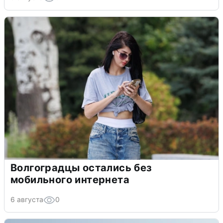
Волгоградцы остались без
мобильного интернета
6 августа
0