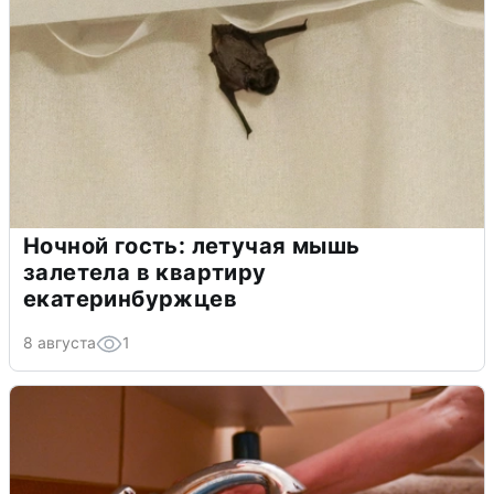
Ночной гость: летучая мышь
залетела в квартиру
екатеринбуржцев
8 августа
1