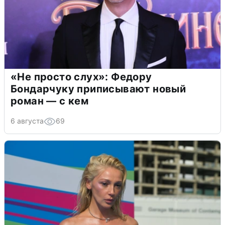
«Не просто слух»: Федору
Бондарчуку приписывают новый
роман — с кем
6 августа
69