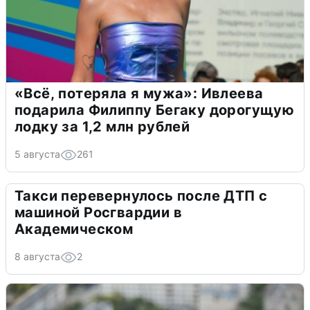
«Всё, потеряла я мужа»: Ивлеева
подарила Филиппу Бегаку дорогущую
лодку за 1,2 млн рублей
5 августа
261
Такси перевернулось после ДТП с
машиной Росгвардии в
Академическом
8 августа
2