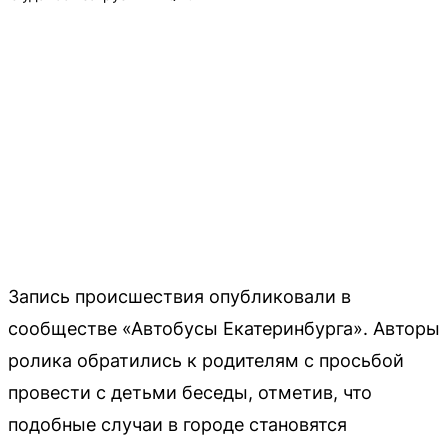
Запись происшествия опубликовали в
сообществе «Автобусы Екатеринбурга». Авторы
ролика обратились к родителям с просьбой
провести с детьми беседы, отметив, что
подобные случаи в городе становятся