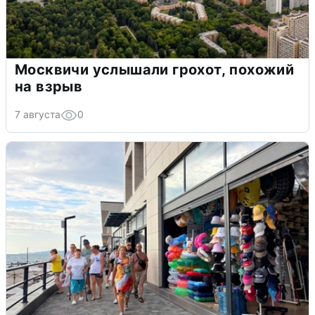
Москвичи услышали грохот, похожий
на взрыв
7 августа
0