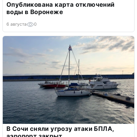
Опубликована карта отключений
воды в Воронеже
6 августа
0
В Сочи сняли угрозу атаки БПЛА,
аэропорт закрыт