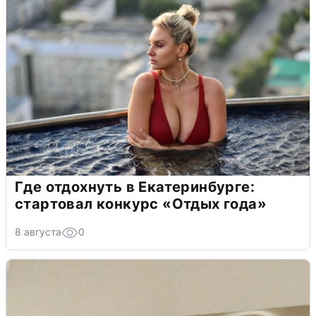
Где отдохнуть в Екатеринбурге:
стартовал конкурс «Отдых года»
8 августа
0