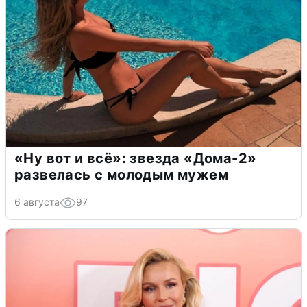
«Ну вот и всё»: звезда «Дома-2»
развелась с молодым мужем
6 августа
97