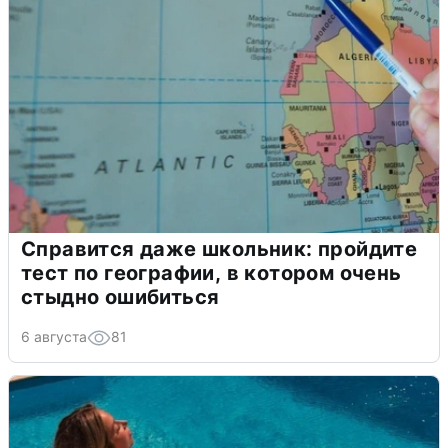
Справится даже школьник: пройдите
тест по географии, в котором очень
стыдно ошибиться
6 августа
81