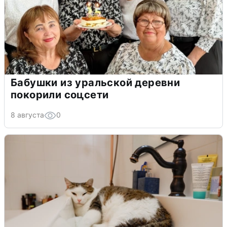
Бабушки из уральской деревни
покорили соцсети
8 августа
0