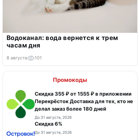
Водоканал: вода вернется к трем
часам дня
8 августа
101
Промокоды
Скидка 355 ₽ от 1555 ₽ в приложении
Перекрёсток Доставка для тех, кто не
делал заказ более 180 дней
До 31 августа, 2026
Скидка 6%
До 31 августа, 2026