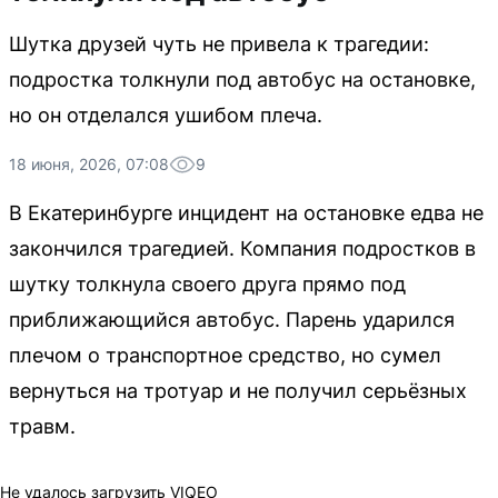
Шутка друзей чуть не привела к трагедии:
подростка толкнули под автобус на остановке,
но он отделался ушибом плеча.
18 июня, 2026, 07:08
9
В Екатеринбурге инцидент на остановке едва не
закончился трагедией. Компания подростков в
шутку толкнула своего друга прямо под
приближающийся автобус. Парень ударился
плечом о транспортное средство, но сумел
вернуться на тротуар и не получил серьёзных
травм.
Не удалось загрузить VIQEO