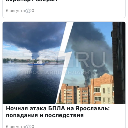
6 августа
0
Ночная атака БПЛА на Ярославль:
попадания и последствия
6 августа
0