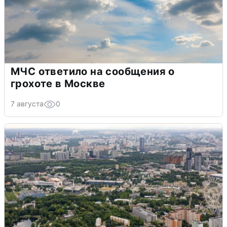
МЧС ответило на сообщения о
грохоте в Москве
7 августа
0