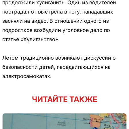
продолжили хулиганить. Один из водителей
пострадал от выстрела в ногу, нападавших
засняли на видео. В отношении одного из
подростков возбудили уголовное дело по
статье «Хулиганство».
Летом традиционно возникают дискуссии о
безопасности детей, передвигающихся на
электросамокатах.
ЧИТАЙТЕ ТАКЖЕ