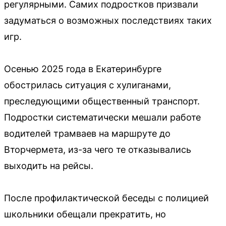
регулярными. Самих подростков призвали
задуматься о возможных последствиях таких
игр.
Осенью 2025 года в Екатеринбурге
обострилась ситуация с хулиганами,
преследующими общественный транспорт.
Подростки систематически мешали работе
водителей трамваев на маршруте до
Вторчермета, из-за чего те отказывались
выходить на рейсы.
После профилактической беседы с полицией
школьники обещали прекратить, но