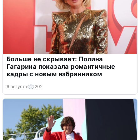
Больше не скрывает: Полина
Гагарина показала романтичные
кадры с новым избранником
6 августа
202