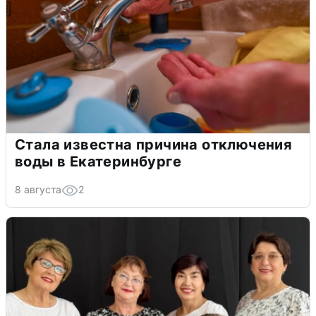
Стала известна причина отключения
воды в Екатеринбурге
8 августа
2