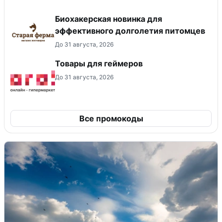
Биохакерская новинка для
эффективного долголетия питомцев
До 31 августа, 2026
Товары для геймеров
До 31 августа, 2026
Все промокоды