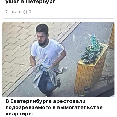
ушел в Петербург
7 августа
3
В Екатеринбурге арестовали
подозреваемого в вымогательстве
квартиры