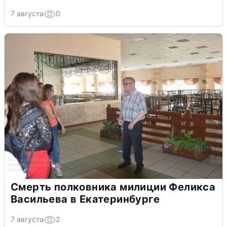
7 августа
0
Смерть полковника милиции Феликса
Васильева в Екатеринбурге
7 августа
2