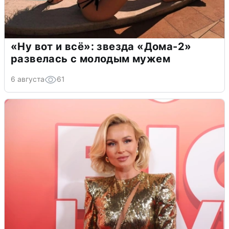
«Ну вот и всё»: звезда «Дома-2»
развелась с молодым мужем
6 августа
61