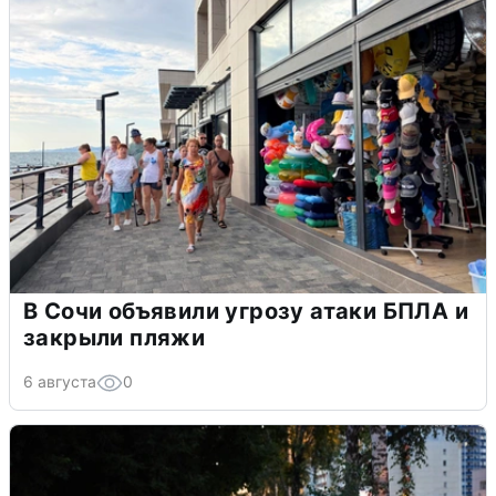
В Сочи объявили угрозу атаки БПЛА и
закрыли пляжи
6 августа
0