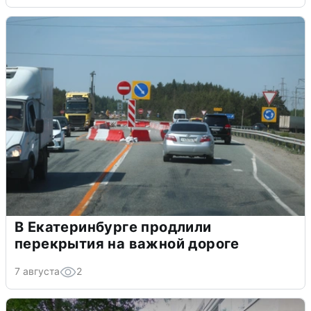
В Екатеринбурге продлили
перекрытия на важной дороге
7 августа
2