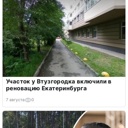
Участок у Втузгородка включили в
реновацию Екатеринбурга
7 августа
0