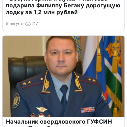
подарила Филиппу Бегаку дорогущую
лодку за 1,2 млн рублей
5 августа
217
Начальник свердловского ГУФСИН