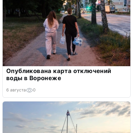
Опубликована карта отключений
воды в Воронеже
6 августа
0