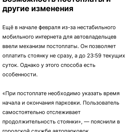
другие изменения
Ещё в начале февраля из-за нестабильного
мобильного интернета для автовладельцев
ввели механизм постоплаты. Он позволяет
оплатить стоянку не сразу, а до 23:59 текущих
суток. Однако у этого способа есть
особенности.
«При постоплате необходимо указать время
начала и окончания парковки. Пользователь
самостоятельно отслеживает
продолжительность стоянки», — пояснили в
городской службе автопарковок