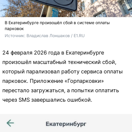
В Екатеринбурге произошёл сбой в системе оплаты
парковок
Источник: 
Владислав Лоншаков / E1.RU
24 февраля 2026 года в Екатеринбурге
произошёл масштабный технический сбой,
который парализовал работу сервиса оплаты
парковок. Приложение «Горпарковки»
перестало загружаться, а попытки оплатить
через SMS завершались ошибкой.