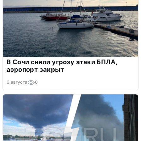
В Сочи сняли угрозу атаки БПЛА,
аэропорт закрыт
6 августа
0