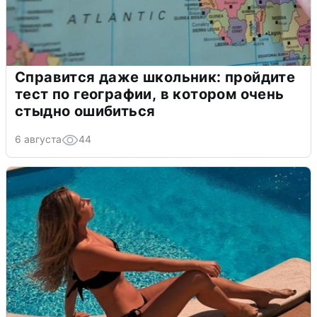
Справится даже школьник: пройдите
тест по географии, в котором очень
стыдно ошибиться
6 августа
44