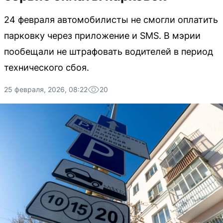
24 февраля автомобилисты не смогли оплатить
парковку через приложение и SMS. В мэрии
пообещали не штрафовать водителей в период
технического сбоя.
25 февраля, 2026, 08:22
20