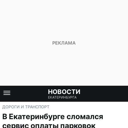
НОВОСТИ
ЕКАТЕРИНБУРГА
ДОРОГИ И ТРАНСПОРТ
В Екатеринбурге сломался
сервис оплаты парковок