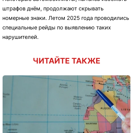
штрафов днём, продолжают скрывать
номерные знаки. Летом 2025 года проводились
специальные рейды по выявлению таких
нарушителей.
ЧИТАЙТЕ ТАКЖЕ