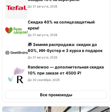
До 31 августа, 2026
Скидка 40% на солнцезащитный
крем!
До 31 августа, 2026
🎁 Зимняя распродажа: скидки до
60%, ИИ-бустер и 3 курса в подарок
До 31 августа, 2026
Randewoo — дополнительная скидка
10% при заказе от 4500 ₽!
До 30 сентября, 2026
Все промокоды