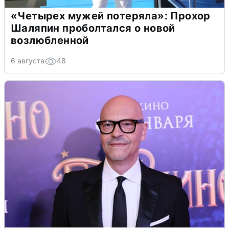
«Четырех мужей потеряла»: Прохор
Шаляпин проболтался о новой
возлюбленной
6 августа
48