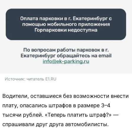
Источник: 
читатель E1.RU
Водители, оставшиеся без возможности внести
плату, опасались штрафов в размере 3–4
тысячи рублей. «Теперь платить штраф?» —
спрашивали друг друга автомобилисты.