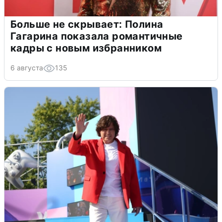
Больше не скрывает: Полина
Гагарина показала романтичные
кадры с новым избранником
6 августа
135