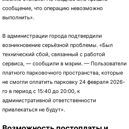
сообщение, что операцию невозможно
выполнить».
В администрации города подтвердили
возникновение серьёзной проблемы. «Был
технический сбой, связанный с работой
сервиса, — сообщили в мэрии. — Пользователи
платного парковочного пространства, которые
не смогли оплатить парковку 24 февраля 2026-
го в период с 15:40 до 20:00, к
административной ответственности
привлекаться не будут».
Возможность постоплаты и