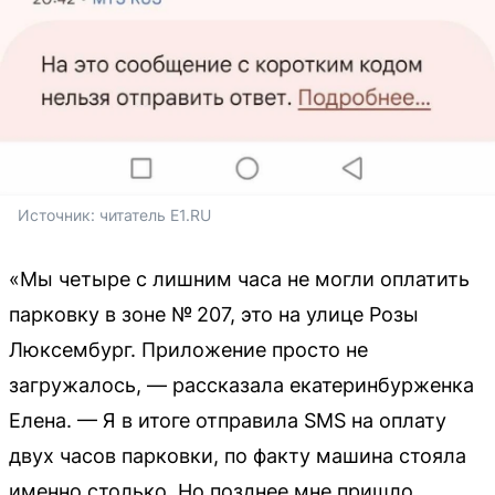
Источник: 
читатель E1.RU
«Мы четыре с лишним часа не могли оплатить
парковку в зоне № 207, это на улице Розы
Люксембург. Приложение просто не
загружалось, — рассказала екатеринбурженка
Елена. — Я в итоге отправила SMS на оплату
двух часов парковки, по факту машина стояла
именно столько. Но позднее мне пришло