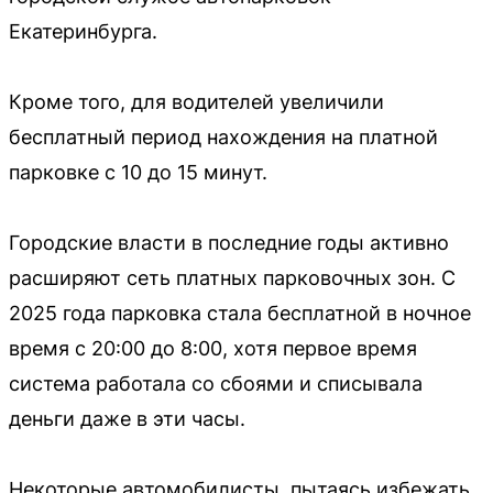
Екатеринбурга.
Кроме того, для водителей увеличили
бесплатный период нахождения на платной
парковке с 10 до 15 минут.
Городские власти в последние годы активно
расширяют сеть платных парковочных зон. С
2025 года парковка стала бесплатной в ночное
время с 20:00 до 8:00, хотя первое время
система работала со сбоями и списывала
деньги даже в эти часы.
Некоторые автомобилисты, пытаясь избежать