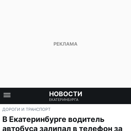
НОВОСТИ
ЕКАТЕРИНБУРГА
ДОРОГИ И ТРАНСПОРТ
В Екатеринбурге водитель
автобуса залипал в телефон за