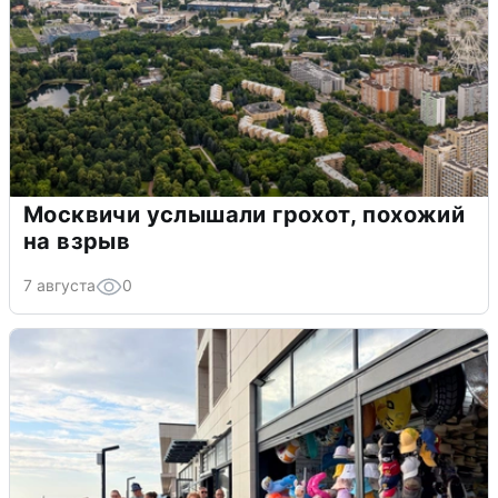
Москвичи услышали грохот, похожий
на взрыв
7 августа
0