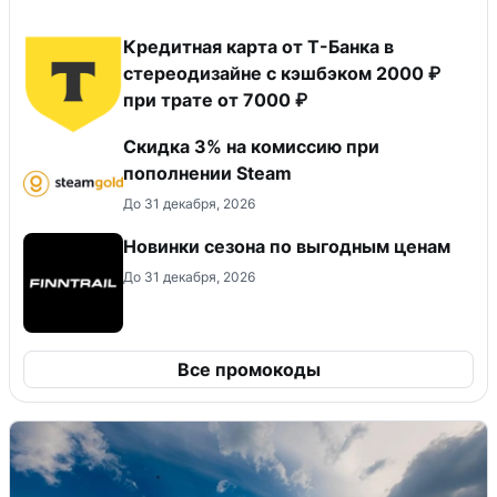
Кредитная карта от Т-Банка в
стереодизайне с кэшбэком 2000 ₽
при трате от 7000 ₽
Скидка 3% на комиссию при
пополнении Steam
До 31 декабря, 2026
Новинки сезона по выгодным ценам
До 31 декабря, 2026
Все промокоды