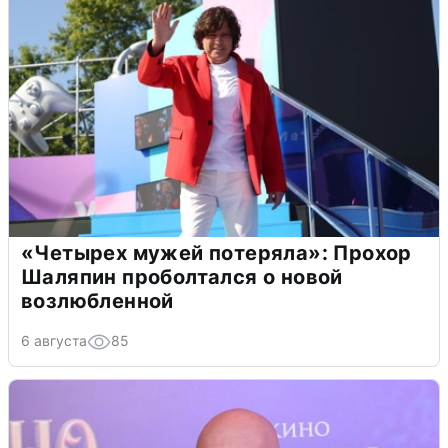
«Четырех мужей потеряла»: Прохор
Шаляпин проболтался о новой
возлюбленной
6 августа
85