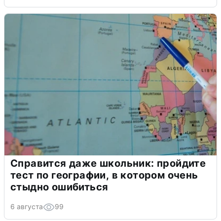
Справится даже школьник: пройдите
тест по географии, в котором очень
стыдно ошибиться
6 августа
99