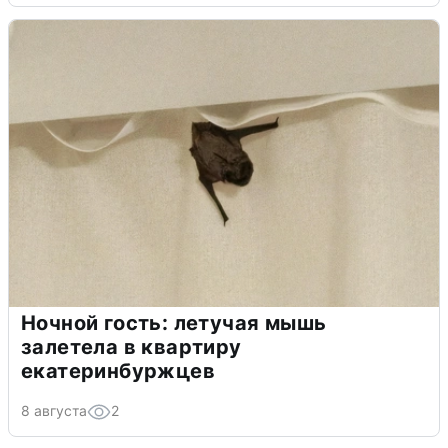
Ночной гость: летучая мышь
залетела в квартиру
екатеринбуржцев
8 августа
2