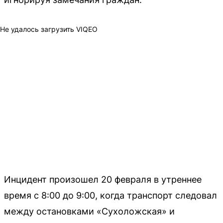
Не удалось загрузить VIQEO
Инцидент произошел 20 февраля в утреннее
время с 8:00 до 9:00, когда транспорт следовал
между остановками «Сухоложская» и