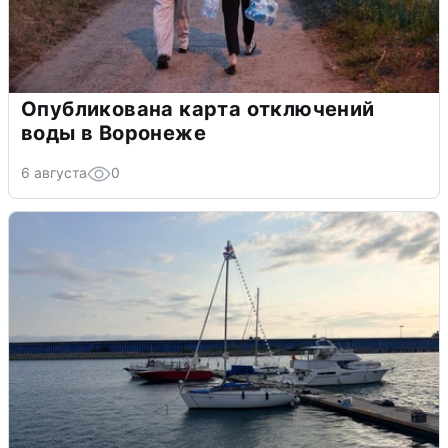
Опубликована карта отключений
воды в Воронеже
6 августа
0