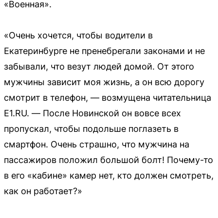
«Военная».
«Очень хочется, чтобы водители в
Екатеринбурге не пренебрегали законами и не
забывали, что везут людей домой. От этого
мужчины зависит моя жизнь, а он всю дорогу
смотрит в телефон, — возмущена читательница
E1.RU. — После Новинской он вовсе всех
пропускал, чтобы подольше поглазеть в
смартфон. Очень страшно, что мужчина на
пассажиров положил большой болт! Почему-то
в его «кабине» камер нет, кто должен смотреть,
как он работает?»