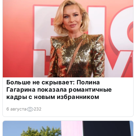
Больше не скрывает: Полина
Гагарина показала романтичные
кадры с новым избранником
6 августа
232