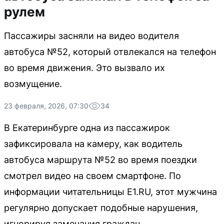
рулем
Пассажиры засняли на видео водителя
автобуса №52, который отвлекался на телефон
во время движения. Это вызвало их
возмущение.
23 февраля, 2026, 07:30
34
В Екатеринбурге одна из пассажирок
зафиксировала на камеру, как водитель
автобуса маршрута №52 во время поездки
смотрел видео на своем смартфоне. По
информации читательницы E1.RU, этот мужчина
регулярно допускает подобные нарушения,
игнорируя замечания граждан.