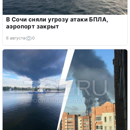
В Сочи сняли угрозу атаки БПЛА,
аэропорт закрыт
6 августа
0