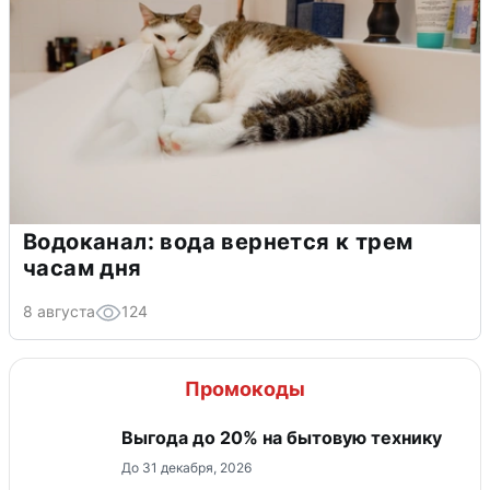
Водоканал: вода вернется к трем
часам дня
8 августа
124
Промокоды
Выгода до 20% на бытовую технику
До 31 декабря, 2026