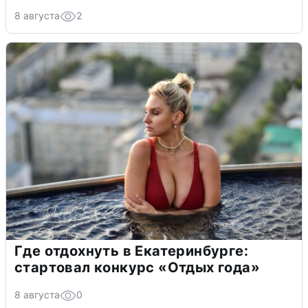
8 августа
2
Где отдохнуть в Екатеринбурге:
стартовал конкурс «Отдых года»
8 августа
0