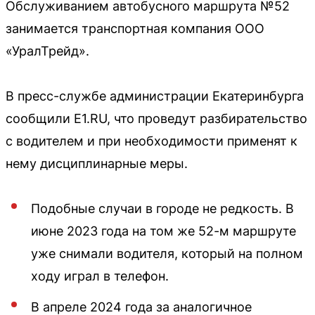
Обслуживанием автобусного маршрута №52
занимается транспортная компания ООО
«УралТрейд».
В пресс-службе администрации Екатеринбурга
сообщили E1.RU, что проведут разбирательство
с водителем и при необходимости применят к
нему дисциплинарные меры.
Подобные случаи в городе не редкость. В
июне 2023 года на том же 52-м маршруте
уже снимали водителя, который на полном
ходу играл в телефон.
В апреле 2024 года за аналогичное