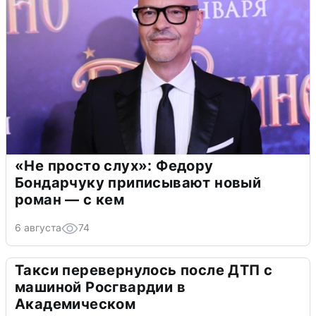
«Не просто слух»: Федору
Бондарчуку приписывают новый
роман — с кем
6 августа
74
Такси перевернулось после ДТП с
машиной Росгвардии в
Академическом