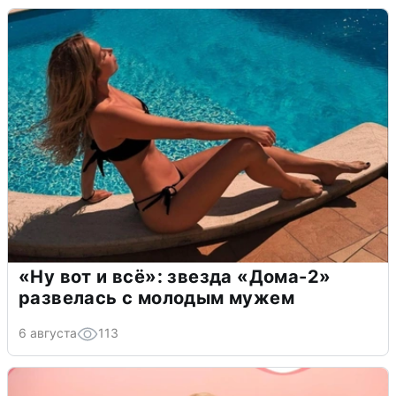
«Ну вот и всё»: звезда «Дома-2»
развелась с молодым мужем
6 августа
113