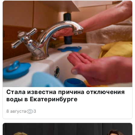
Стала известна причина отключения
воды в Екатеринбурге
8 августа
3