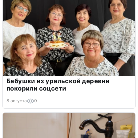
Бабушки из уральской деревни
покорили соцсети
8 августа
0