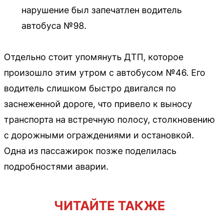
нарушение был запечатлен водитель
автобуса №98.
Отдельно стоит упомянуть ДТП, которое
произошло этим утром с автобусом №46. Его
водитель слишком быстро двигался по
заснеженной дороге, что привело к выносу
транспорта на встречную полосу, столкновению
с дорожными ограждениями и остановкой.
Одна из пассажирок позже поделилась
подробностями аварии.
ЧИТАЙТЕ ТАКЖЕ