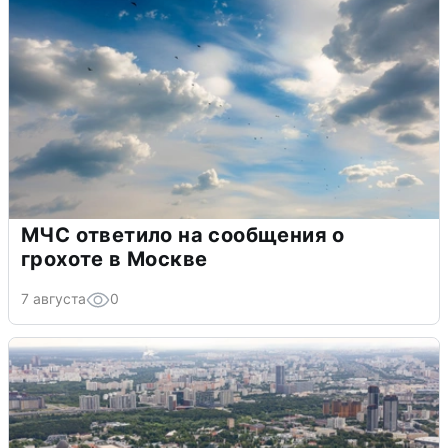
МЧС ответило на сообщения о
грохоте в Москве
7 августа
0