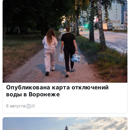
Опубликована карта отключений
воды в Воронеже
6 августа
0