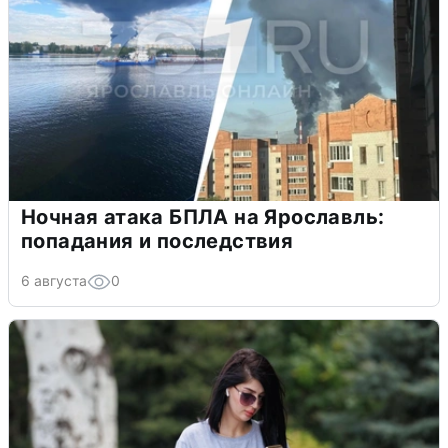
Ночная атака БПЛА на Ярославль:
попадания и последствия
6 августа
0