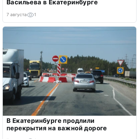
Васильева в Екатеринбурге
7 августа
1
В Екатеринбурге продлили
перекрытия на важной дороге