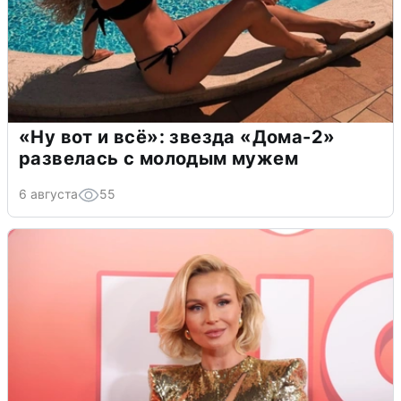
«Ну вот и всё»: звезда «Дома-2»
развелась с молодым мужем
6 августа
55