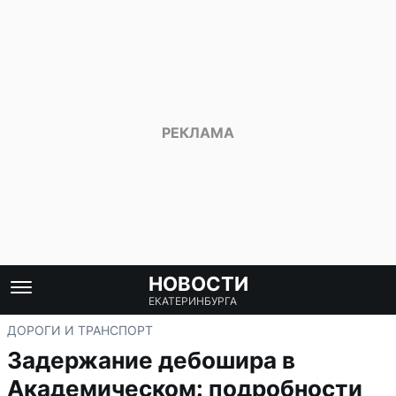
НОВОСТИ
ЕКАТЕРИНБУРГА
ДОРОГИ И ТРАНСПОРТ
Задержание дебошира в
Академическом: подробности