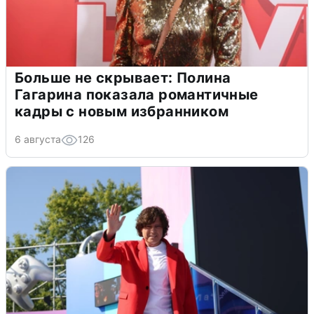
Больше не скрывает: Полина
Гагарина показала романтичные
кадры с новым избранником
6 августа
126