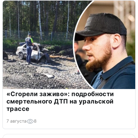
«Сгорели заживо»: подробности
смертельного ДТП на уральской
трассе
7 августа
8