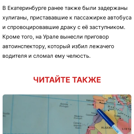
В Екатеринбурге ранее также были задержаны
хулиганы, пристававшие к пассажирке автобуса
и спровоцировавшие драку с её заступником.
Кроме того, на Урале вынесли приговор
автоинспектору, который избил лежачего
водителя и сломал ему челюсть.
ЧИТАЙТЕ ТАКЖЕ