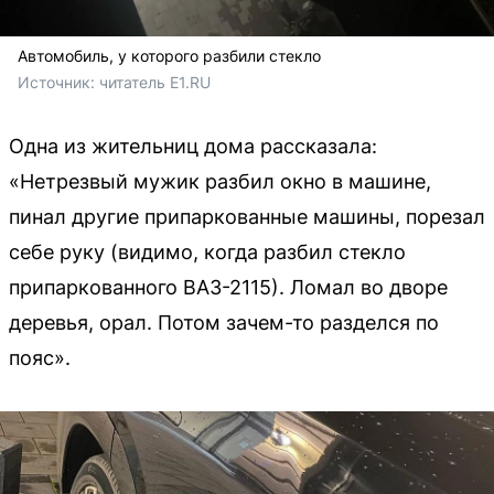
Автомобиль, у которого разбили стекло
Источник: 
читатель E1.RU
Одна из жительниц дома рассказала:
«Нетрезвый мужик разбил окно в машине,
пинал другие припаркованные машины, порезал
себе руку (видимо, когда разбил стекло
припаркованного ВАЗ-2115). Ломал во дворе
деревья, орал. Потом зачем-то разделся по
пояс».