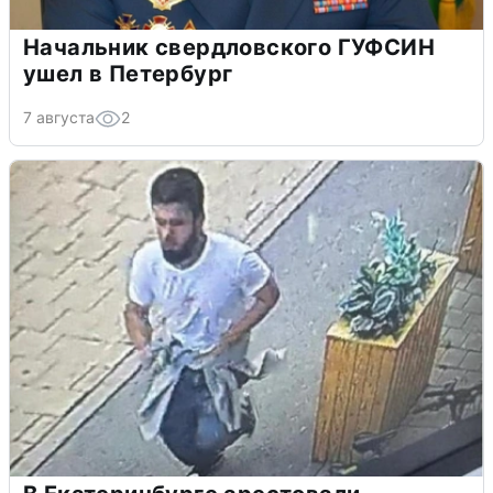
Начальник свердловского ГУФСИН
ушел в Петербург
7 августа
2