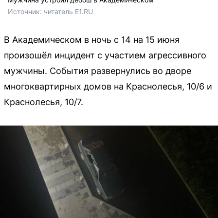
Источник: 
читатель E1.RU
В Академическом в ночь с 14 на 15 июня
произошёл инцидент с участием агрессивного
мужчины. События развернулись во дворе
многоквартирных домов на Краснолесья, 10/6 и
Краснолесья, 10/7.