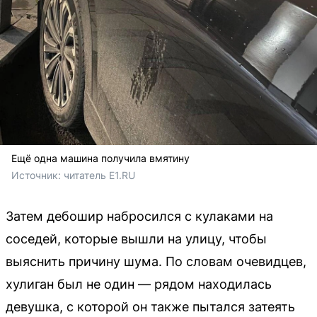
Ещё одна машина получила вмятину
Источник: 
читатель E1.RU
Затем дебошир набросился с кулаками на
соседей, которые вышли на улицу, чтобы
выяснить причину шума. По словам очевидцев,
хулиган был не один — рядом находилась
девушка, с которой он также пытался затеять