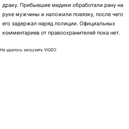
драку. Прибывшие медики обработали рану на
руке мужчины и наложили повязку, после чего
его задержал наряд полиции. Официальных
комментариев от правоохранителей пока нет.
Не удалось загрузить VIQEO