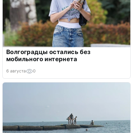
Волгоградцы остались без
мобильного интернета
6 августа
0