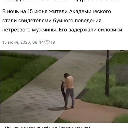
В ночь на 15 июня жители Академического
стали свидетелями буйного поведения
нетрезвого мужчины. Его задержали силовики.
15 июня, 2026, 08:44
19
Мужчина устроил дебош в Академическом