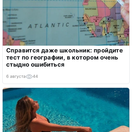
Справится даже школьник: пройдите
тест по географии, в котором очень
стыдно ошибиться
6 августа
44