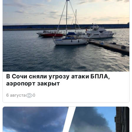
В Сочи сняли угрозу атаки БПЛА,
аэропорт закрыт
6 августа
0