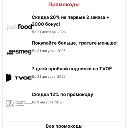
Промокоды
Скидка 26% на первые 2 заказа +
2000 бонус!
До 31 декабря, 2026
Покупайте больше, тратьте меньше!
До 31 августа, 2026
7 дней пробной подписки на TVOЁ
До 31 августа, 2026
Скидка 12% по промокоду
До 9 августа, 2026
Все промокоды