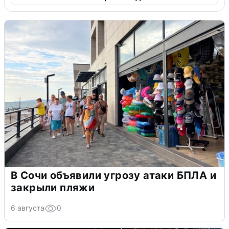
В Сочи объявили угрозу атаки БПЛА и
закрыли пляжи
6 августа
0